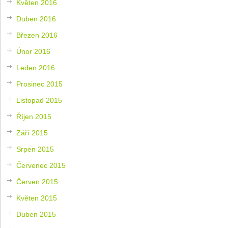
Květen 2016
Duben 2016
Březen 2016
Únor 2016
Leden 2016
Prosinec 2015
Listopad 2015
Říjen 2015
Září 2015
Srpen 2015
Červenec 2015
Červen 2015
Květen 2015
Duben 2015