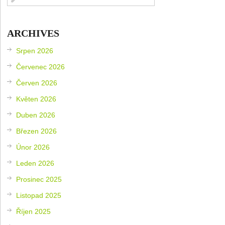
ARCHIVES
Srpen 2026
Červenec 2026
Červen 2026
Květen 2026
Duben 2026
Březen 2026
Únor 2026
Leden 2026
Prosinec 2025
Listopad 2025
Říjen 2025