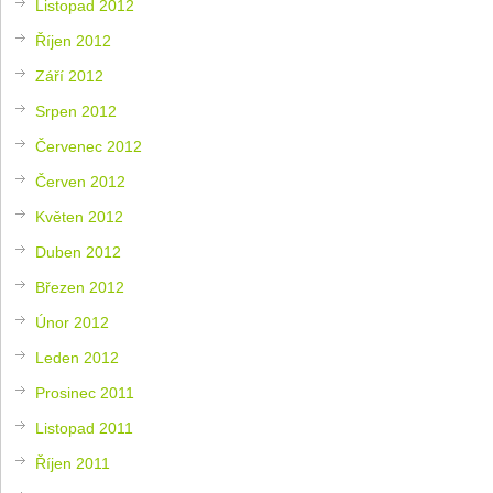
Listopad 2012
Říjen 2012
Září 2012
Srpen 2012
Červenec 2012
Červen 2012
Květen 2012
Duben 2012
Březen 2012
Únor 2012
Leden 2012
Prosinec 2011
Listopad 2011
Říjen 2011