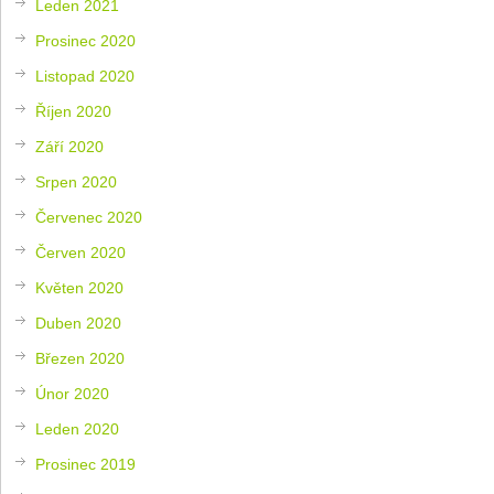
Leden 2021
Prosinec 2020
Listopad 2020
Říjen 2020
Září 2020
Srpen 2020
Červenec 2020
Červen 2020
Květen 2020
Duben 2020
Březen 2020
Únor 2020
Leden 2020
Prosinec 2019