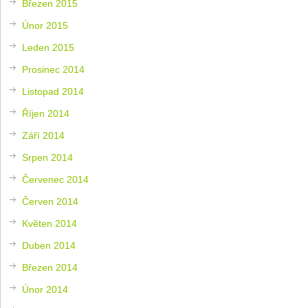
Březen 2015
Únor 2015
Leden 2015
Prosinec 2014
Listopad 2014
Říjen 2014
Září 2014
Srpen 2014
Červenec 2014
Červen 2014
Květen 2014
Duben 2014
Březen 2014
Únor 2014