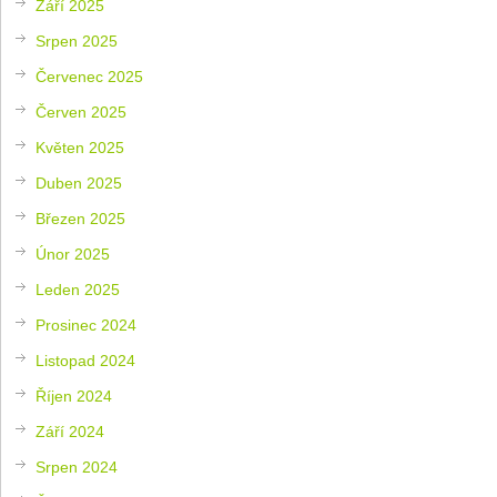
Září 2025
Srpen 2025
Červenec 2025
Červen 2025
Květen 2025
Duben 2025
Březen 2025
Únor 2025
Leden 2025
Prosinec 2024
Listopad 2024
Říjen 2024
Září 2024
Srpen 2024