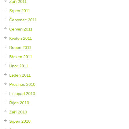
Září 2011
Srpen 2011
Červenec 2011
Červen 2011
Květen 2011
Duben 2011
Březen 2011
Únor 2011
Leden 2011
Prosinec 2010
Listopad 2010
Říjen 2010
Září 2010
Srpen 2010