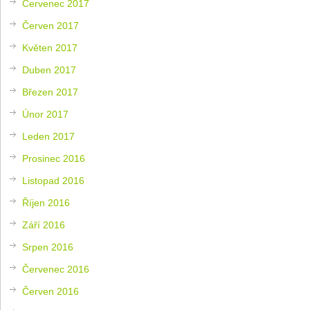
Červenec 2017
Červen 2017
Květen 2017
Duben 2017
Březen 2017
Únor 2017
Leden 2017
Prosinec 2016
Listopad 2016
Říjen 2016
Září 2016
Srpen 2016
Červenec 2016
Červen 2016