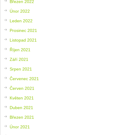
Březen 2022
Únor 2022
Leden 2022
Prosinec 2021
Listopad 2021
Říjen 2021
Září 2021
Srpen 2021
Červenec 2021
Červen 2021
Květen 2021
Duben 2021
Březen 2021
Únor 2021