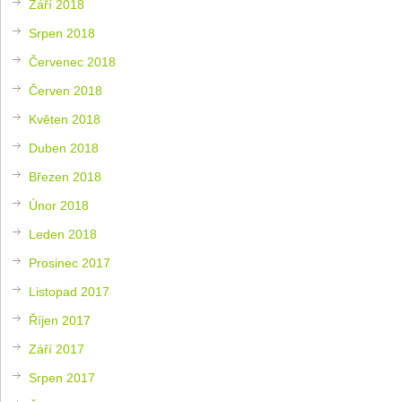
Září 2018
Srpen 2018
Červenec 2018
Červen 2018
Květen 2018
Duben 2018
Březen 2018
Únor 2018
Leden 2018
Prosinec 2017
Listopad 2017
Říjen 2017
Září 2017
Srpen 2017