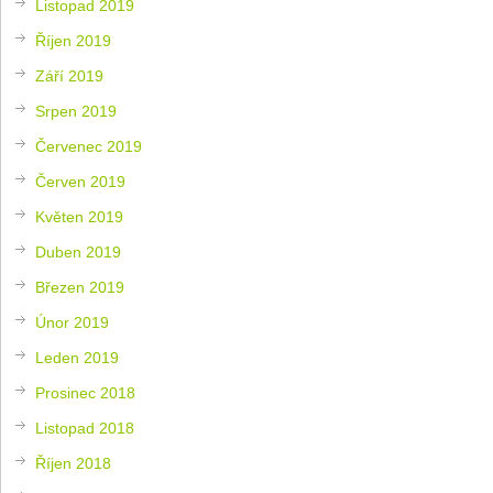
Listopad 2019
Říjen 2019
Září 2019
Srpen 2019
Červenec 2019
Červen 2019
Květen 2019
Duben 2019
Březen 2019
Únor 2019
Leden 2019
Prosinec 2018
Listopad 2018
Říjen 2018