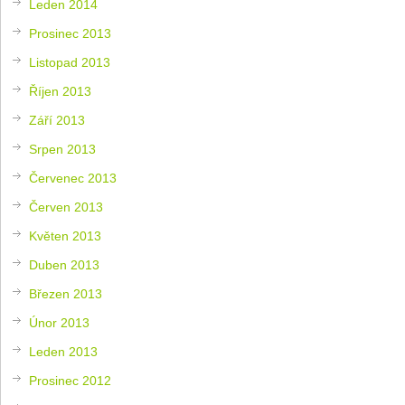
Leden 2014
Prosinec 2013
Listopad 2013
Říjen 2013
Září 2013
Srpen 2013
Červenec 2013
Červen 2013
Květen 2013
Duben 2013
Březen 2013
Únor 2013
Leden 2013
Prosinec 2012