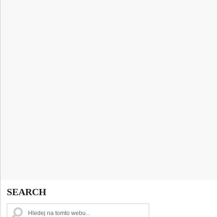
SEARCH