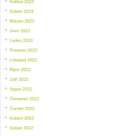
Květen 2023
Duben 2023
Březen 2023
Únor 2023
Leden 2023
Prosinec 2022
Listopad 2022
Říjen 2022
Září 2022
Srpen 2022
Červenec 2022
Červen 2022
Květen 2022
Duben 2022