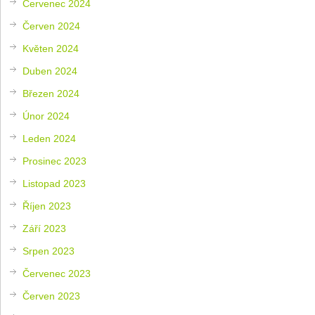
Červenec 2024
Červen 2024
Květen 2024
Duben 2024
Březen 2024
Únor 2024
Leden 2024
Prosinec 2023
Listopad 2023
Říjen 2023
Září 2023
Srpen 2023
Červenec 2023
Červen 2023