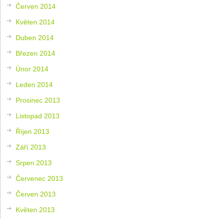
Červen 2014
Květen 2014
Duben 2014
Březen 2014
Únor 2014
Leden 2014
Prosinec 2013
Listopad 2013
Říjen 2013
Září 2013
Srpen 2013
Červenec 2013
Červen 2013
Květen 2013