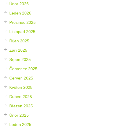
Únor 2026
Leden 2026
Prosinec 2025
Listopad 2025
Říjen 2025
Září 2025
Srpen 2025
Červenec 2025
Červen 2025
Květen 2025
Duben 2025
Březen 2025
Únor 2025
Leden 2025