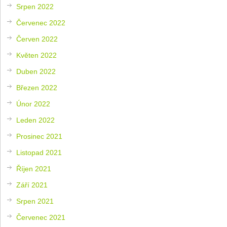
Srpen 2022
Červenec 2022
Červen 2022
Květen 2022
Duben 2022
Březen 2022
Únor 2022
Leden 2022
Prosinec 2021
Listopad 2021
Říjen 2021
Září 2021
Srpen 2021
Červenec 2021