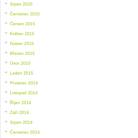
Srpen 2015
Červenec 2015
Červen 2015
Květen 2015
Duben 2015
Březen 2015
Únor 2015
Leden 2015
Prosinec 2014
Listopad 2014
Říjen 2014
Září 2014
Srpen 2014
Červenec 2014