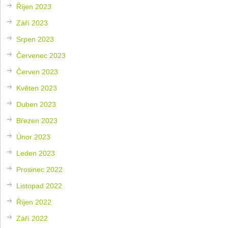
Říjen 2023
Září 2023
Srpen 2023
Červenec 2023
Červen 2023
Květen 2023
Duben 2023
Březen 2023
Únor 2023
Leden 2023
Prosinec 2022
Listopad 2022
Říjen 2022
Září 2022