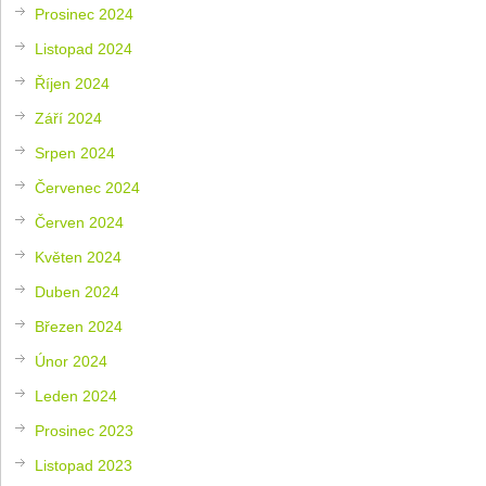
Prosinec 2024
Listopad 2024
Říjen 2024
Září 2024
Srpen 2024
Červenec 2024
Červen 2024
Květen 2024
Duben 2024
Březen 2024
Únor 2024
Leden 2024
Prosinec 2023
Listopad 2023