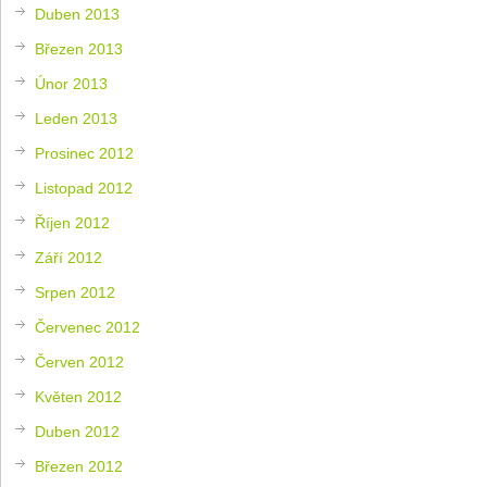
Duben 2013
Březen 2013
Únor 2013
Leden 2013
Prosinec 2012
Listopad 2012
Říjen 2012
Září 2012
Srpen 2012
Červenec 2012
Červen 2012
Květen 2012
Duben 2012
Březen 2012