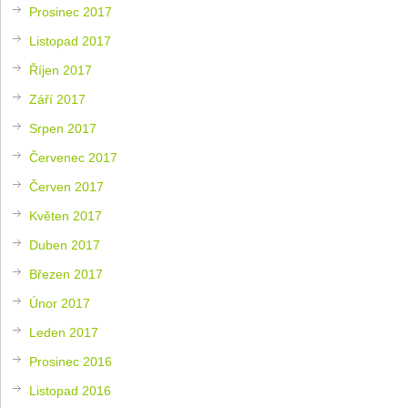
Prosinec 2017
Listopad 2017
Říjen 2017
Září 2017
Srpen 2017
Červenec 2017
Červen 2017
Květen 2017
Duben 2017
Březen 2017
Únor 2017
Leden 2017
Prosinec 2016
Listopad 2016