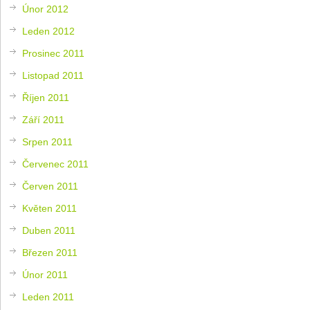
Únor 2012
Leden 2012
Prosinec 2011
Listopad 2011
Říjen 2011
Září 2011
Srpen 2011
Červenec 2011
Červen 2011
Květen 2011
Duben 2011
Březen 2011
Únor 2011
Leden 2011