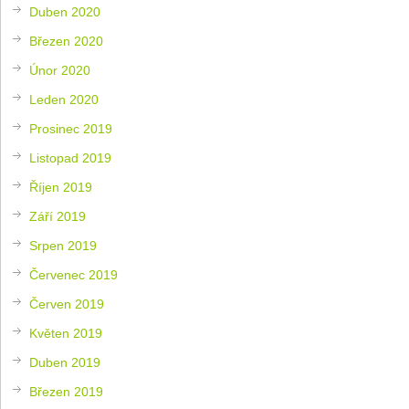
Duben 2020
Březen 2020
Únor 2020
Leden 2020
Prosinec 2019
Listopad 2019
Říjen 2019
Září 2019
Srpen 2019
Červenec 2019
Červen 2019
Květen 2019
Duben 2019
Březen 2019