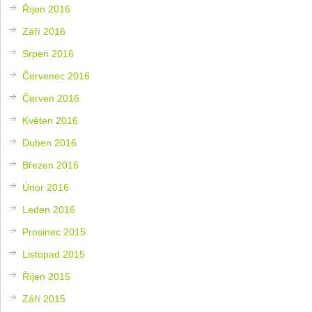
Říjen 2016
Září 2016
Srpen 2016
Červenec 2016
Červen 2016
Květen 2016
Duben 2016
Březen 2016
Únor 2016
Leden 2016
Prosinec 2015
Listopad 2015
Říjen 2015
Září 2015