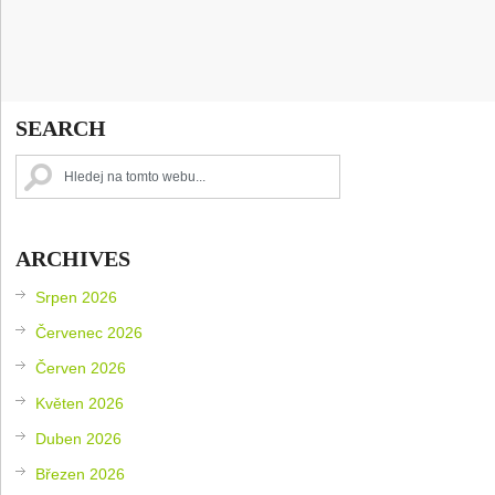
SEARCH
ARCHIVES
Srpen 2026
Červenec 2026
Červen 2026
Květen 2026
Duben 2026
Březen 2026