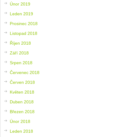
Únor 2019
Leden 2019
Prosinec 2018
Listopad 2018
Říjen 2018
Září 2018
Srpen 2018
Červenec 2018
Červen 2018
Květen 2018
Duben 2018
Březen 2018
Únor 2018
Leden 2018