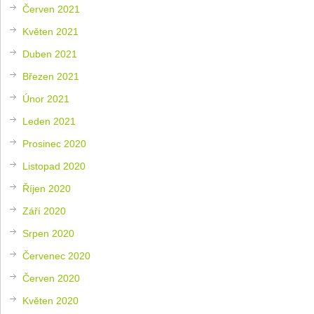
Červen 2021
Květen 2021
Duben 2021
Březen 2021
Únor 2021
Leden 2021
Prosinec 2020
Listopad 2020
Říjen 2020
Září 2020
Srpen 2020
Červenec 2020
Červen 2020
Květen 2020