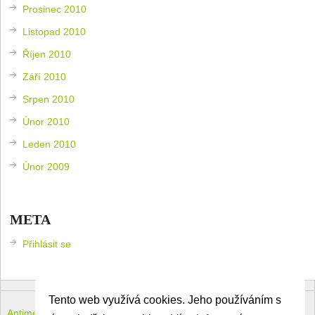
Prosinec 2010
Listopad 2010
Říjen 2010
Září 2010
Srpen 2010
Únor 2010
Leden 2010
Únor 2009
META
Přihlásit se
Tento web využívá cookies. Jeho používáním s
Antimeloun – komouši dneška
Copyright © 2026.