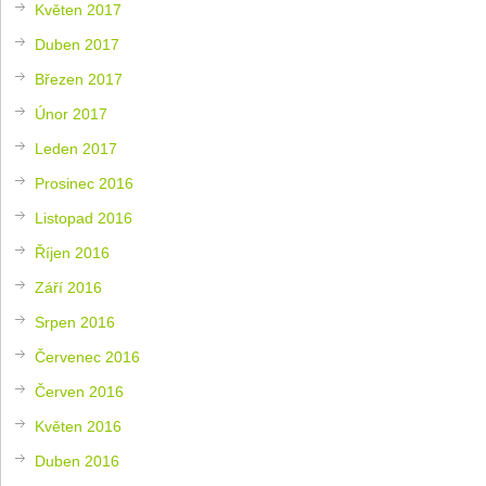
Květen 2017
Duben 2017
Březen 2017
Únor 2017
Leden 2017
Prosinec 2016
Listopad 2016
Říjen 2016
Září 2016
Srpen 2016
Červenec 2016
Červen 2016
Květen 2016
Duben 2016