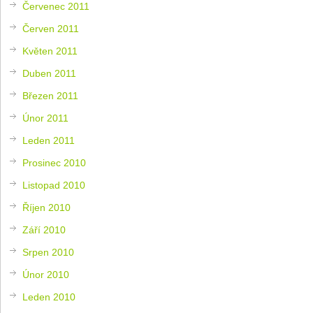
Červenec 2011
Červen 2011
Květen 2011
Duben 2011
Březen 2011
Únor 2011
Leden 2011
Prosinec 2010
Listopad 2010
Říjen 2010
Září 2010
Srpen 2010
Únor 2010
Leden 2010