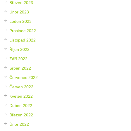
Březen 2023
Únor 2023
Leden 2023
Prosinec 2022
Listopad 2022
Říjen 2022
Září 2022
Srpen 2022
Červenec 2022
Červen 2022
Květen 2022
Duben 2022
Březen 2022
Únor 2022