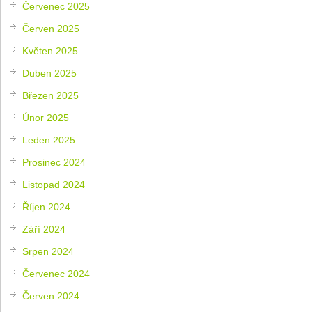
Červenec 2025
Červen 2025
Květen 2025
Duben 2025
Březen 2025
Únor 2025
Leden 2025
Prosinec 2024
Listopad 2024
Říjen 2024
Září 2024
Srpen 2024
Červenec 2024
Červen 2024