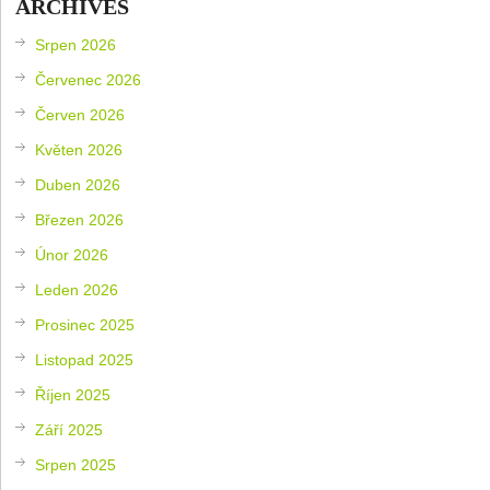
ARCHIVES
Srpen 2026
Červenec 2026
Červen 2026
Květen 2026
Duben 2026
Březen 2026
Únor 2026
Leden 2026
Prosinec 2025
Listopad 2025
Říjen 2025
Září 2025
Srpen 2025