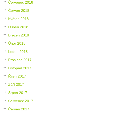
Červenec 2018
Červen 2018
Květen 2018
Duben 2018
Březen 2018
Únor 2018
Leden 2018
Prosinec 2017
Listopad 2017
Říjen 2017
Září 2017
Srpen 2017
Červenec 2017
Červen 2017