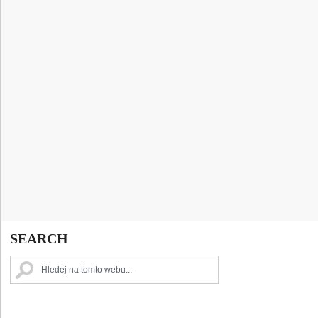
SEARCH