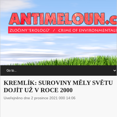
KREMLÍK: SUROVINY MĚLY SVĚTU
DOJÍT UŽ V ROCE 2000
Uveřejněno dne 2 prosince 2021 000 14:06