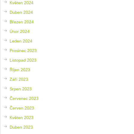
Květen 2024
Duben 2024
Březen 2024
Únor 2024
Leden 2024
Prosinec 2023
Listopad 2023
Říjen 2023
Září 2023
Srpen 2023
Červenec 2023
Červen 2023
Květen 2023
Duben 2023