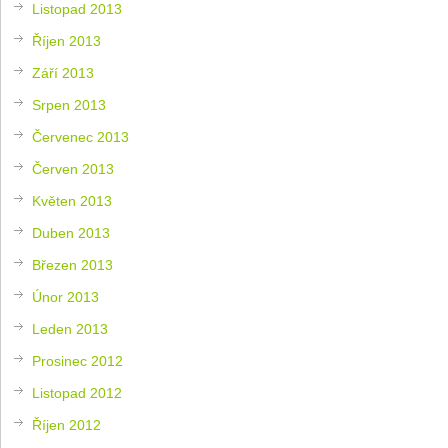
Listopad 2013
Říjen 2013
Září 2013
Srpen 2013
Červenec 2013
Červen 2013
Květen 2013
Duben 2013
Březen 2013
Únor 2013
Leden 2013
Prosinec 2012
Listopad 2012
Říjen 2012