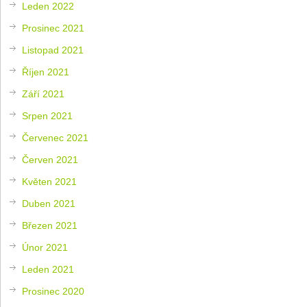
Leden 2022
Prosinec 2021
Listopad 2021
Říjen 2021
Září 2021
Srpen 2021
Červenec 2021
Červen 2021
Květen 2021
Duben 2021
Březen 2021
Únor 2021
Leden 2021
Prosinec 2020