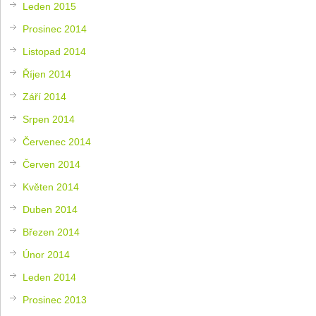
Leden 2015
Prosinec 2014
Listopad 2014
Říjen 2014
Září 2014
Srpen 2014
Červenec 2014
Červen 2014
Květen 2014
Duben 2014
Březen 2014
Únor 2014
Leden 2014
Prosinec 2013