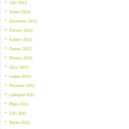
Září 2012
Srpen 2012
Červenec 2012
Červen 2012
Květen 2012
Duben 2012
Březen 2012
Únor 2012
Leden 2012
Prosinec 2011
Listopad 2011
Říjen 2011
Září 2011
Srpen 2011