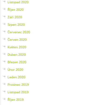
Listopad 2020
Říjen 2020
Září 2020
Srpen 2020
Červenec 2020
Červen 2020
Květen 2020
Duben 2020
Březen 2020
Únor 2020
Leden 2020
Prosinec 2019
Listopad 2019
Říjen 2019