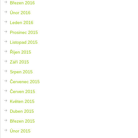
Březen 2016
Únor 2016
Leden 2016
Prosinec 2015
Listopad 2015
Říjen 2015
Září 2015
Srpen 2015
Červenec 2015
Červen 2015
Květen 2015
Duben 2015
Březen 2015
Únor 2015