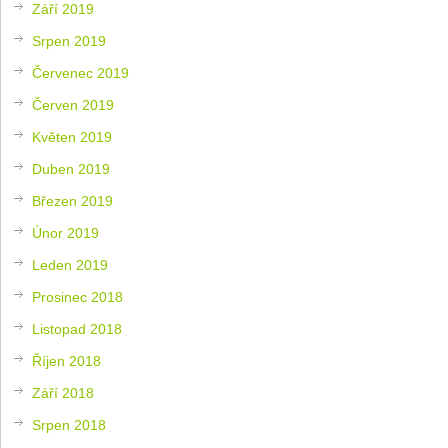
Září 2019
Srpen 2019
Červenec 2019
Červen 2019
Květen 2019
Duben 2019
Březen 2019
Únor 2019
Leden 2019
Prosinec 2018
Listopad 2018
Říjen 2018
Září 2018
Srpen 2018