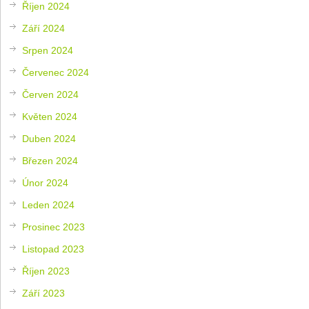
Říjen 2024
Září 2024
Srpen 2024
Červenec 2024
Červen 2024
Květen 2024
Duben 2024
Březen 2024
Únor 2024
Leden 2024
Prosinec 2023
Listopad 2023
Říjen 2023
Září 2023