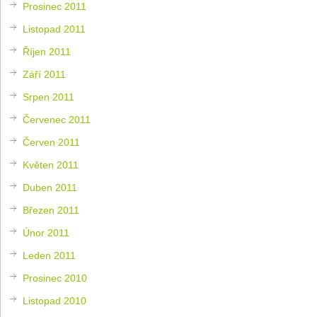
Prosinec 2011
Listopad 2011
Říjen 2011
Září 2011
Srpen 2011
Červenec 2011
Červen 2011
Květen 2011
Duben 2011
Březen 2011
Únor 2011
Leden 2011
Prosinec 2010
Listopad 2010