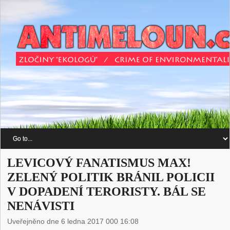
LEVICOVÝ FANATISMUS MAX!
ZELENÝ POLITIK BRÁNIL POLICII
V DOPADENÍ TERORISTY. BÁL SE
NENÁVISTI
Uveřejněno dne 6 ledna 2017 000 16:08