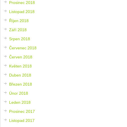
Prosinec 2018
Listopad 2018
Říjen 2018
Září 2018
Srpen 2018
Červenec 2018
Červen 2018
Květen 2018
Duben 2018
Březen 2018
Únor 2018
Leden 2018
Prosinec 2017
Listopad 2017