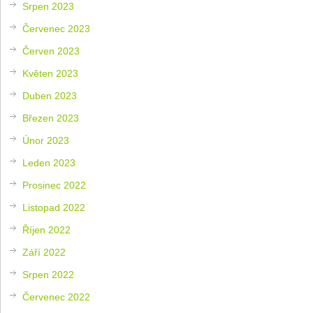
Srpen 2023
Červenec 2023
Červen 2023
Květen 2023
Duben 2023
Březen 2023
Únor 2023
Leden 2023
Prosinec 2022
Listopad 2022
Říjen 2022
Září 2022
Srpen 2022
Červenec 2022