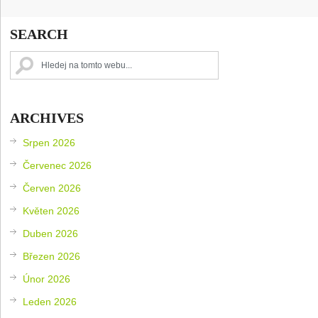
SEARCH
ARCHIVES
Srpen 2026
Červenec 2026
Červen 2026
Květen 2026
Duben 2026
Březen 2026
Únor 2026
Leden 2026