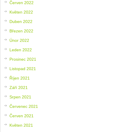
Červen 2022
Květen 2022
Duben 2022
Březen 2022
Únor 2022
Leden 2022
Prosinec 2021
Listopad 2021
Říjen 2021
Září 2021
Srpen 2021
Červenec 2021
Červen 2021
Květen 2021