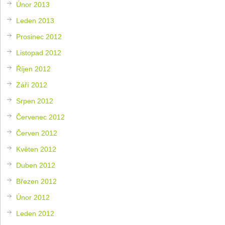
Únor 2013
Leden 2013
Prosinec 2012
Listopad 2012
Říjen 2012
Září 2012
Srpen 2012
Červenec 2012
Červen 2012
Květen 2012
Duben 2012
Březen 2012
Únor 2012
Leden 2012