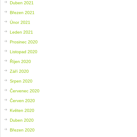
Duben 2021
Březen 2021
Únor 2021
Leden 2021
Prosinec 2020
Listopad 2020
Říjen 2020
Září 2020
Srpen 2020
Červenec 2020
Červen 2020
Květen 2020
Duben 2020
Březen 2020