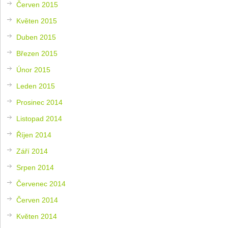
Červen 2015
Květen 2015
Duben 2015
Březen 2015
Únor 2015
Leden 2015
Prosinec 2014
Listopad 2014
Říjen 2014
Září 2014
Srpen 2014
Červenec 2014
Červen 2014
Květen 2014