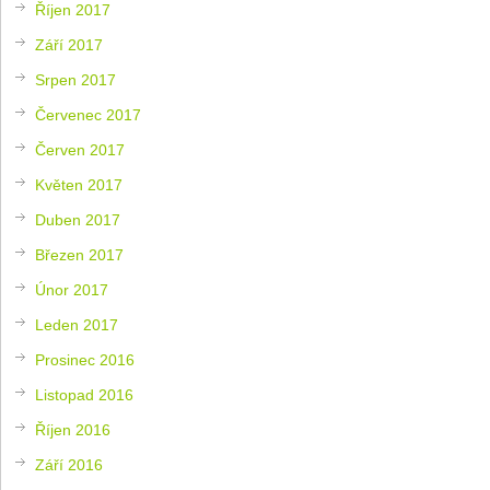
Říjen 2017
Září 2017
Srpen 2017
Červenec 2017
Červen 2017
Květen 2017
Duben 2017
Březen 2017
Únor 2017
Leden 2017
Prosinec 2016
Listopad 2016
Říjen 2016
Září 2016