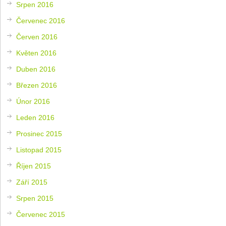
Srpen 2016
Červenec 2016
Červen 2016
Květen 2016
Duben 2016
Březen 2016
Únor 2016
Leden 2016
Prosinec 2015
Listopad 2015
Říjen 2015
Září 2015
Srpen 2015
Červenec 2015