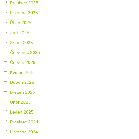
Prosinec 2025
Listopad 2025
Říjen 2025
Září 2025
Srpen 2025
Červenec 2025
Červen 2025
Květen 2025
Duben 2025
Březen 2025
Únor 2025
Leden 2025
Prosinec 2024
Listopad 2024