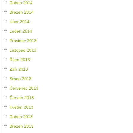
Duben 2014
Březen 2014
Únor 2014
Leden 2014
Prosinec 2013
Listopad 2013
Říjen 2013
Září 2013
Srpen 2013
Červenec 2013
Červen 2013
Květen 2013
Duben 2013
Březen 2013