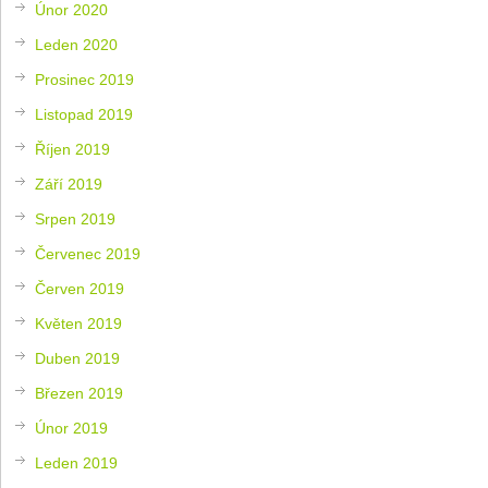
Únor 2020
Leden 2020
Prosinec 2019
Listopad 2019
Říjen 2019
Září 2019
Srpen 2019
Červenec 2019
Červen 2019
Květen 2019
Duben 2019
Březen 2019
Únor 2019
Leden 2019