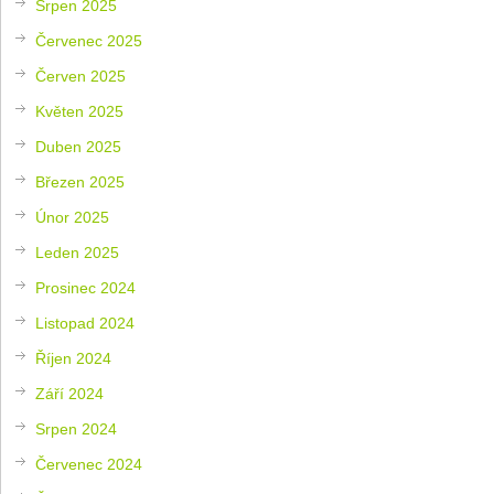
Srpen 2025
Červenec 2025
Červen 2025
Květen 2025
Duben 2025
Březen 2025
Únor 2025
Leden 2025
Prosinec 2024
Listopad 2024
Říjen 2024
Září 2024
Srpen 2024
Červenec 2024