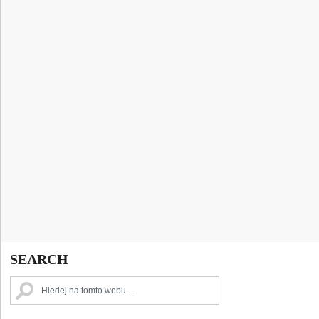
SEARCH