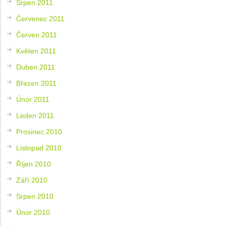
Srpen 2011
Červenec 2011
Červen 2011
Květen 2011
Duben 2011
Březen 2011
Únor 2011
Leden 2011
Prosinec 2010
Listopad 2010
Říjen 2010
Září 2010
Srpen 2010
Únor 2010