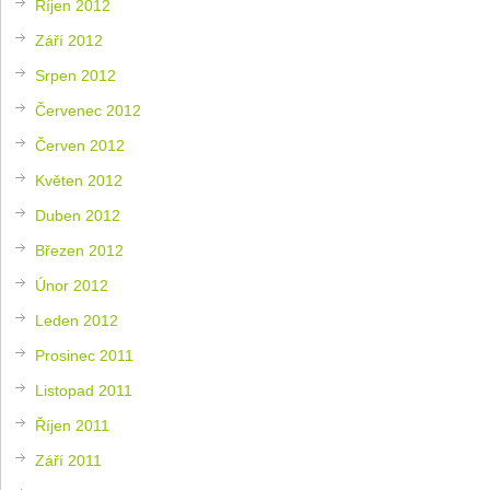
Říjen 2012
Září 2012
Srpen 2012
Červenec 2012
Červen 2012
Květen 2012
Duben 2012
Březen 2012
Únor 2012
Leden 2012
Prosinec 2011
Listopad 2011
Říjen 2011
Září 2011