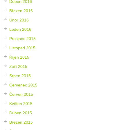
Duben 2016
Březen 2016
Únor 2016
Leden 2016
Prosinec 2015
Listopad 2015
Říjen 2015
Září 2015
Srpen 2015
Červenec 2015
Červen 2015
Květen 2015
Duben 2015
Březen 2015