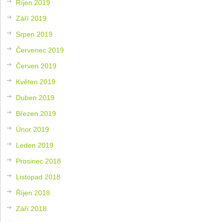
Říjen 2019
Září 2019
Srpen 2019
Červenec 2019
Červen 2019
Květen 2019
Duben 2019
Březen 2019
Únor 2019
Leden 2019
Prosinec 2018
Listopad 2018
Říjen 2018
Září 2018