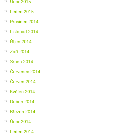
Únor 2015
Leden 2015
Prosinec 2014
Listopad 2014
Říjen 2014
Září 2014
Srpen 2014
Červenec 2014
Červen 2014
Květen 2014
Duben 2014
Březen 2014
Únor 2014
Leden 2014