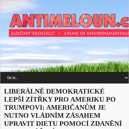
LIBERÁLNĚ DEMOKRATICKÉ
LEPŠÍ ZÍTŘKY PRO AMERIKU PO
TRUMPOVI: AMERIČANŮM JE
NUTNO VLÁDNÍM ZÁSAHEM
UPRAVIT DIETU POMOCÍ ZDANĚNÍ