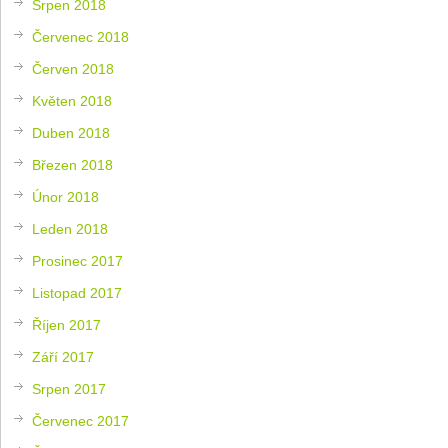
Srpen 2018
Červenec 2018
Červen 2018
Květen 2018
Duben 2018
Březen 2018
Únor 2018
Leden 2018
Prosinec 2017
Listopad 2017
Říjen 2017
Září 2017
Srpen 2017
Červenec 2017