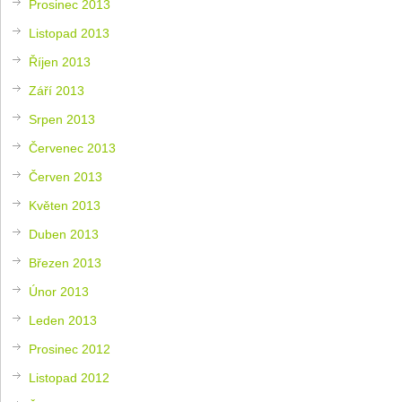
Prosinec 2013
Listopad 2013
Říjen 2013
Září 2013
Srpen 2013
Červenec 2013
Červen 2013
Květen 2013
Duben 2013
Březen 2013
Únor 2013
Leden 2013
Prosinec 2012
Listopad 2012