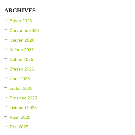
ARCHIVES
Srpen 2026
Červenec 2026
Červen 2026
Květen 2026
Duben 2026
Březen 2026
Únor 2026
Leden 2026
Prosinec 2025
Listopad 2025
Říjen 2025
Září 2025