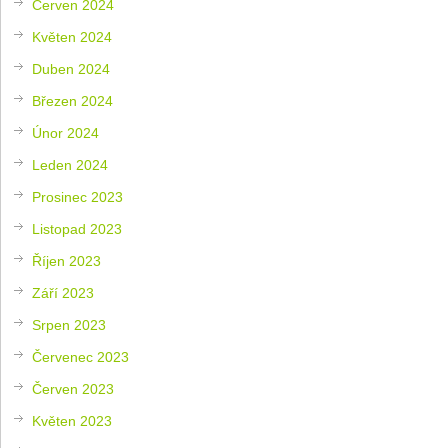
Červen 2024
Květen 2024
Duben 2024
Březen 2024
Únor 2024
Leden 2024
Prosinec 2023
Listopad 2023
Říjen 2023
Září 2023
Srpen 2023
Červenec 2023
Červen 2023
Květen 2023