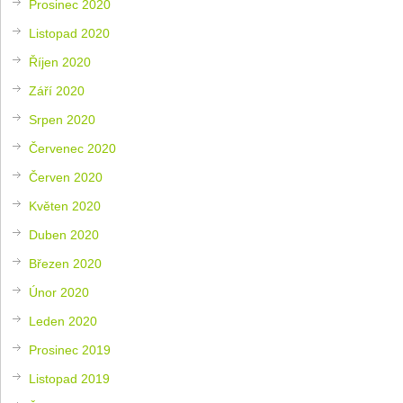
Prosinec 2020
Listopad 2020
Říjen 2020
Září 2020
Srpen 2020
Červenec 2020
Červen 2020
Květen 2020
Duben 2020
Březen 2020
Únor 2020
Leden 2020
Prosinec 2019
Listopad 2019