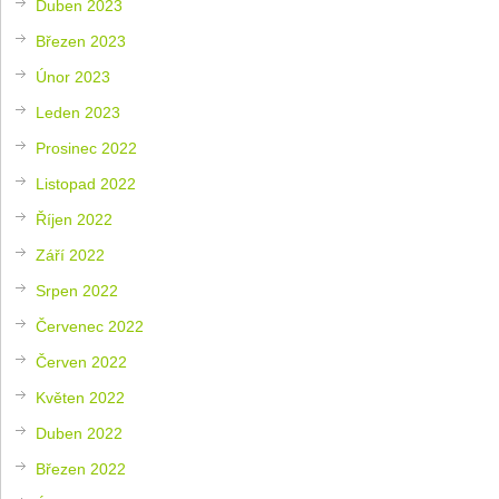
Duben 2023
Březen 2023
Únor 2023
Leden 2023
Prosinec 2022
Listopad 2022
Říjen 2022
Září 2022
Srpen 2022
Červenec 2022
Červen 2022
Květen 2022
Duben 2022
Březen 2022