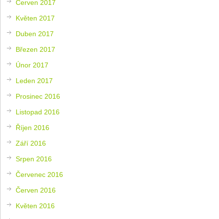
Červen 2017
Květen 2017
Duben 2017
Březen 2017
Únor 2017
Leden 2017
Prosinec 2016
Listopad 2016
Říjen 2016
Září 2016
Srpen 2016
Červenec 2016
Červen 2016
Květen 2016