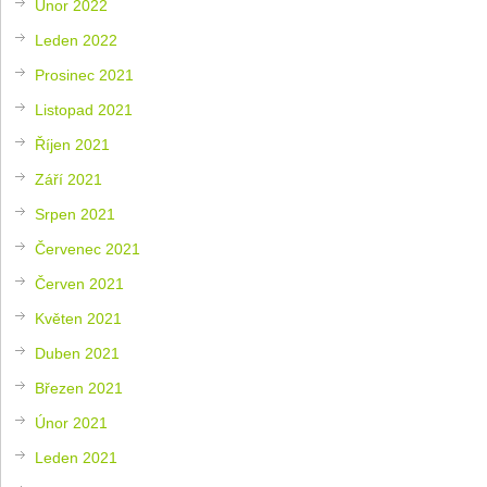
Únor 2022
Leden 2022
Prosinec 2021
Listopad 2021
Říjen 2021
Září 2021
Srpen 2021
Červenec 2021
Červen 2021
Květen 2021
Duben 2021
Březen 2021
Únor 2021
Leden 2021