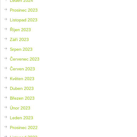
Leden 2024
Prosinec 2023
Listopad 2023
Říjen 2023
Září 2023
Srpen 2023
Červenec 2023
Červen 2023
Květen 2023
Duben 2023
Březen 2023
Únor 2023
Leden 2023
Prosinec 2022