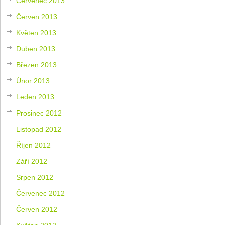
Červenec 2013
Červen 2013
Květen 2013
Duben 2013
Březen 2013
Únor 2013
Leden 2013
Prosinec 2012
Listopad 2012
Říjen 2012
Září 2012
Srpen 2012
Červenec 2012
Červen 2012