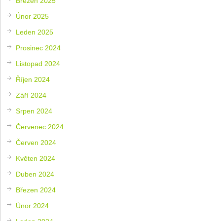
Březen 2025
Únor 2025
Leden 2025
Prosinec 2024
Listopad 2024
Říjen 2024
Září 2024
Srpen 2024
Červenec 2024
Červen 2024
Květen 2024
Duben 2024
Březen 2024
Únor 2024