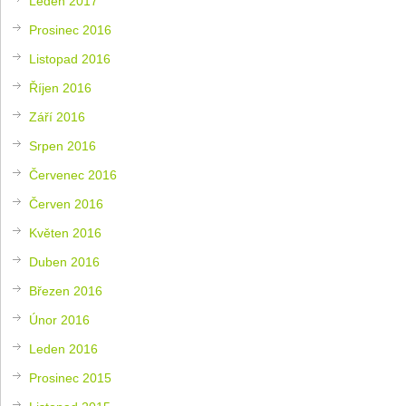
Leden 2017
Prosinec 2016
Listopad 2016
Říjen 2016
Září 2016
Srpen 2016
Červenec 2016
Červen 2016
Květen 2016
Duben 2016
Březen 2016
Únor 2016
Leden 2016
Prosinec 2015