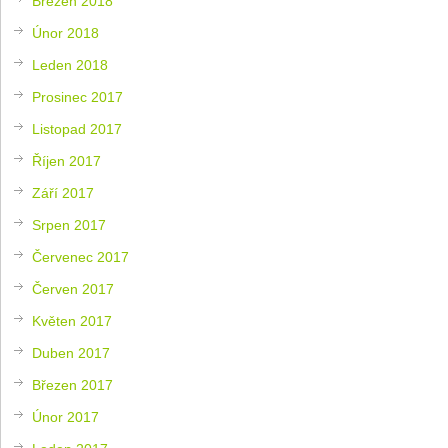
Březen 2018
Únor 2018
Leden 2018
Prosinec 2017
Listopad 2017
Říjen 2017
Září 2017
Srpen 2017
Červenec 2017
Červen 2017
Květen 2017
Duben 2017
Březen 2017
Únor 2017