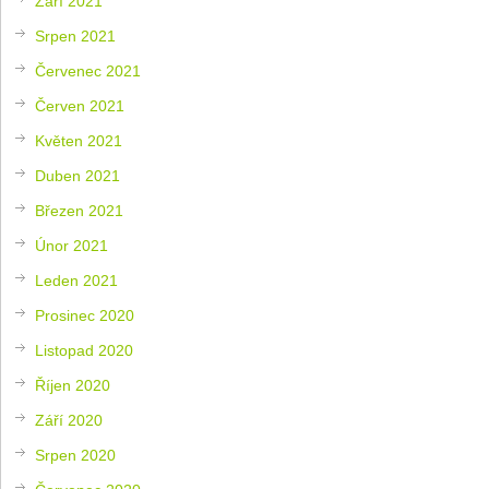
Září 2021
Srpen 2021
Červenec 2021
Červen 2021
Květen 2021
Duben 2021
Březen 2021
Únor 2021
Leden 2021
Prosinec 2020
Listopad 2020
Říjen 2020
Září 2020
Srpen 2020