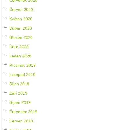
Červenec 2020
Červen 2020
Květen 2020
Duben 2020
Březen 2020
Únor 2020
Leden 2020
Prosinec 2019
Listopad 2019
Říjen 2019
Září 2019
Srpen 2019
Červenec 2019
Červen 2019