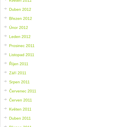
Květen 2012
Duben 2012
Březen 2012
Únor 2012
Leden 2012
Prosinec 2011
Listopad 2011
Říjen 2011
Září 2011
Srpen 2011
Červenec 2011
Červen 2011
Květen 2011
Duben 2011