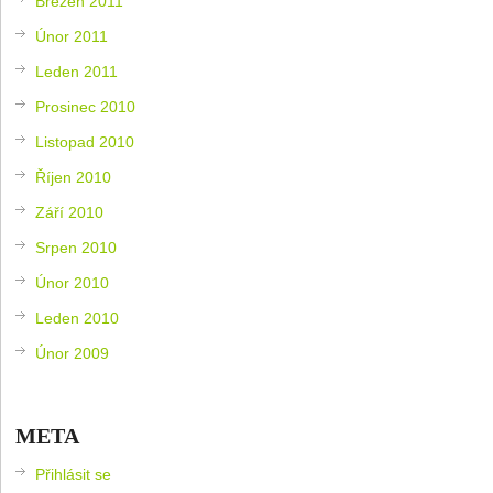
Březen 2011
Únor 2011
Leden 2011
Prosinec 2010
Listopad 2010
Říjen 2010
Září 2010
Srpen 2010
Únor 2010
Leden 2010
Únor 2009
META
Přihlásit se