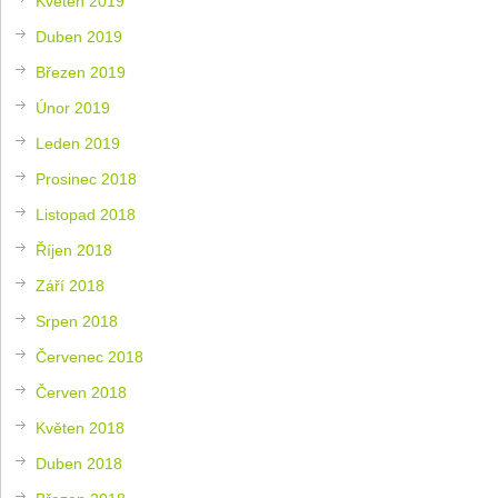
Květen 2019
Duben 2019
Březen 2019
Únor 2019
Leden 2019
Prosinec 2018
Listopad 2018
Říjen 2018
Září 2018
Srpen 2018
Červenec 2018
Červen 2018
Květen 2018
Duben 2018