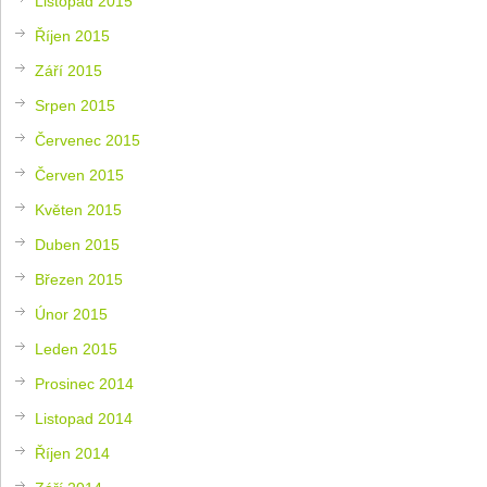
Listopad 2015
Říjen 2015
Září 2015
Srpen 2015
Červenec 2015
Červen 2015
Květen 2015
Duben 2015
Březen 2015
Únor 2015
Leden 2015
Prosinec 2014
Listopad 2014
Říjen 2014