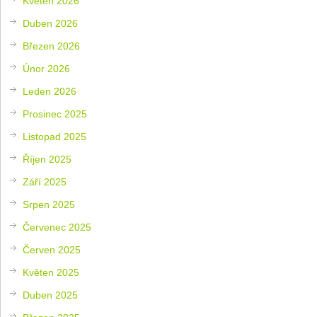
Květen 2026
Duben 2026
Březen 2026
Únor 2026
Leden 2026
Prosinec 2025
Listopad 2025
Říjen 2025
Září 2025
Srpen 2025
Červenec 2025
Červen 2025
Květen 2025
Duben 2025