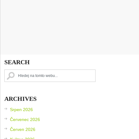
SEARCH
ARCHIVES
Srpen 2026
Červenec 2026
Červen 2026