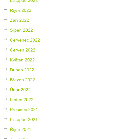
Listopad 2022
Říjen 2022
Září 2022
Srpen 2022
Červenec 2022
Červen 2022
Květen 2022
Duben 2022
Březen 2022
Únor 2022
Leden 2022
Prosinec 2021
Listopad 2021
Říjen 2021