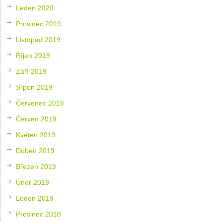
Leden 2020
Prosinec 2019
Listopad 2019
Říjen 2019
Září 2019
Srpen 2019
Červenec 2019
Červen 2019
Květen 2019
Duben 2019
Březen 2019
Únor 2019
Leden 2019
Prosinec 2018