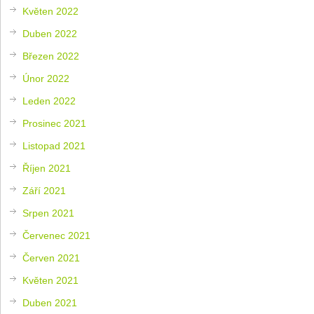
Květen 2022
Duben 2022
Březen 2022
Únor 2022
Leden 2022
Prosinec 2021
Listopad 2021
Říjen 2021
Září 2021
Srpen 2021
Červenec 2021
Červen 2021
Květen 2021
Duben 2021