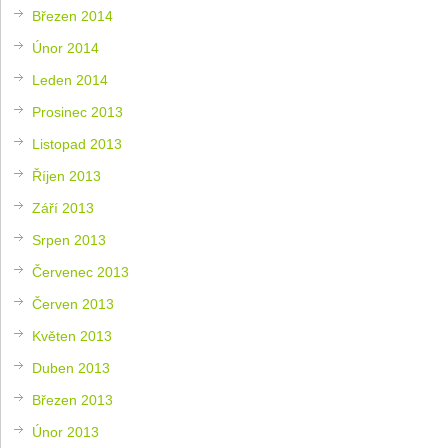
Březen 2014
Únor 2014
Leden 2014
Prosinec 2013
Listopad 2013
Říjen 2013
Září 2013
Srpen 2013
Červenec 2013
Červen 2013
Květen 2013
Duben 2013
Březen 2013
Únor 2013