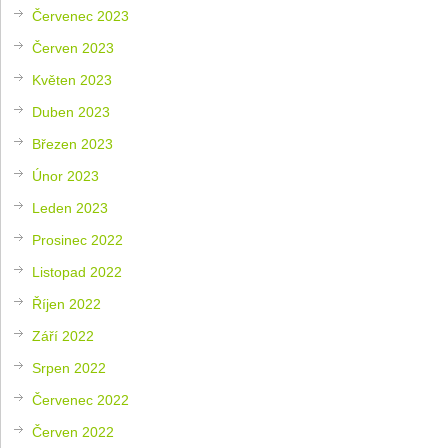
Červenec 2023
Červen 2023
Květen 2023
Duben 2023
Březen 2023
Únor 2023
Leden 2023
Prosinec 2022
Listopad 2022
Říjen 2022
Září 2022
Srpen 2022
Červenec 2022
Červen 2022