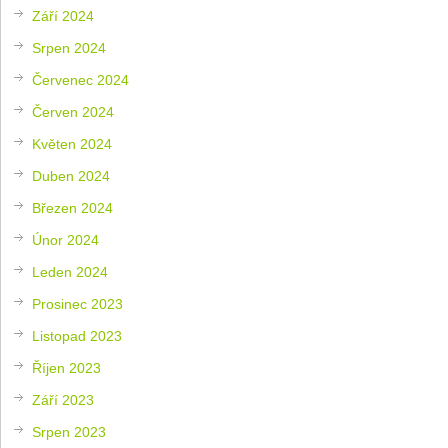
Září 2024
Srpen 2024
Červenec 2024
Červen 2024
Květen 2024
Duben 2024
Březen 2024
Únor 2024
Leden 2024
Prosinec 2023
Listopad 2023
Říjen 2023
Září 2023
Srpen 2023