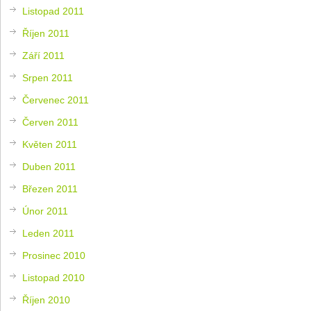
Listopad 2011
Říjen 2011
Září 2011
Srpen 2011
Červenec 2011
Červen 2011
Květen 2011
Duben 2011
Březen 2011
Únor 2011
Leden 2011
Prosinec 2010
Listopad 2010
Říjen 2010