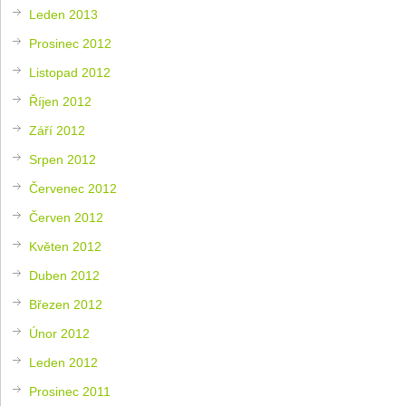
Leden 2013
Prosinec 2012
Listopad 2012
Říjen 2012
Září 2012
Srpen 2012
Červenec 2012
Červen 2012
Květen 2012
Duben 2012
Březen 2012
Únor 2012
Leden 2012
Prosinec 2011