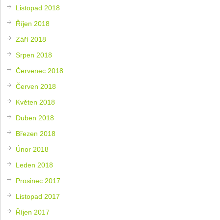
Listopad 2018
Říjen 2018
Září 2018
Srpen 2018
Červenec 2018
Červen 2018
Květen 2018
Duben 2018
Březen 2018
Únor 2018
Leden 2018
Prosinec 2017
Listopad 2017
Říjen 2017