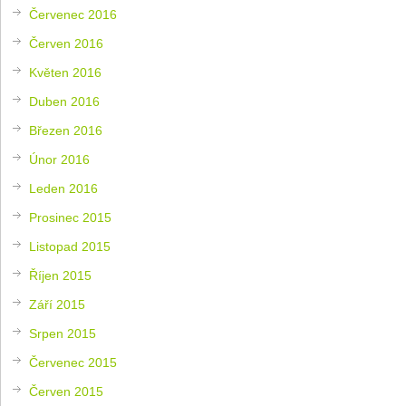
Červenec 2016
Červen 2016
Květen 2016
Duben 2016
Březen 2016
Únor 2016
Leden 2016
Prosinec 2015
Listopad 2015
Říjen 2015
Září 2015
Srpen 2015
Červenec 2015
Červen 2015