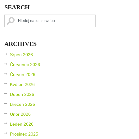
SEARCH
ARCHIVES
Srpen 2026
Červenec 2026
Červen 2026
Květen 2026
Duben 2026
Březen 2026
Únor 2026
Leden 2026
Prosinec 2025