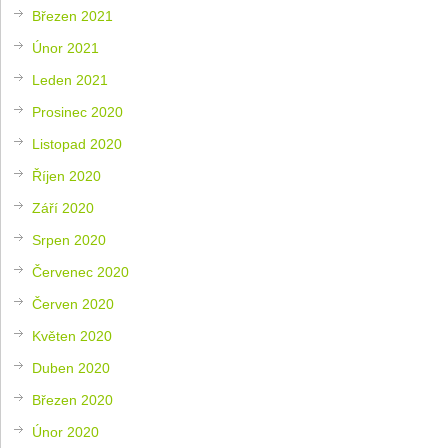
Březen 2021
Únor 2021
Leden 2021
Prosinec 2020
Listopad 2020
Říjen 2020
Září 2020
Srpen 2020
Červenec 2020
Červen 2020
Květen 2020
Duben 2020
Březen 2020
Únor 2020