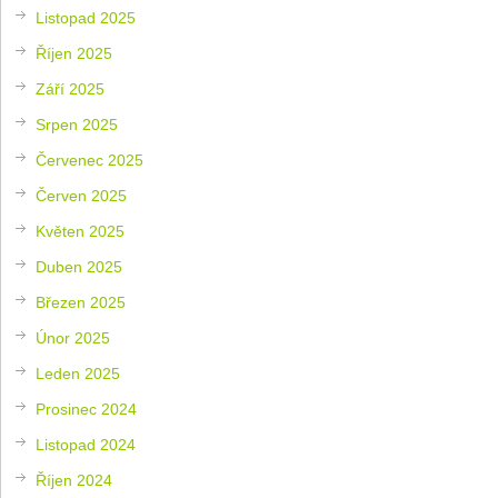
Listopad 2025
Říjen 2025
Září 2025
Srpen 2025
Červenec 2025
Červen 2025
Květen 2025
Duben 2025
Březen 2025
Únor 2025
Leden 2025
Prosinec 2024
Listopad 2024
Říjen 2024