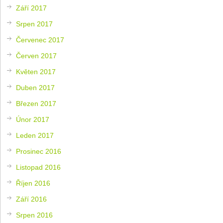
Září 2017
Srpen 2017
Červenec 2017
Červen 2017
Květen 2017
Duben 2017
Březen 2017
Únor 2017
Leden 2017
Prosinec 2016
Listopad 2016
Říjen 2016
Září 2016
Srpen 2016