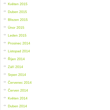
Květen 2015
Duben 2015
Březen 2015
Únor 2015
Leden 2015
Prosinec 2014
Listopad 2014
Říjen 2014
Září 2014
Srpen 2014
Červenec 2014
Červen 2014
Květen 2014
Duben 2014