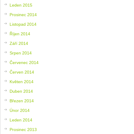
Leden 2015
Prosinec 2014
Listopad 2014
Říjen 2014
Září 2014
Srpen 2014
Červenec 2014
Červen 2014
Květen 2014
Duben 2014
Březen 2014
Únor 2014
Leden 2014
Prosinec 2013