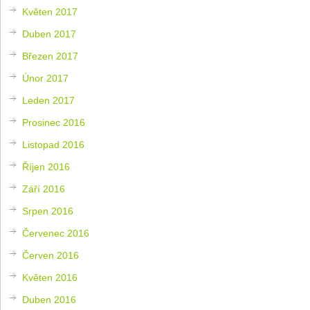
Květen 2017
Duben 2017
Březen 2017
Únor 2017
Leden 2017
Prosinec 2016
Listopad 2016
Říjen 2016
Září 2016
Srpen 2016
Červenec 2016
Červen 2016
Květen 2016
Duben 2016