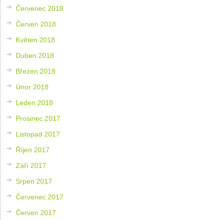
Červenec 2018
Červen 2018
Květen 2018
Duben 2018
Březen 2018
Únor 2018
Leden 2018
Prosinec 2017
Listopad 2017
Říjen 2017
Září 2017
Srpen 2017
Červenec 2017
Červen 2017