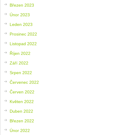
Březen 2023
Únor 2023
Leden 2023
Prosinec 2022
Listopad 2022
Říjen 2022
Září 2022
Srpen 2022
Červenec 2022
Červen 2022
Květen 2022
Duben 2022
Březen 2022
Únor 2022