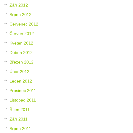
Září 2012
Srpen 2012
Červenec 2012
Červen 2012
Květen 2012
Duben 2012
Březen 2012
Únor 2012
Leden 2012
Prosinec 2011
Listopad 2011
Říjen 2011
Září 2011
Srpen 2011