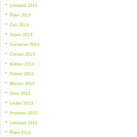
Listopad 2013
Říjen 2013
Září 2013
Srpen 2013
Červenec 2013
Červen 2013
Květen 2013
Duben 2013
Březen 2013
Únor 2013
Leden 2013
Prosinec 2012
Listopad 2012
Říjen 2012