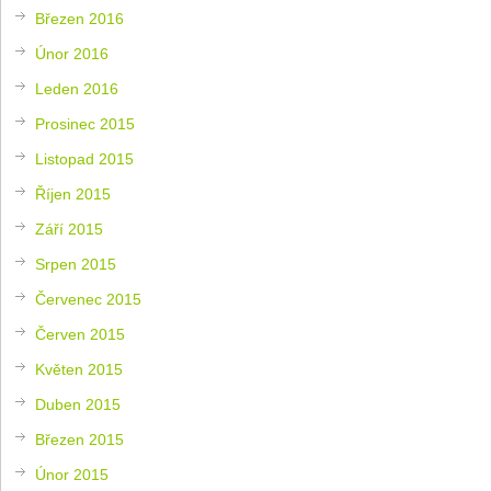
Březen 2016
Únor 2016
Leden 2016
Prosinec 2015
Listopad 2015
Říjen 2015
Září 2015
Srpen 2015
Červenec 2015
Červen 2015
Květen 2015
Duben 2015
Březen 2015
Únor 2015