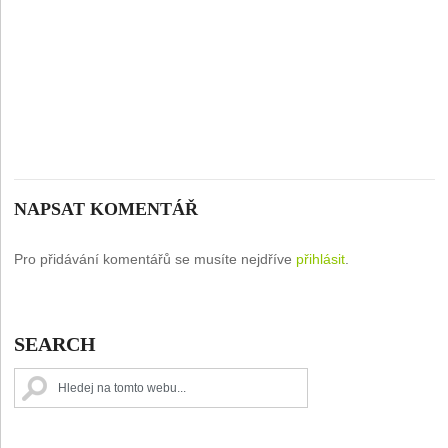
NAPSAT KOMENTÁŘ
Pro přidávání komentářů se musíte nejdříve
přihlásit
.
SEARCH