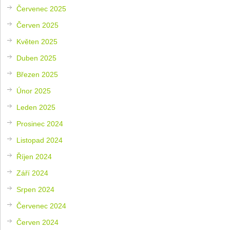
Červenec 2025
Červen 2025
Květen 2025
Duben 2025
Březen 2025
Únor 2025
Leden 2025
Prosinec 2024
Listopad 2024
Říjen 2024
Září 2024
Srpen 2024
Červenec 2024
Červen 2024