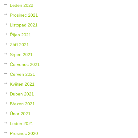
Leden 2022
Prosinec 2021
Listopad 2021
Říjen 2021
Září 2021
Srpen 2021
Červenec 2021
Červen 2021
Květen 2021
Duben 2021
Březen 2021
Únor 2021
Leden 2021
Prosinec 2020