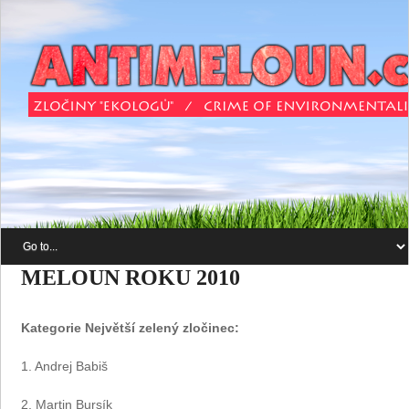
MELOUN ROKU 2010
Kategorie Největší zelený zločinec:
1. Andrej Babiš
2. Martin Bursík