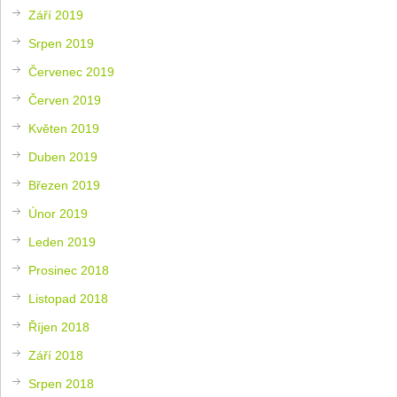
Září 2019
Srpen 2019
Červenec 2019
Červen 2019
Květen 2019
Duben 2019
Březen 2019
Únor 2019
Leden 2019
Prosinec 2018
Listopad 2018
Říjen 2018
Září 2018
Srpen 2018