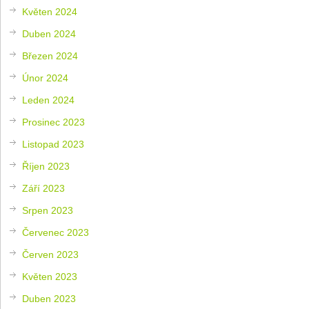
Květen 2024
Duben 2024
Březen 2024
Únor 2024
Leden 2024
Prosinec 2023
Listopad 2023
Říjen 2023
Září 2023
Srpen 2023
Červenec 2023
Červen 2023
Květen 2023
Duben 2023