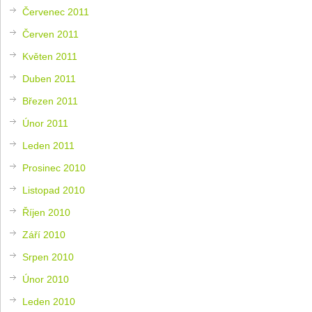
Červenec 2011
Červen 2011
Květen 2011
Duben 2011
Březen 2011
Únor 2011
Leden 2011
Prosinec 2010
Listopad 2010
Říjen 2010
Září 2010
Srpen 2010
Únor 2010
Leden 2010