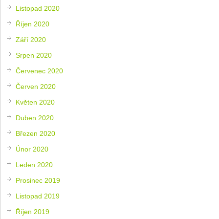
Listopad 2020
Říjen 2020
Září 2020
Srpen 2020
Červenec 2020
Červen 2020
Květen 2020
Duben 2020
Březen 2020
Únor 2020
Leden 2020
Prosinec 2019
Listopad 2019
Říjen 2019