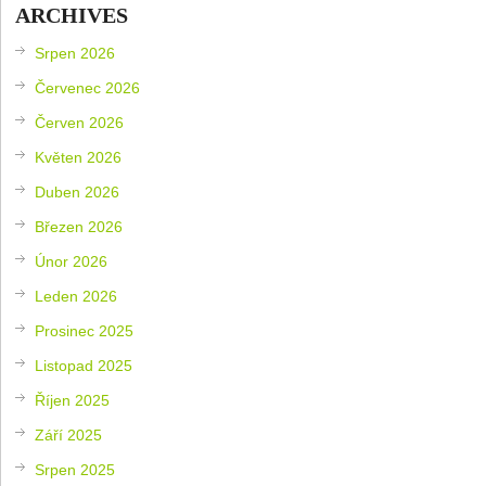
ARCHIVES
Srpen 2026
Červenec 2026
Červen 2026
Květen 2026
Duben 2026
Březen 2026
Únor 2026
Leden 2026
Prosinec 2025
Listopad 2025
Říjen 2025
Září 2025
Srpen 2025