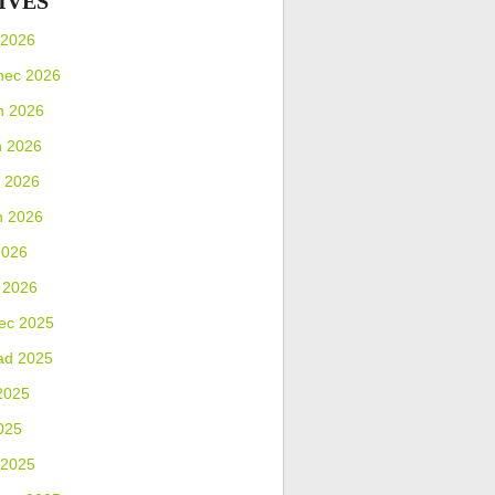
IVES
 2026
nec 2026
n 2026
n 2026
 2026
n 2026
2026
 2026
ec 2025
ad 2025
2025
025
 2025