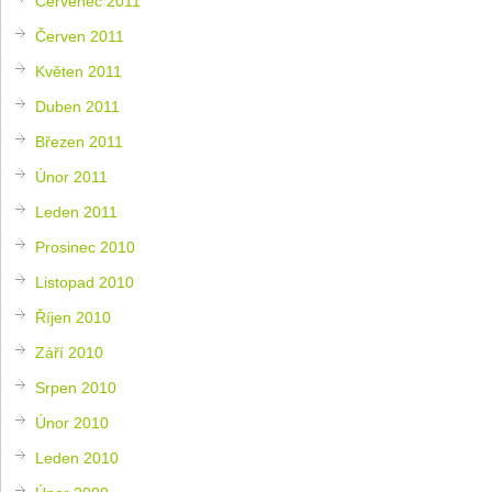
Červenec 2011
Červen 2011
Květen 2011
Duben 2011
Březen 2011
Únor 2011
Leden 2011
Prosinec 2010
Listopad 2010
Říjen 2010
Září 2010
Srpen 2010
Únor 2010
Leden 2010