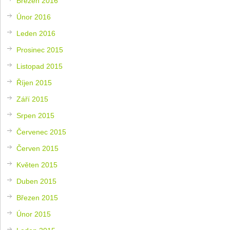
Březen 2016
Únor 2016
Leden 2016
Prosinec 2015
Listopad 2015
Říjen 2015
Září 2015
Srpen 2015
Červenec 2015
Červen 2015
Květen 2015
Duben 2015
Březen 2015
Únor 2015