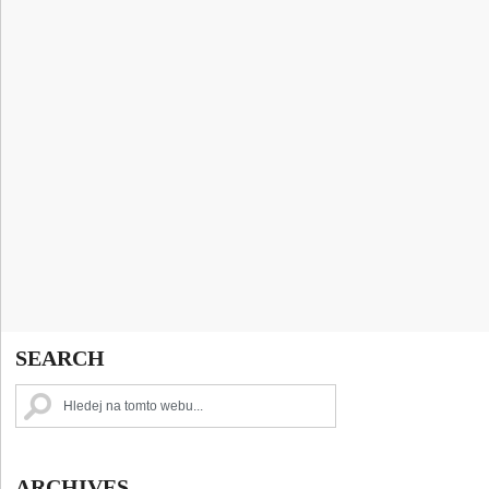
SEARCH
ARCHIVES