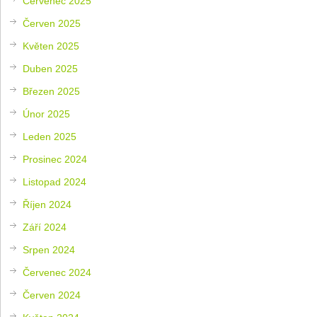
Červenec 2025
Červen 2025
Květen 2025
Duben 2025
Březen 2025
Únor 2025
Leden 2025
Prosinec 2024
Listopad 2024
Říjen 2024
Září 2024
Srpen 2024
Červenec 2024
Červen 2024