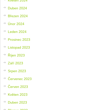
Květen 2024
Duben 2024
Březen 2024
Únor 2024
Leden 2024
Prosinec 2023
Listopad 2023
Říjen 2023
Září 2023
Srpen 2023
Červenec 2023
Červen 2023
Květen 2023
Duben 2023