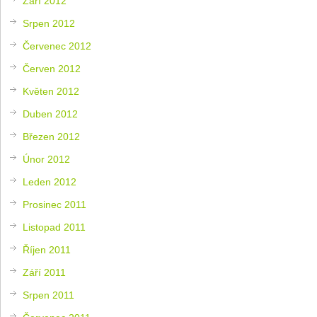
Září 2012
Srpen 2012
Červenec 2012
Červen 2012
Květen 2012
Duben 2012
Březen 2012
Únor 2012
Leden 2012
Prosinec 2011
Listopad 2011
Říjen 2011
Září 2011
Srpen 2011