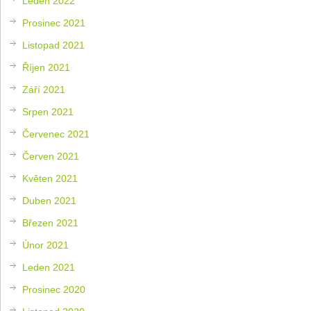
Leden 2022
Prosinec 2021
Listopad 2021
Říjen 2021
Září 2021
Srpen 2021
Červenec 2021
Červen 2021
Květen 2021
Duben 2021
Březen 2021
Únor 2021
Leden 2021
Prosinec 2020