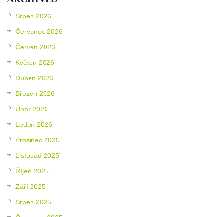
Srpen 2026
Červenec 2026
Červen 2026
Květen 2026
Duben 2026
Březen 2026
Únor 2026
Leden 2026
Prosinec 2025
Listopad 2025
Říjen 2025
Září 2025
Srpen 2025