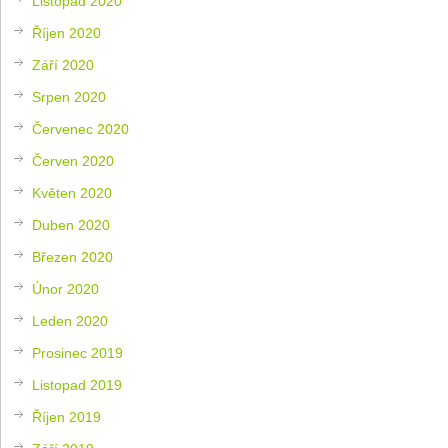
Listopad 2020
Říjen 2020
Září 2020
Srpen 2020
Červenec 2020
Červen 2020
Květen 2020
Duben 2020
Březen 2020
Únor 2020
Leden 2020
Prosinec 2019
Listopad 2019
Říjen 2019