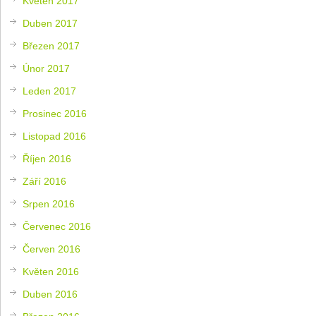
Květen 2017
Duben 2017
Březen 2017
Únor 2017
Leden 2017
Prosinec 2016
Listopad 2016
Říjen 2016
Září 2016
Srpen 2016
Červenec 2016
Červen 2016
Květen 2016
Duben 2016