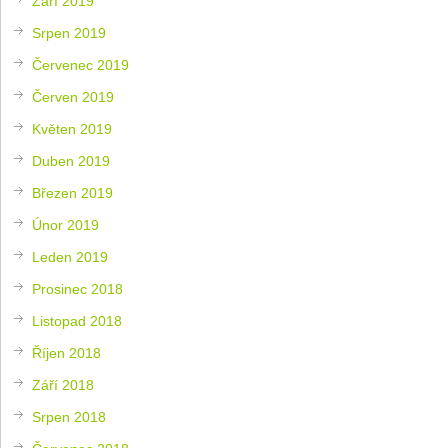
Září 2019
Srpen 2019
Červenec 2019
Červen 2019
Květen 2019
Duben 2019
Březen 2019
Únor 2019
Leden 2019
Prosinec 2018
Listopad 2018
Říjen 2018
Září 2018
Srpen 2018