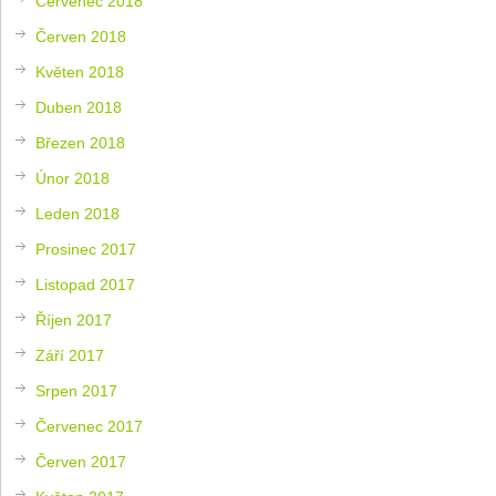
Červenec 2018
Červen 2018
Květen 2018
Duben 2018
Březen 2018
Únor 2018
Leden 2018
Prosinec 2017
Listopad 2017
Říjen 2017
Září 2017
Srpen 2017
Červenec 2017
Červen 2017