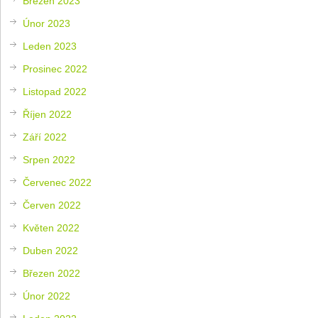
Březen 2023
Únor 2023
Leden 2023
Prosinec 2022
Listopad 2022
Říjen 2022
Září 2022
Srpen 2022
Červenec 2022
Červen 2022
Květen 2022
Duben 2022
Březen 2022
Únor 2022