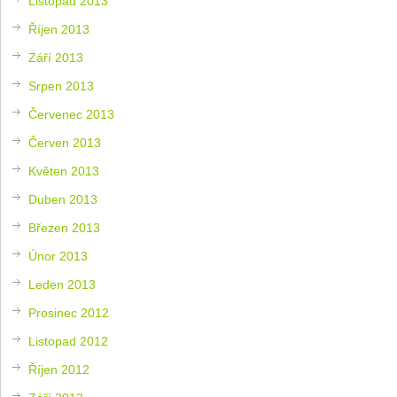
Listopad 2013
Říjen 2013
Září 2013
Srpen 2013
Červenec 2013
Červen 2013
Květen 2013
Duben 2013
Březen 2013
Únor 2013
Leden 2013
Prosinec 2012
Listopad 2012
Říjen 2012