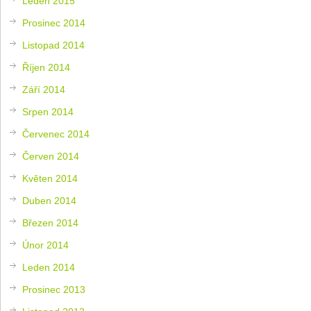
Leden 2015
Prosinec 2014
Listopad 2014
Říjen 2014
Září 2014
Srpen 2014
Červenec 2014
Červen 2014
Květen 2014
Duben 2014
Březen 2014
Únor 2014
Leden 2014
Prosinec 2013