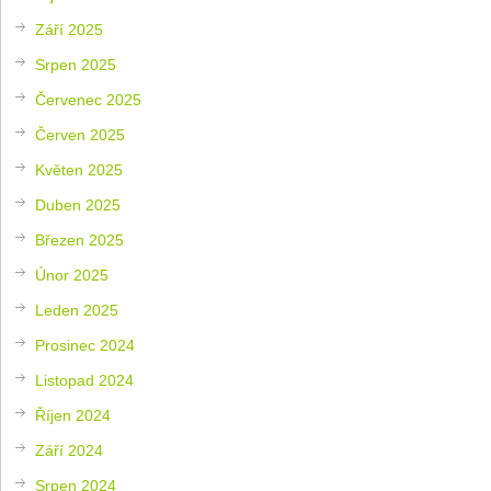
Září 2025
Srpen 2025
Červenec 2025
Červen 2025
Květen 2025
Duben 2025
Březen 2025
Únor 2025
Leden 2025
Prosinec 2024
Listopad 2024
Říjen 2024
Září 2024
Srpen 2024