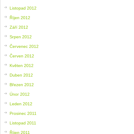
Listopad 2012
Říjen 2012
Září 2012
Srpen 2012
Červenec 2012
Červen 2012
Květen 2012
Duben 2012
Březen 2012
Únor 2012
Leden 2012
Prosinec 2011
Listopad 2011
Říjen 2011