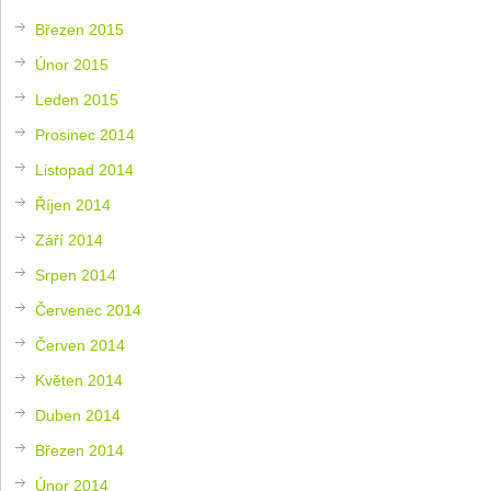
Březen 2015
Únor 2015
Leden 2015
Prosinec 2014
Listopad 2014
Říjen 2014
Září 2014
Srpen 2014
Červenec 2014
Červen 2014
Květen 2014
Duben 2014
Březen 2014
Únor 2014