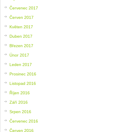
Červenec 2017
Červen 2017
Květen 2017
Duben 2017
Březen 2017
Únor 2017
Leden 2017
Prosinec 2016
Listopad 2016
Říjen 2016
Září 2016
Srpen 2016
Červenec 2016
Červen 2016