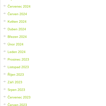
Červenec 2024
Červen 2024
Květen 2024
Duben 2024
Březen 2024
Únor 2024
Leden 2024
Prosinec 2023
Listopad 2023
Říjen 2023
Září 2023
Srpen 2023
Červenec 2023
Červen 2023