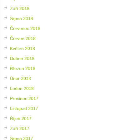
Září 2018
Srpen 2018
Červenec 2018
Červen 2018
Květen 2018
Duben 2018
Březen 2018
Únor 2018
Leden 2018
Prosinec 2017
Listopad 2017
Říjen 2017
Září 2017
Srpen 2017