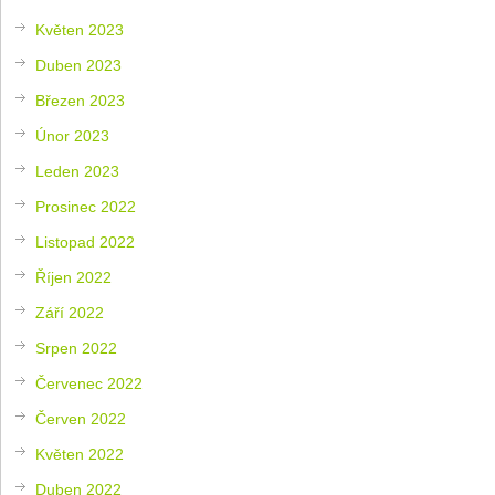
Květen 2023
Duben 2023
Březen 2023
Únor 2023
Leden 2023
Prosinec 2022
Listopad 2022
Říjen 2022
Září 2022
Srpen 2022
Červenec 2022
Červen 2022
Květen 2022
Duben 2022