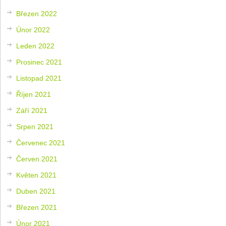
Březen 2022
Únor 2022
Leden 2022
Prosinec 2021
Listopad 2021
Říjen 2021
Září 2021
Srpen 2021
Červenec 2021
Červen 2021
Květen 2021
Duben 2021
Březen 2021
Únor 2021