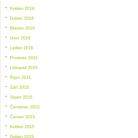
Květen 2016
Duben 2016
Březen 2016
Únor 2016
Leden 2016
Prosinec 2015
Listopad 2015
Říjen 2015
Září 2015
Srpen 2015
Červenec 2015
Červen 2015
Květen 2015
Duben 2015