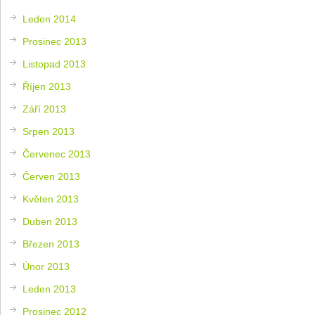
Leden 2014
Prosinec 2013
Listopad 2013
Říjen 2013
Září 2013
Srpen 2013
Červenec 2013
Červen 2013
Květen 2013
Duben 2013
Březen 2013
Únor 2013
Leden 2013
Prosinec 2012