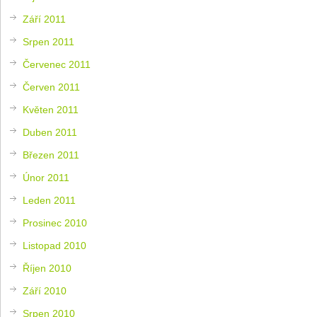
Září 2011
Srpen 2011
Červenec 2011
Červen 2011
Květen 2011
Duben 2011
Březen 2011
Únor 2011
Leden 2011
Prosinec 2010
Listopad 2010
Říjen 2010
Září 2010
Srpen 2010