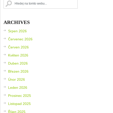
ARCHIVES
Srpen 2026
Červenec 2026
Červen 2026
Květen 2026
Duben 2026
Březen 2026
Únor 2026
Leden 2026
Prosinec 2025
Listopad 2025
Říjen 2025