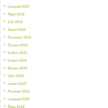
Listopad 2019
Říjen 2019
Září 2019
Srpen 2019
Červenec 2019
Červen 2019
Květen 2019
Duben 2019
Březen 2019
Únor 2019
Leden 2019
Prosinec 2018
Listopad 2018
Říjen 2018