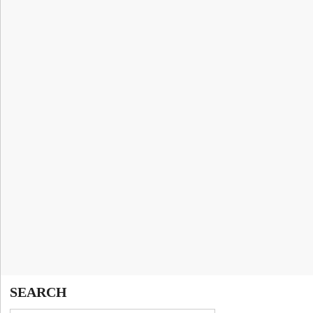
SEARCH