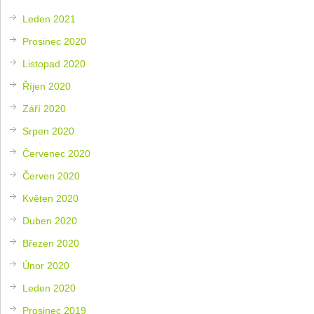
Leden 2021
Prosinec 2020
Listopad 2020
Říjen 2020
Září 2020
Srpen 2020
Červenec 2020
Červen 2020
Květen 2020
Duben 2020
Březen 2020
Únor 2020
Leden 2020
Prosinec 2019