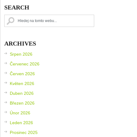
SEARCH
ARCHIVES
Srpen 2026
Červenec 2026
Červen 2026
Květen 2026
Duben 2026
Březen 2026
Únor 2026
Leden 2026
Prosinec 2025