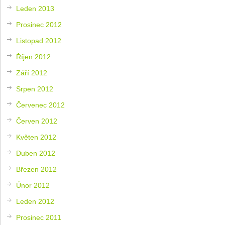
Leden 2013
Prosinec 2012
Listopad 2012
Říjen 2012
Září 2012
Srpen 2012
Červenec 2012
Červen 2012
Květen 2012
Duben 2012
Březen 2012
Únor 2012
Leden 2012
Prosinec 2011