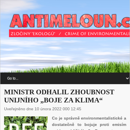
MINISTR ODHALIL ZHOUBNOST
UNIJNÍHO „BOJE ZA KLIMA“
Uveřejněno dne 10 února 2022 000 12:45
Co je správně environmentalistické a
dostatečně to bojuje proti emisím