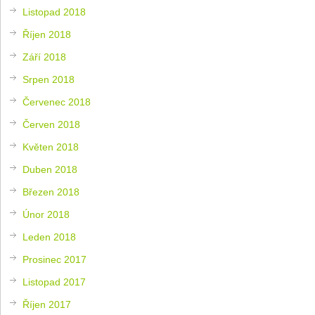
Listopad 2018
Říjen 2018
Září 2018
Srpen 2018
Červenec 2018
Červen 2018
Květen 2018
Duben 2018
Březen 2018
Únor 2018
Leden 2018
Prosinec 2017
Listopad 2017
Říjen 2017