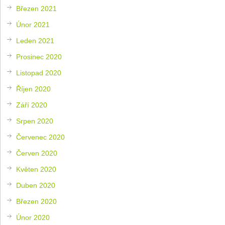
Březen 2021
Únor 2021
Leden 2021
Prosinec 2020
Listopad 2020
Říjen 2020
Září 2020
Srpen 2020
Červenec 2020
Červen 2020
Květen 2020
Duben 2020
Březen 2020
Únor 2020