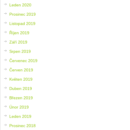
Leden 2020
Prosinec 2019
Listopad 2019
Říjen 2019
Září 2019
Srpen 2019
Červenec 2019
Červen 2019
Květen 2019
Duben 2019
Březen 2019
Únor 2019
Leden 2019
Prosinec 2018