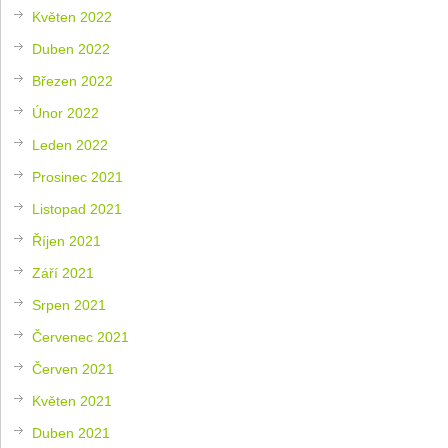
Květen 2022
Duben 2022
Březen 2022
Únor 2022
Leden 2022
Prosinec 2021
Listopad 2021
Říjen 2021
Září 2021
Srpen 2021
Červenec 2021
Červen 2021
Květen 2021
Duben 2021