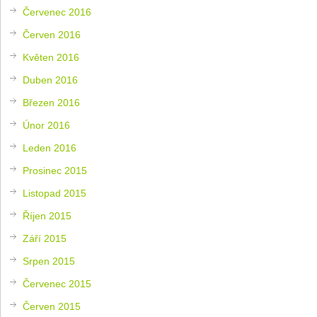
Červenec 2016
Červen 2016
Květen 2016
Duben 2016
Březen 2016
Únor 2016
Leden 2016
Prosinec 2015
Listopad 2015
Říjen 2015
Září 2015
Srpen 2015
Červenec 2015
Červen 2015