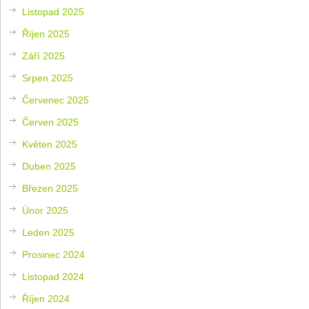
Listopad 2025
Říjen 2025
Září 2025
Srpen 2025
Červenec 2025
Červen 2025
Květen 2025
Duben 2025
Březen 2025
Únor 2025
Leden 2025
Prosinec 2024
Listopad 2024
Říjen 2024