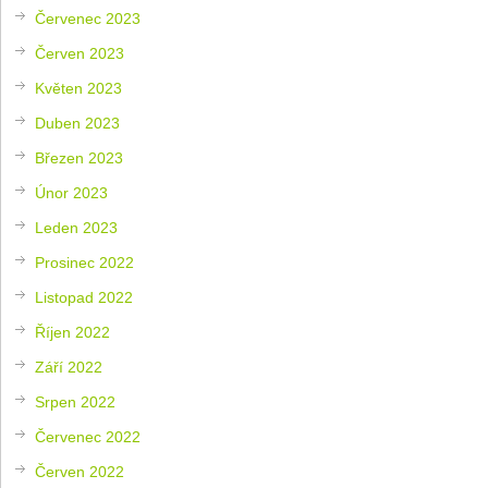
Červenec 2023
Červen 2023
Květen 2023
Duben 2023
Březen 2023
Únor 2023
Leden 2023
Prosinec 2022
Listopad 2022
Říjen 2022
Září 2022
Srpen 2022
Červenec 2022
Červen 2022