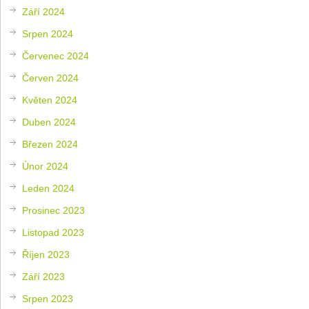
Září 2024
Srpen 2024
Červenec 2024
Červen 2024
Květen 2024
Duben 2024
Březen 2024
Únor 2024
Leden 2024
Prosinec 2023
Listopad 2023
Říjen 2023
Září 2023
Srpen 2023