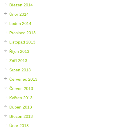
Březen 2014
Únor 2014
Leden 2014
Prosinec 2013
Listopad 2013
Říjen 2013
Září 2013
Srpen 2013
Červenec 2013
Červen 2013
Květen 2013
Duben 2013
Březen 2013
Únor 2013