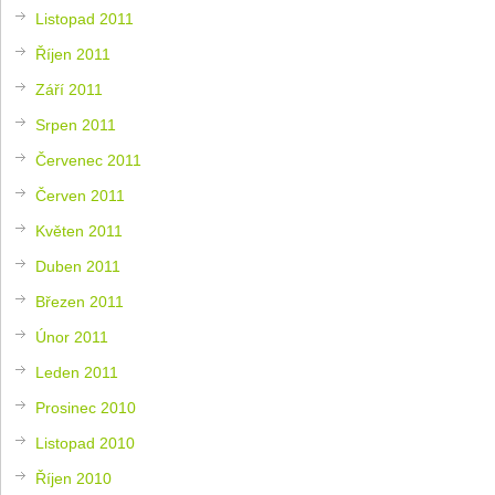
Listopad 2011
Říjen 2011
Září 2011
Srpen 2011
Červenec 2011
Červen 2011
Květen 2011
Duben 2011
Březen 2011
Únor 2011
Leden 2011
Prosinec 2010
Listopad 2010
Říjen 2010