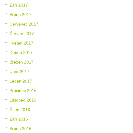
Září 2017
Srpen 2017
Červenec 2017
Červen 2017
Květen 2017
Duben 2017
Březen 2017
Únor 2017
Leden 2017
Prosinec 2016
Listopad 2016
Říjen 2016
Září 2016
Srpen 2016