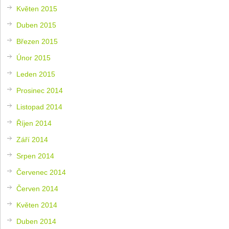
Květen 2015
Duben 2015
Březen 2015
Únor 2015
Leden 2015
Prosinec 2014
Listopad 2014
Říjen 2014
Září 2014
Srpen 2014
Červenec 2014
Červen 2014
Květen 2014
Duben 2014