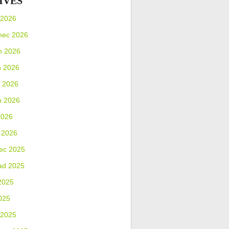
IVES
 2026
nec 2026
n 2026
n 2026
 2026
n 2026
2026
 2026
ec 2025
ad 2025
2025
025
 2025