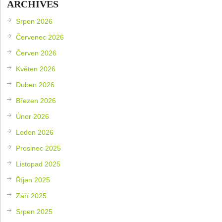
ARCHIVES
Srpen 2026
Červenec 2026
Červen 2026
Květen 2026
Duben 2026
Březen 2026
Únor 2026
Leden 2026
Prosinec 2025
Listopad 2025
Říjen 2025
Září 2025
Srpen 2025