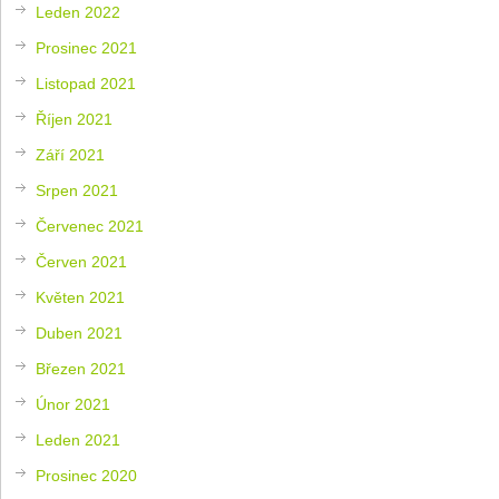
Leden 2022
Prosinec 2021
Listopad 2021
Říjen 2021
Září 2021
Srpen 2021
Červenec 2021
Červen 2021
Květen 2021
Duben 2021
Březen 2021
Únor 2021
Leden 2021
Prosinec 2020