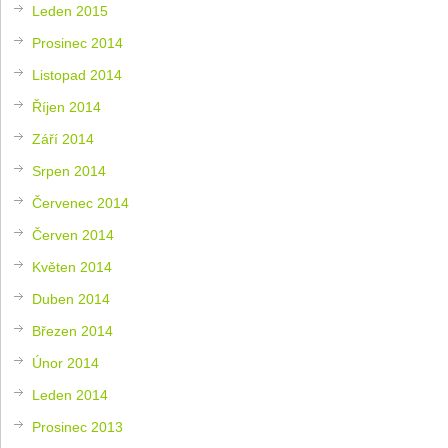
Leden 2015
Prosinec 2014
Listopad 2014
Říjen 2014
Září 2014
Srpen 2014
Červenec 2014
Červen 2014
Květen 2014
Duben 2014
Březen 2014
Únor 2014
Leden 2014
Prosinec 2013