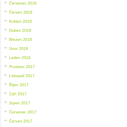
Červenec 2018
Červen 2018
Květen 2018
Duben 2018
Březen 2018
Únor 2018
Leden 2018
Prosinec 2017
Listopad 2017
Říjen 2017
Září 2017
Srpen 2017
Červenec 2017
Červen 2017