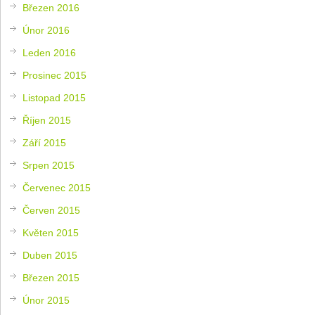
Březen 2016
Únor 2016
Leden 2016
Prosinec 2015
Listopad 2015
Říjen 2015
Září 2015
Srpen 2015
Červenec 2015
Červen 2015
Květen 2015
Duben 2015
Březen 2015
Únor 2015