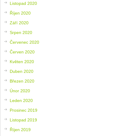
Listopad 2020
Říjen 2020
Září 2020
Srpen 2020
Červenec 2020
Červen 2020
Květen 2020
Duben 2020
Březen 2020
Únor 2020
Leden 2020
Prosinec 2019
Listopad 2019
Říjen 2019