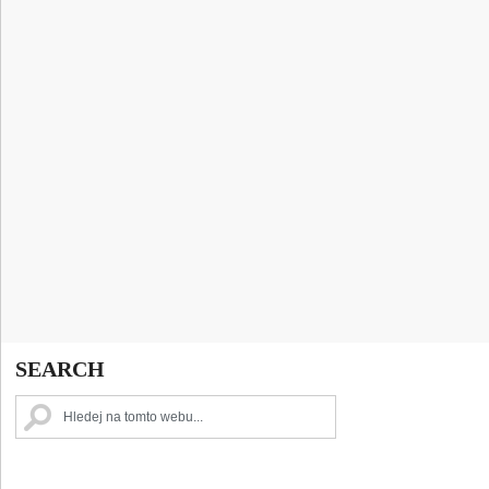
SEARCH