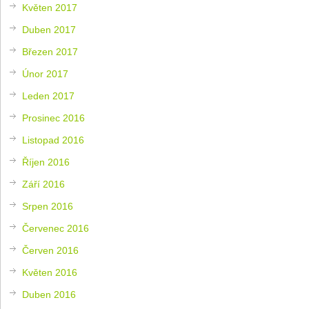
Květen 2017
Duben 2017
Březen 2017
Únor 2017
Leden 2017
Prosinec 2016
Listopad 2016
Říjen 2016
Září 2016
Srpen 2016
Červenec 2016
Červen 2016
Květen 2016
Duben 2016