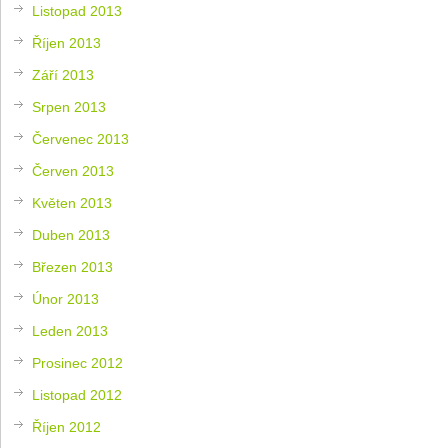
Listopad 2013
Říjen 2013
Září 2013
Srpen 2013
Červenec 2013
Červen 2013
Květen 2013
Duben 2013
Březen 2013
Únor 2013
Leden 2013
Prosinec 2012
Listopad 2012
Říjen 2012