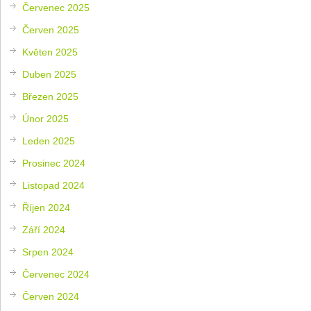
Červenec 2025
Červen 2025
Květen 2025
Duben 2025
Březen 2025
Únor 2025
Leden 2025
Prosinec 2024
Listopad 2024
Říjen 2024
Září 2024
Srpen 2024
Červenec 2024
Červen 2024