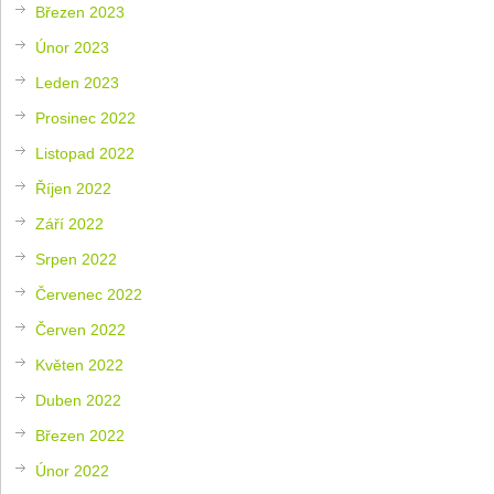
Březen 2023
Únor 2023
Leden 2023
Prosinec 2022
Listopad 2022
Říjen 2022
Září 2022
Srpen 2022
Červenec 2022
Červen 2022
Květen 2022
Duben 2022
Březen 2022
Únor 2022