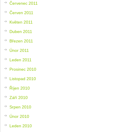
Červenec 2011
Červen 2011
Květen 2011
Duben 2011
Březen 2011
Únor 2011
Leden 2011
Prosinec 2010
Listopad 2010
Říjen 2010
Září 2010
Srpen 2010
Únor 2010
Leden 2010