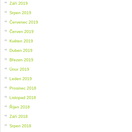
Září 2019
Srpen 2019
Červenec 2019
Červen 2019
Květen 2019
Duben 2019
Březen 2019
Únor 2019
Leden 2019
Prosinec 2018
Listopad 2018
Říjen 2018
Září 2018
Srpen 2018