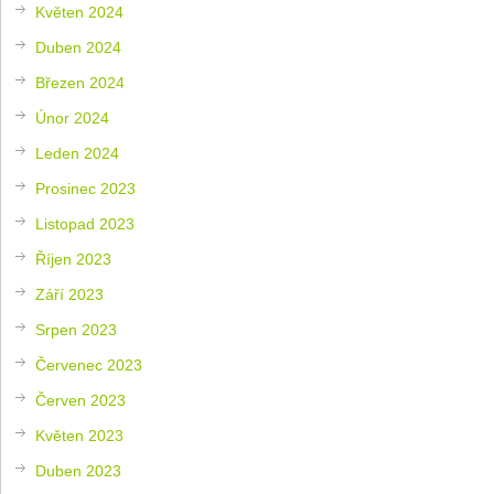
Květen 2024
Duben 2024
Březen 2024
Únor 2024
Leden 2024
Prosinec 2023
Listopad 2023
Říjen 2023
Září 2023
Srpen 2023
Červenec 2023
Červen 2023
Květen 2023
Duben 2023