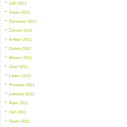
Září 2012
Srpen 2012
Červenec 2012
Červen 2012
Květen 2012
Duben 2012
Březen 2012
Únor 2012
Leden 2012
Prosinec 2011
Listopad 2011
Říjen 2011
Září 2011
Srpen 2011