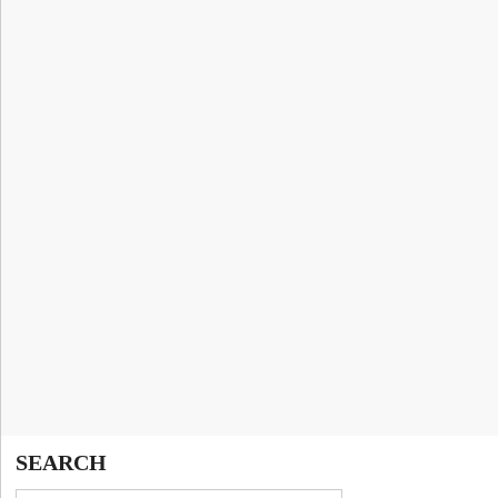
SEARCH