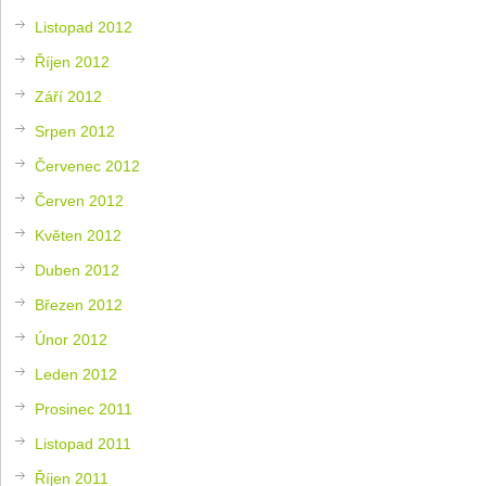
Listopad 2012
Říjen 2012
Září 2012
Srpen 2012
Červenec 2012
Červen 2012
Květen 2012
Duben 2012
Březen 2012
Únor 2012
Leden 2012
Prosinec 2011
Listopad 2011
Říjen 2011