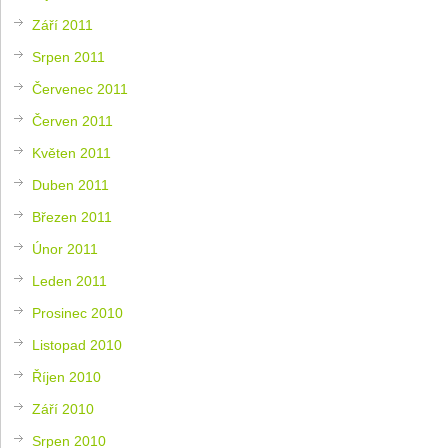
Září 2011
Srpen 2011
Červenec 2011
Červen 2011
Květen 2011
Duben 2011
Březen 2011
Únor 2011
Leden 2011
Prosinec 2010
Listopad 2010
Říjen 2010
Září 2010
Srpen 2010