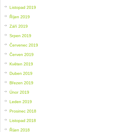
Listopad 2019
Říjen 2019
Září 2019
Srpen 2019
Červenec 2019
Červen 2019
Květen 2019
Duben 2019
Březen 2019
Únor 2019
Leden 2019
Prosinec 2018
Listopad 2018
Říjen 2018