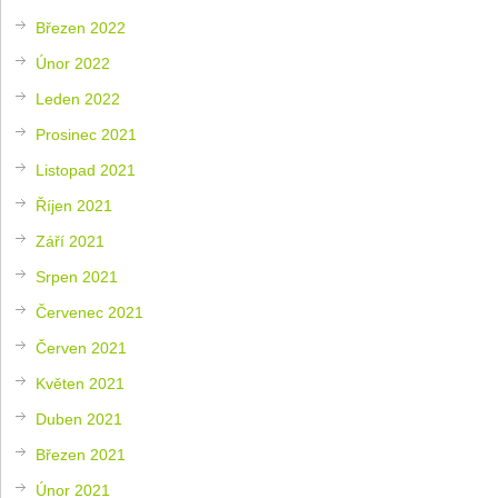
Březen 2022
Únor 2022
Leden 2022
Prosinec 2021
Listopad 2021
Říjen 2021
Září 2021
Srpen 2021
Červenec 2021
Červen 2021
Květen 2021
Duben 2021
Březen 2021
Únor 2021