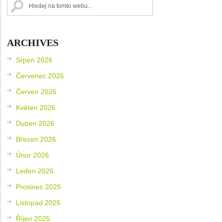
ARCHIVES
Srpen 2026
Červenec 2026
Červen 2026
Květen 2026
Duben 2026
Březen 2026
Únor 2026
Leden 2026
Prosinec 2025
Listopad 2025
Říjen 2025