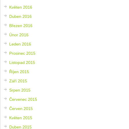
Květen 2016
Duben 2016
Březen 2016
Únor 2016
Leden 2016
Prosinec 2015
Listopad 2015
Říjen 2015
Září 2015
Srpen 2015
Červenec 2015
Červen 2015
Květen 2015
Duben 2015