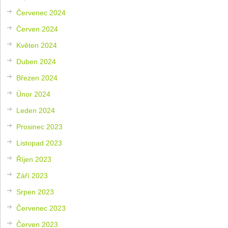
Červenec 2024
Červen 2024
Květen 2024
Duben 2024
Březen 2024
Únor 2024
Leden 2024
Prosinec 2023
Listopad 2023
Říjen 2023
Září 2023
Srpen 2023
Červenec 2023
Červen 2023