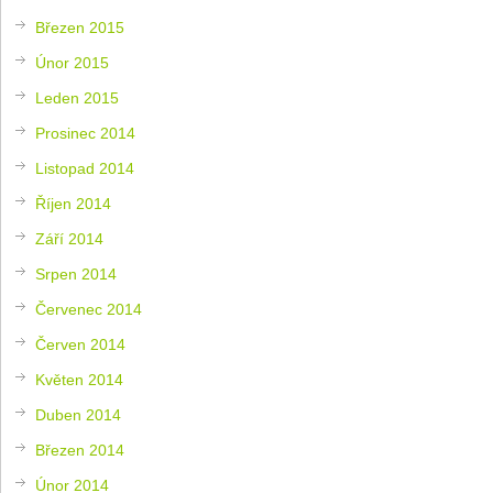
Březen 2015
Únor 2015
Leden 2015
Prosinec 2014
Listopad 2014
Říjen 2014
Září 2014
Srpen 2014
Červenec 2014
Červen 2014
Květen 2014
Duben 2014
Březen 2014
Únor 2014