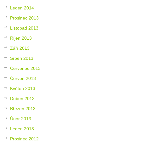
Leden 2014
Prosinec 2013
Listopad 2013
Říjen 2013
Září 2013
Srpen 2013
Červenec 2013
Červen 2013
Květen 2013
Duben 2013
Březen 2013
Únor 2013
Leden 2013
Prosinec 2012