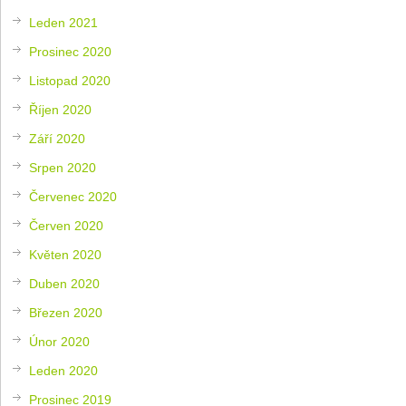
Leden 2021
Prosinec 2020
Listopad 2020
Říjen 2020
Září 2020
Srpen 2020
Červenec 2020
Červen 2020
Květen 2020
Duben 2020
Březen 2020
Únor 2020
Leden 2020
Prosinec 2019