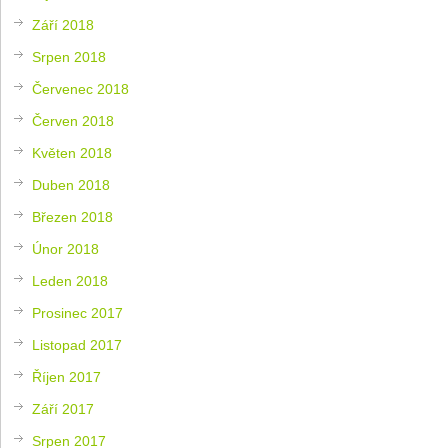
Září 2018
Srpen 2018
Červenec 2018
Červen 2018
Květen 2018
Duben 2018
Březen 2018
Únor 2018
Leden 2018
Prosinec 2017
Listopad 2017
Říjen 2017
Září 2017
Srpen 2017