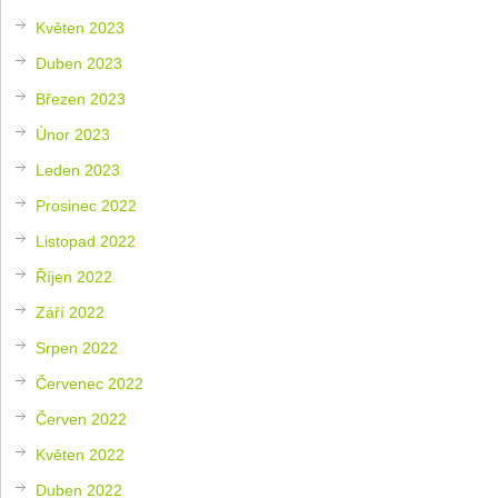
Květen 2023
Duben 2023
Březen 2023
Únor 2023
Leden 2023
Prosinec 2022
Listopad 2022
Říjen 2022
Září 2022
Srpen 2022
Červenec 2022
Červen 2022
Květen 2022
Duben 2022