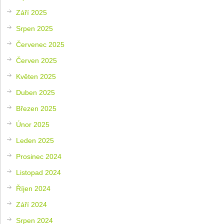
Září 2025
Srpen 2025
Červenec 2025
Červen 2025
Květen 2025
Duben 2025
Březen 2025
Únor 2025
Leden 2025
Prosinec 2024
Listopad 2024
Říjen 2024
Září 2024
Srpen 2024