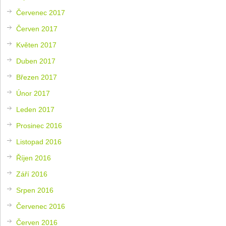
Červenec 2017
Červen 2017
Květen 2017
Duben 2017
Březen 2017
Únor 2017
Leden 2017
Prosinec 2016
Listopad 2016
Říjen 2016
Září 2016
Srpen 2016
Červenec 2016
Červen 2016