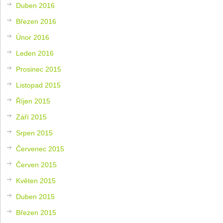
Duben 2016
Březen 2016
Únor 2016
Leden 2016
Prosinec 2015
Listopad 2015
Říjen 2015
Září 2015
Srpen 2015
Červenec 2015
Červen 2015
Květen 2015
Duben 2015
Březen 2015