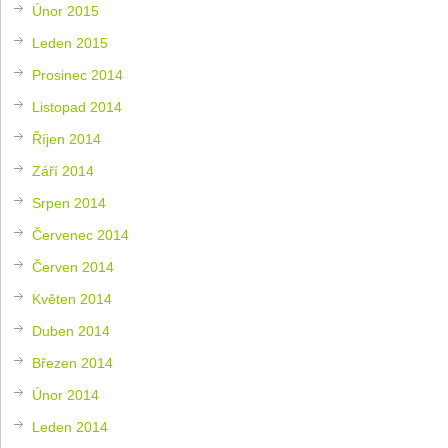
Únor 2015
Leden 2015
Prosinec 2014
Listopad 2014
Říjen 2014
Září 2014
Srpen 2014
Červenec 2014
Červen 2014
Květen 2014
Duben 2014
Březen 2014
Únor 2014
Leden 2014