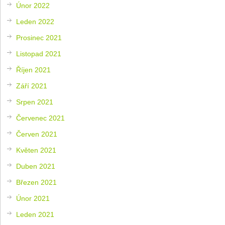
Únor 2022
Leden 2022
Prosinec 2021
Listopad 2021
Říjen 2021
Září 2021
Srpen 2021
Červenec 2021
Červen 2021
Květen 2021
Duben 2021
Březen 2021
Únor 2021
Leden 2021