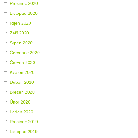
Prosinec 2020
Listopad 2020
Říjen 2020
Září 2020
Srpen 2020
Červenec 2020
Červen 2020
Květen 2020
Duben 2020
Březen 2020
Únor 2020
Leden 2020
Prosinec 2019
Listopad 2019