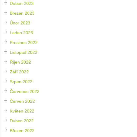
Duben 2023
Březen 2023
Únor 2023
Leden 2023
Prosinec 2022
Listopad 2022
Říjen 2022
Září 2022
Srpen 2022
Červenec 2022
Červen 2022
Květen 2022
Duben 2022
Březen 2022