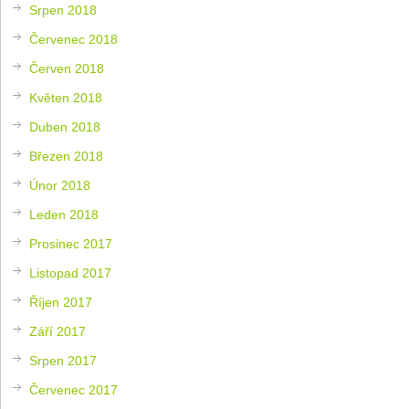
Srpen 2018
Červenec 2018
Červen 2018
Květen 2018
Duben 2018
Březen 2018
Únor 2018
Leden 2018
Prosinec 2017
Listopad 2017
Říjen 2017
Září 2017
Srpen 2017
Červenec 2017