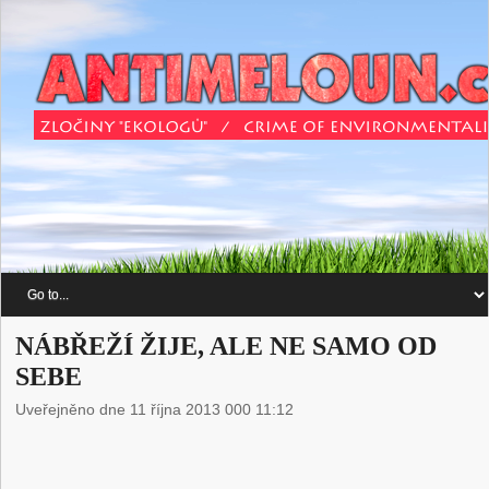
NÁBŘEŽÍ ŽIJE, ALE NE SAMO OD
SEBE
Uveřejněno dne 11 října 2013 000 11:12