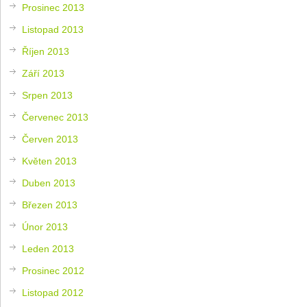
Prosinec 2013
Listopad 2013
Říjen 2013
Září 2013
Srpen 2013
Červenec 2013
Červen 2013
Květen 2013
Duben 2013
Březen 2013
Únor 2013
Leden 2013
Prosinec 2012
Listopad 2012