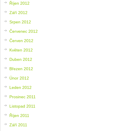
Říjen 2012
Září 2012
Srpen 2012
Červenec 2012
Červen 2012
Květen 2012
Duben 2012
Březen 2012
Únor 2012
Leden 2012
Prosinec 2011
Listopad 2011
Říjen 2011
Září 2011