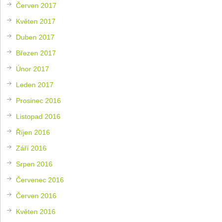
Červen 2017
Květen 2017
Duben 2017
Březen 2017
Únor 2017
Leden 2017
Prosinec 2016
Listopad 2016
Říjen 2016
Září 2016
Srpen 2016
Červenec 2016
Červen 2016
Květen 2016