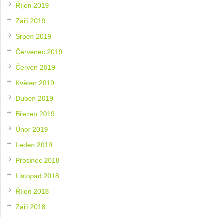
Říjen 2019
Září 2019
Srpen 2019
Červenec 2019
Červen 2019
Květen 2019
Duben 2019
Březen 2019
Únor 2019
Leden 2019
Prosinec 2018
Listopad 2018
Říjen 2018
Září 2018