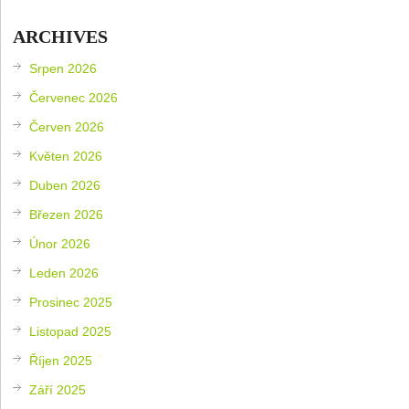
ARCHIVES
Srpen 2026
Červenec 2026
Červen 2026
Květen 2026
Duben 2026
Březen 2026
Únor 2026
Leden 2026
Prosinec 2025
Listopad 2025
Říjen 2025
Září 2025