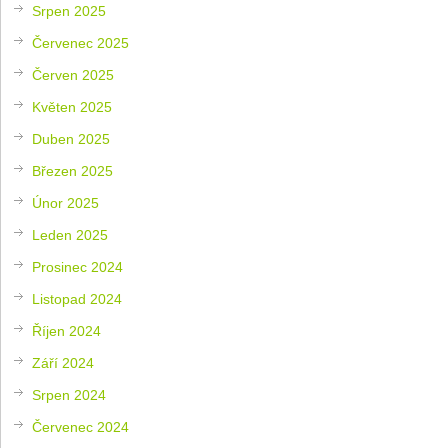
Srpen 2025
Červenec 2025
Červen 2025
Květen 2025
Duben 2025
Březen 2025
Únor 2025
Leden 2025
Prosinec 2024
Listopad 2024
Říjen 2024
Září 2024
Srpen 2024
Červenec 2024