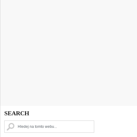
SEARCH