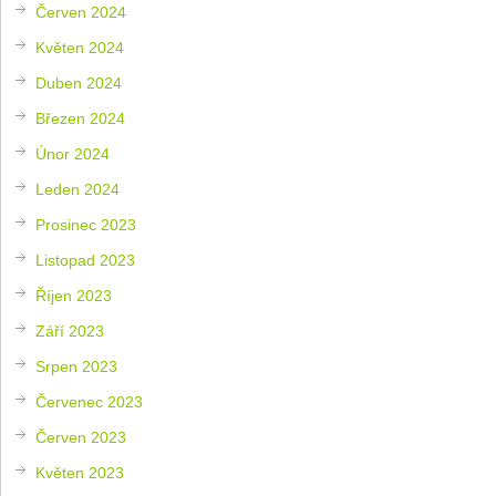
Červen 2024
Květen 2024
Duben 2024
Březen 2024
Únor 2024
Leden 2024
Prosinec 2023
Listopad 2023
Říjen 2023
Září 2023
Srpen 2023
Červenec 2023
Červen 2023
Květen 2023