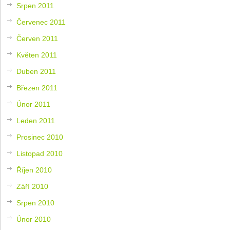
Srpen 2011
Červenec 2011
Červen 2011
Květen 2011
Duben 2011
Březen 2011
Únor 2011
Leden 2011
Prosinec 2010
Listopad 2010
Říjen 2010
Září 2010
Srpen 2010
Únor 2010