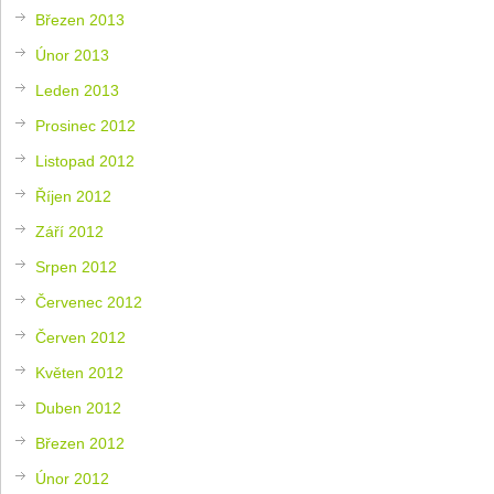
Březen 2013
Únor 2013
Leden 2013
Prosinec 2012
Listopad 2012
Říjen 2012
Září 2012
Srpen 2012
Červenec 2012
Červen 2012
Květen 2012
Duben 2012
Březen 2012
Únor 2012