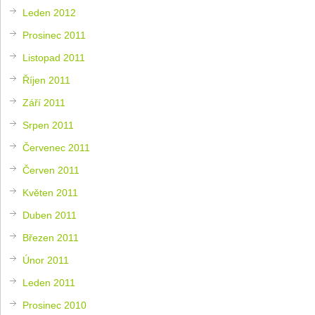
Leden 2012
Prosinec 2011
Listopad 2011
Říjen 2011
Září 2011
Srpen 2011
Červenec 2011
Červen 2011
Květen 2011
Duben 2011
Březen 2011
Únor 2011
Leden 2011
Prosinec 2010