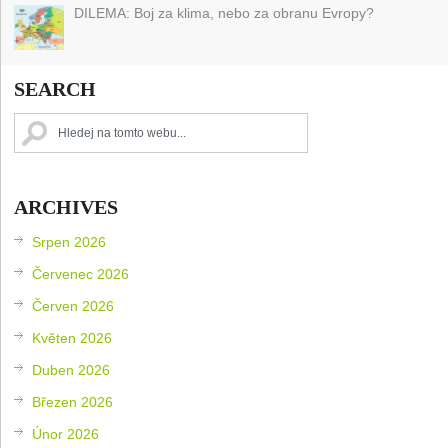
DILEMA: Boj za klima, nebo za obranu Evropy?
SEARCH
ARCHIVES
Srpen 2026
Červenec 2026
Červen 2026
Květen 2026
Duben 2026
Březen 2026
Únor 2026