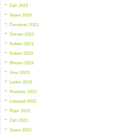
Září 2023
Srpen 2023
Červenec 2023
Červen 2023
Květen 2023
Duben 2023
Březen 2023
Únor 2023
Leden 2023
Prosinec 2022
Listopad 2022
Říjen 2022
Září 2022
Srpen 2022