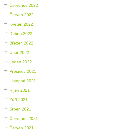
Červenec 2022
Červen 2022
Květen 2022
Duben 2022
Březen 2022
Únor 2022
Leden 2022
Prosinec 2021
Listopad 2021
Říjen 2021
Září 2021
Srpen 2021
Červenec 2021
Červen 2021