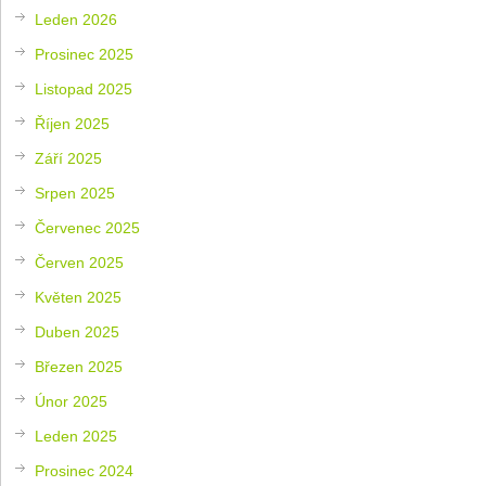
Leden 2026
Prosinec 2025
Listopad 2025
Říjen 2025
Září 2025
Srpen 2025
Červenec 2025
Červen 2025
Květen 2025
Duben 2025
Březen 2025
Únor 2025
Leden 2025
Prosinec 2024