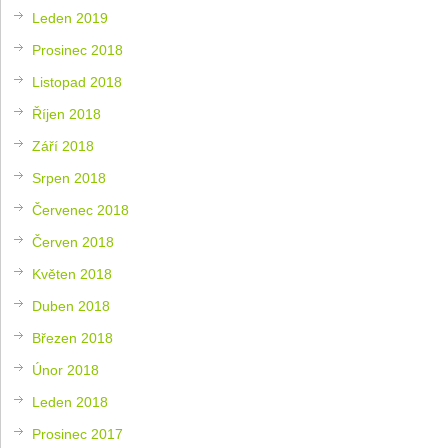
Leden 2019
Prosinec 2018
Listopad 2018
Říjen 2018
Září 2018
Srpen 2018
Červenec 2018
Červen 2018
Květen 2018
Duben 2018
Březen 2018
Únor 2018
Leden 2018
Prosinec 2017