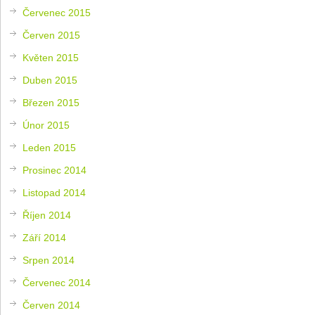
Červenec 2015
Červen 2015
Květen 2015
Duben 2015
Březen 2015
Únor 2015
Leden 2015
Prosinec 2014
Listopad 2014
Říjen 2014
Září 2014
Srpen 2014
Červenec 2014
Červen 2014