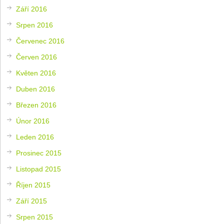
Září 2016
Srpen 2016
Červenec 2016
Červen 2016
Květen 2016
Duben 2016
Březen 2016
Únor 2016
Leden 2016
Prosinec 2015
Listopad 2015
Říjen 2015
Září 2015
Srpen 2015