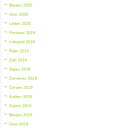
Březen 2020
Únor 2020
Leden 2020
Prosinec 2019
Listopad 2019
Říjen 2019
Září 2019
Srpen 2019
Červenec 2019
Červen 2019
Květen 2019
Duben 2019
Březen 2019
Únor 2019