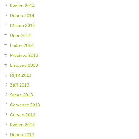
Květen 2014
Duben 2014
Březen 2014
Únor 2014
Leden 2014
Prosinec 2013
Listopad 2013
Říjen 2013
Září 2013
Srpen 2013
Červenec 2013
Červen 2013
Květen 2013
Duben 2013