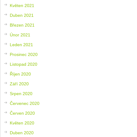
Květen 2021
Duben 2021
Březen 2021
Únor 2021
Leden 2021
Prosinec 2020
Listopad 2020
Říjen 2020
Září 2020
Srpen 2020
Červenec 2020
Červen 2020
Květen 2020
Duben 2020