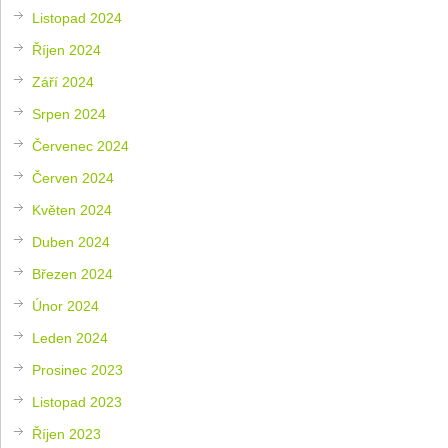
Listopad 2024
Říjen 2024
Září 2024
Srpen 2024
Červenec 2024
Červen 2024
Květen 2024
Duben 2024
Březen 2024
Únor 2024
Leden 2024
Prosinec 2023
Listopad 2023
Říjen 2023