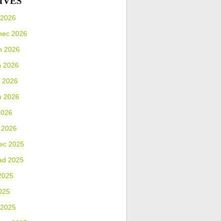
IVES
 2026
nec 2026
n 2026
n 2026
 2026
n 2026
2026
 2026
ec 2025
ad 2025
2025
025
 2025