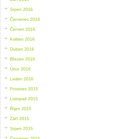
Srpen 2016
Červenec 2016
Červen 2016
Květen 2016
Duben 2016
Březen 2016
Únor 2016
Leden 2016
Prosinec 2015
Listopad 2015
Říjen 2015
Září 2015
Srpen 2015
Červenec 2015