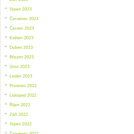
Srpen 2023
Červenec 2023
Červen 2023
Květen 2023
Duben 2023
Březen 2023
Únor 2023
Leden 2023
Prosinec 2022
Listopad 2022
Říjen 2022
Září 2022
Srpen 2022
Červenec 2022