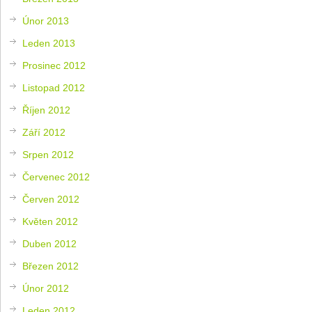
Únor 2013
Leden 2013
Prosinec 2012
Listopad 2012
Říjen 2012
Září 2012
Srpen 2012
Červenec 2012
Červen 2012
Květen 2012
Duben 2012
Březen 2012
Únor 2012
Leden 2012