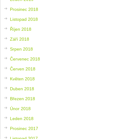
Prosinec 2018
Listopad 2018
Říjen 2018
Září 2018
Srpen 2018
Červenec 2018
Červen 2018
Květen 2018
Duben 2018
Březen 2018
Únor 2018
Leden 2018
Prosinec 2017
Listopad 2017