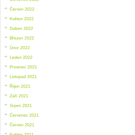
Červen 2022
Květen 2022
Duben 2022
Březen 2022
Únor 2022
Leden 2022
Prosinec 2021
Listopad 2021
Říjen 2021
Září 2021
Srpen 2021
Červenec 2021
Červen 2021
Květen 2021