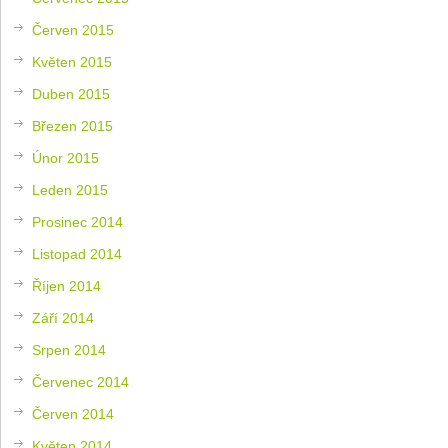
Červen 2015
Květen 2015
Duben 2015
Březen 2015
Únor 2015
Leden 2015
Prosinec 2014
Listopad 2014
Říjen 2014
Září 2014
Srpen 2014
Červenec 2014
Červen 2014
Květen 2014