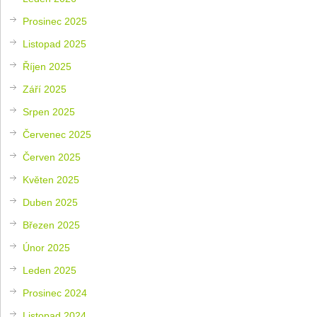
Prosinec 2025
Listopad 2025
Říjen 2025
Září 2025
Srpen 2025
Červenec 2025
Červen 2025
Květen 2025
Duben 2025
Březen 2025
Únor 2025
Leden 2025
Prosinec 2024
Listopad 2024