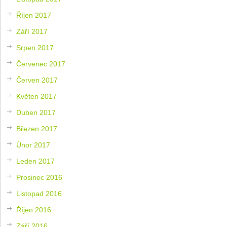
Říjen 2017
Září 2017
Srpen 2017
Červenec 2017
Červen 2017
Květen 2017
Duben 2017
Březen 2017
Únor 2017
Leden 2017
Prosinec 2016
Listopad 2016
Říjen 2016
Září 2016