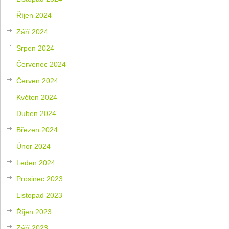
Říjen 2024
Září 2024
Srpen 2024
Červenec 2024
Červen 2024
Květen 2024
Duben 2024
Březen 2024
Únor 2024
Leden 2024
Prosinec 2023
Listopad 2023
Říjen 2023
Září 2023