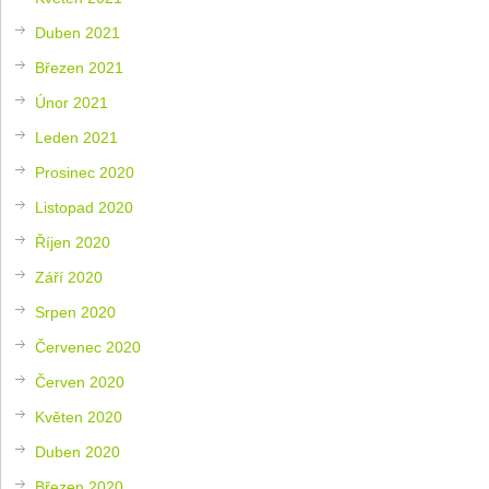
Duben 2021
Březen 2021
Únor 2021
Leden 2021
Prosinec 2020
Listopad 2020
Říjen 2020
Září 2020
Srpen 2020
Červenec 2020
Červen 2020
Květen 2020
Duben 2020
Březen 2020