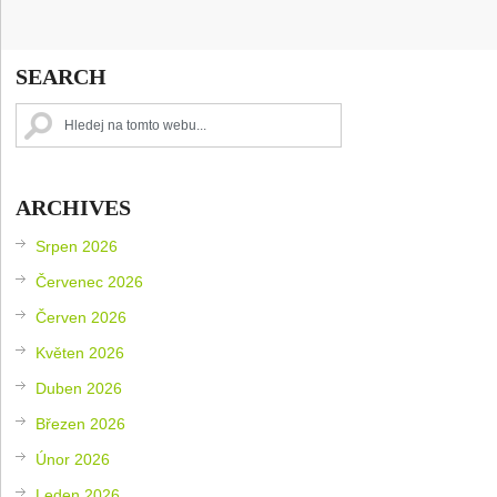
SEARCH
ARCHIVES
Srpen 2026
Červenec 2026
Červen 2026
Květen 2026
Duben 2026
Březen 2026
Únor 2026
Leden 2026