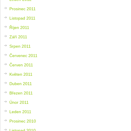
Prosinec 2011
Listopad 2011
Říjen 2011
Září 2011
Srpen 2011
Červenec 2011
Červen 2011
Květen 2011
Duben 2011
Březen 2011
Únor 2011
Leden 2011
Prosinec 2010
Listopad 2010