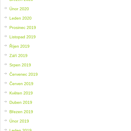
Únor 2020
Leden 2020
Prosinec 2019
Listopad 2019
Říjen 2019
Září 2019
Srpen 2019
Červenec 2019
Červen 2019
Květen 2019
Duben 2019
Březen 2019
Únor 2019
Leden 2019