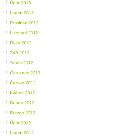
Únor 2013
Leden 2013
Prosinec 2012
Listopad 2012
Říjen 2012
Září 2012
Srpen 2012
Červenec 2012
Červen 2012
Květen 2012
Duben 2012
Březen 2012
Únor 2012
Leden 2012