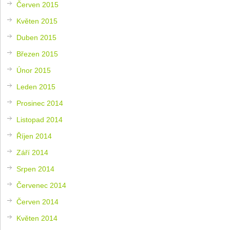
Červen 2015
Květen 2015
Duben 2015
Březen 2015
Únor 2015
Leden 2015
Prosinec 2014
Listopad 2014
Říjen 2014
Září 2014
Srpen 2014
Červenec 2014
Červen 2014
Květen 2014