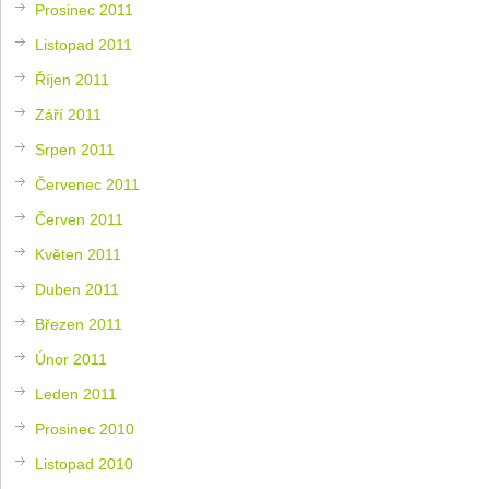
Prosinec 2011
Listopad 2011
Říjen 2011
Září 2011
Srpen 2011
Červenec 2011
Červen 2011
Květen 2011
Duben 2011
Březen 2011
Únor 2011
Leden 2011
Prosinec 2010
Listopad 2010