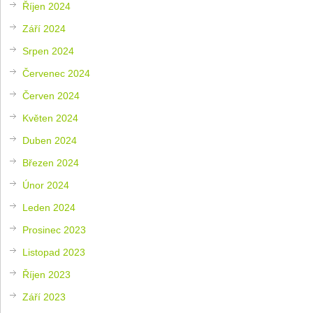
Říjen 2024
Září 2024
Srpen 2024
Červenec 2024
Červen 2024
Květen 2024
Duben 2024
Březen 2024
Únor 2024
Leden 2024
Prosinec 2023
Listopad 2023
Říjen 2023
Září 2023