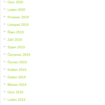
Únor 2020
Leden 2020
Prosinec 2019
Listopad 2019
Říjen 2019
Září 2019
Srpen 2019
Červenec 2019
Červen 2019
Květen 2019
Duben 2019
Březen 2019
Únor 2019
Leden 2019