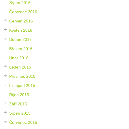
Srpen 2016
Červenec 2016
Červen 2016
Květen 2016
Duben 2016
Březen 2016
Únor 2016
Leden 2016
Prosinec 2015
Listopad 2015
Říjen 2015
Září 2015
Srpen 2015
Červenec 2015