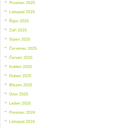
Prosinec 2025
Listopad 2025
Říjen 2025
Září 2025
Srpen 2025
Červenec 2025
Červen 2025
Květen 2025
Duben 2025
Březen 2025
Únor 2025
Leden 2025
Prosinec 2024
Listopad 2024