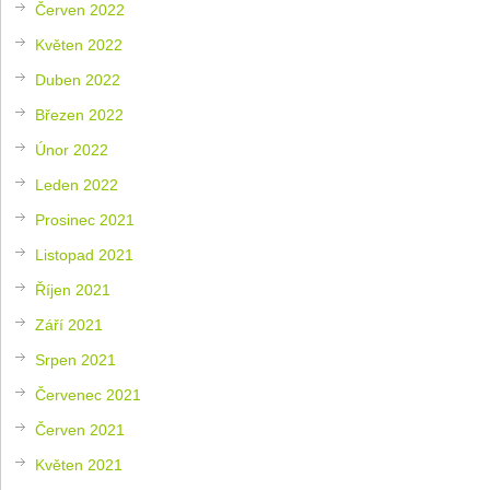
Červen 2022
Květen 2022
Duben 2022
Březen 2022
Únor 2022
Leden 2022
Prosinec 2021
Listopad 2021
Říjen 2021
Září 2021
Srpen 2021
Červenec 2021
Červen 2021
Květen 2021