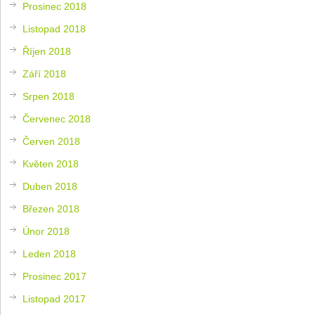
Prosinec 2018
Listopad 2018
Říjen 2018
Září 2018
Srpen 2018
Červenec 2018
Červen 2018
Květen 2018
Duben 2018
Březen 2018
Únor 2018
Leden 2018
Prosinec 2017
Listopad 2017