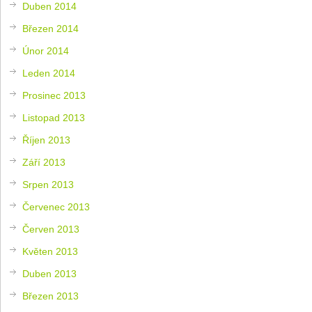
Duben 2014
Březen 2014
Únor 2014
Leden 2014
Prosinec 2013
Listopad 2013
Říjen 2013
Září 2013
Srpen 2013
Červenec 2013
Červen 2013
Květen 2013
Duben 2013
Březen 2013