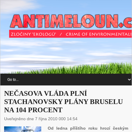
NEČASOVA VLÁDA PLNÍ
STACHANOVSKY PLÁNY BRUSELU
NA 104 PROCENT
Uveřejněno dne 7 října 2010 000 14:54
Od ledna příštího roku hrozí českým