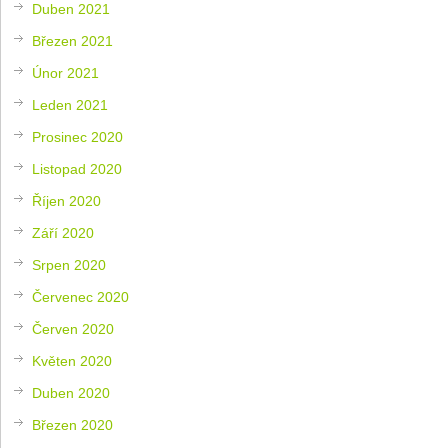
Duben 2021
Březen 2021
Únor 2021
Leden 2021
Prosinec 2020
Listopad 2020
Říjen 2020
Září 2020
Srpen 2020
Červenec 2020
Červen 2020
Květen 2020
Duben 2020
Březen 2020