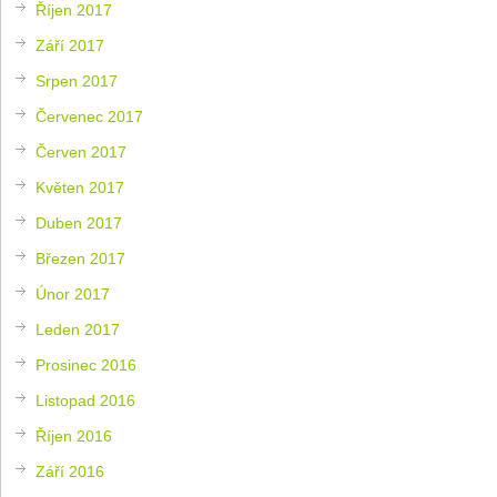
Říjen 2017
Září 2017
Srpen 2017
Červenec 2017
Červen 2017
Květen 2017
Duben 2017
Březen 2017
Únor 2017
Leden 2017
Prosinec 2016
Listopad 2016
Říjen 2016
Září 2016