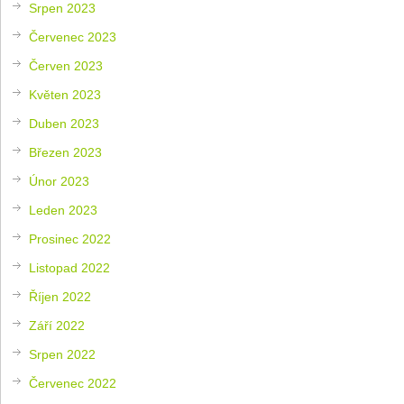
Srpen 2023
Červenec 2023
Červen 2023
Květen 2023
Duben 2023
Březen 2023
Únor 2023
Leden 2023
Prosinec 2022
Listopad 2022
Říjen 2022
Září 2022
Srpen 2022
Červenec 2022