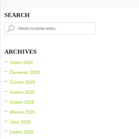
SEARCH
ARCHIVES
Srpen 2026
Červenec 2026
Červen 2026
Květen 2026
Duben 2026
Březen 2026
Únor 2026
Leden 2026