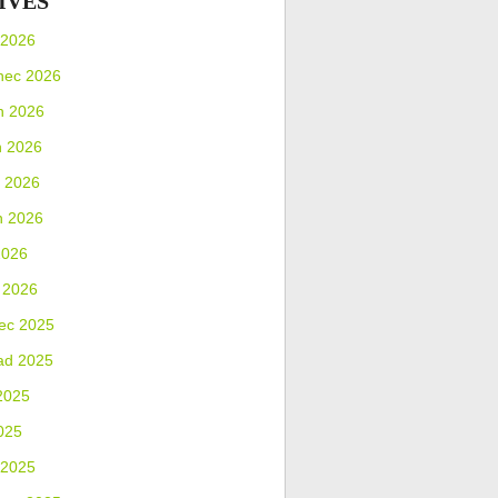
IVES
 2026
nec 2026
n 2026
n 2026
 2026
n 2026
2026
 2026
ec 2025
ad 2025
2025
025
 2025