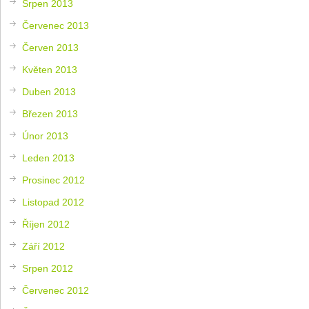
Srpen 2013
Červenec 2013
Červen 2013
Květen 2013
Duben 2013
Březen 2013
Únor 2013
Leden 2013
Prosinec 2012
Listopad 2012
Říjen 2012
Září 2012
Srpen 2012
Červenec 2012