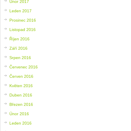
Únor 2017
Leden 2017
Prosinec 2016
Listopad 2016
Říjen 2016
Září 2016
Srpen 2016
Červenec 2016
Červen 2016
Květen 2016
Duben 2016
Březen 2016
Únor 2016
Leden 2016