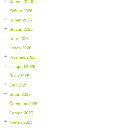
Červen 2026
Květen 2026
Duben 2026
Březen 2026
Únor 2026
Leden 2026
Prosinec 2025
Listopad 2025
Říjen 2025
Září 2025
Srpen 2025
Červenec 2025
Červen 2025
Květen 2025