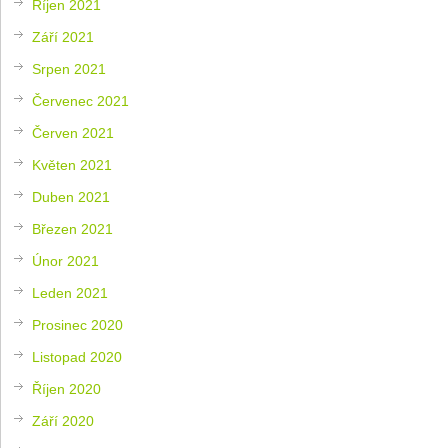
Říjen 2021
Září 2021
Srpen 2021
Červenec 2021
Červen 2021
Květen 2021
Duben 2021
Březen 2021
Únor 2021
Leden 2021
Prosinec 2020
Listopad 2020
Říjen 2020
Září 2020