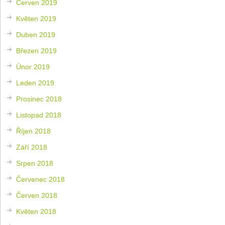
Červen 2019
Květen 2019
Duben 2019
Březen 2019
Únor 2019
Leden 2019
Prosinec 2018
Listopad 2018
Říjen 2018
Září 2018
Srpen 2018
Červenec 2018
Červen 2018
Květen 2018