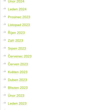
Únor 2024
Leden 2024
Prosinec 2023
Listopad 2023
Říjen 2023
Září 2023
Srpen 2023
Červenec 2023
Červen 2023
Květen 2023
Duben 2023
Březen 2023
Únor 2023
Leden 2023