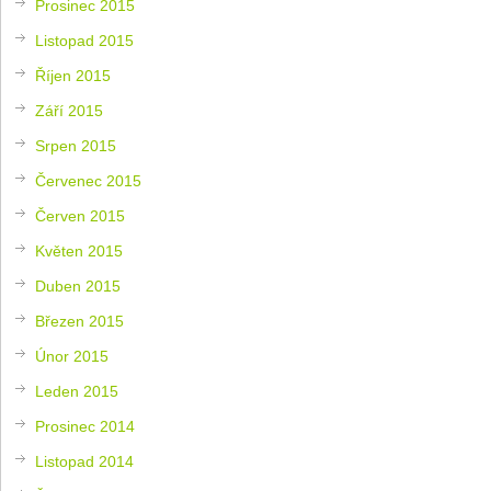
Prosinec 2015
Listopad 2015
Říjen 2015
Září 2015
Srpen 2015
Červenec 2015
Červen 2015
Květen 2015
Duben 2015
Březen 2015
Únor 2015
Leden 2015
Prosinec 2014
Listopad 2014