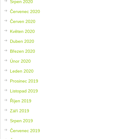
Srpen 2020
Červenec 2020
Červen 2020
Květen 2020
Duben 2020
Březen 2020
Únor 2020
Leden 2020
Prosinec 2019
Listopad 2019
Říjen 2019
Září 2019
Srpen 2019
Červenec 2019