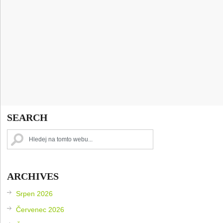
SEARCH
ARCHIVES
Srpen 2026
Červenec 2026