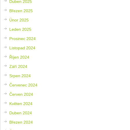
Duben 2025
Březen 2025
Únor 2025
Leden 2025
Prosinec 2024
Listopad 2024
Říjen 2024
Září 2024
Srpen 2024
Červenec 2024
Červen 2024
Květen 2024
Duben 2024
Březen 2024