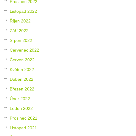
Prosinec 2022
Listopad 2022
Říjen 2022
Září 2022
Srpen 2022
Červenec 2022
Červen 2022
Květen 2022
Duben 2022
Březen 2022
Únor 2022
Leden 2022
Prosinec 2021
Listopad 2021