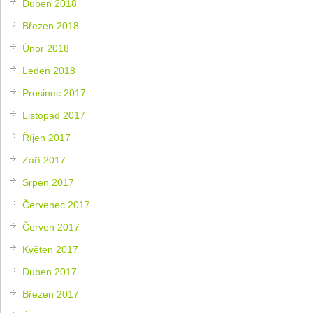
Duben 2018
Březen 2018
Únor 2018
Leden 2018
Prosinec 2017
Listopad 2017
Říjen 2017
Září 2017
Srpen 2017
Červenec 2017
Červen 2017
Květen 2017
Duben 2017
Březen 2017