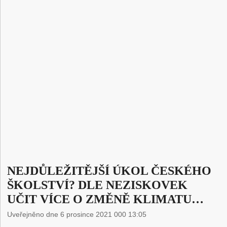
NEJDŮLEŽITĚJŠÍ ÚKOL ČESKÉHO
ŠKOLSTVÍ? DLE NEZISKOVEK
UČIT VÍCE O ZMĚNĚ KLIMATU…
Uveřejněno dne 6 prosince 2021 000 13:05