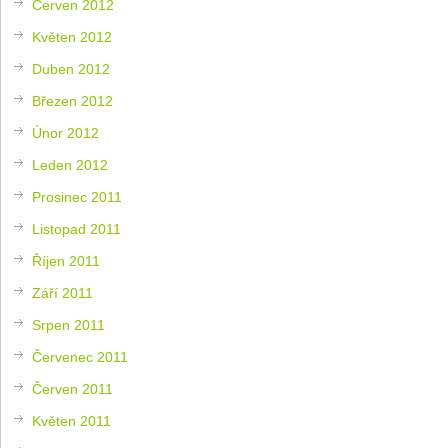
Červen 2012
Květen 2012
Duben 2012
Březen 2012
Únor 2012
Leden 2012
Prosinec 2011
Listopad 2011
Říjen 2011
Září 2011
Srpen 2011
Červenec 2011
Červen 2011
Květen 2011