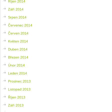
Říjen 2014
Září 2014
Srpen 2014
Červenec 2014
Červen 2014
Květen 2014
Duben 2014
Březen 2014
Únor 2014
Leden 2014
Prosinec 2013
Listopad 2013
Říjen 2013
Září 2013