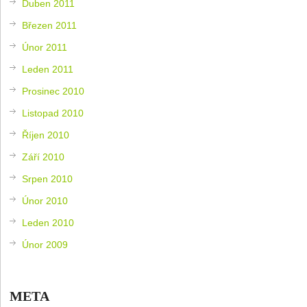
Duben 2011
Březen 2011
Únor 2011
Leden 2011
Prosinec 2010
Listopad 2010
Říjen 2010
Září 2010
Srpen 2010
Únor 2010
Leden 2010
Únor 2009
META