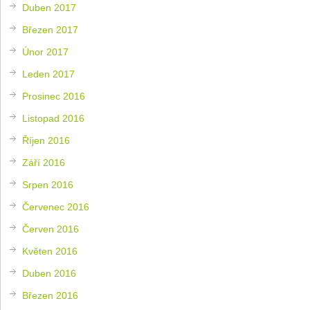
Duben 2017
Březen 2017
Únor 2017
Leden 2017
Prosinec 2016
Listopad 2016
Říjen 2016
Září 2016
Srpen 2016
Červenec 2016
Červen 2016
Květen 2016
Duben 2016
Březen 2016