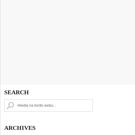
SEARCH
ARCHIVES