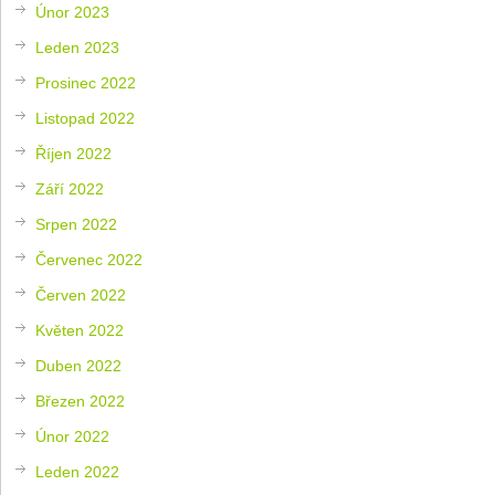
Únor 2023
Leden 2023
Prosinec 2022
Listopad 2022
Říjen 2022
Září 2022
Srpen 2022
Červenec 2022
Červen 2022
Květen 2022
Duben 2022
Březen 2022
Únor 2022
Leden 2022