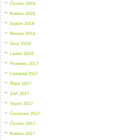
Červen 2018
Květen 2018
Duben 2018
Březen 2018
Únor 2018
Leden 2018
Prosinec 2017
Listopad 2017
Říjen 2017
Září 2017
Srpen 2017
Červenec 2017
Červen 2017
Květen 2017