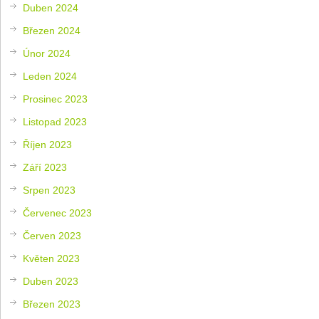
Duben 2024
Březen 2024
Únor 2024
Leden 2024
Prosinec 2023
Listopad 2023
Říjen 2023
Září 2023
Srpen 2023
Červenec 2023
Červen 2023
Květen 2023
Duben 2023
Březen 2023