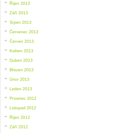
Říjen 2013
Září 2013
Srpen 2013
Červenec 2013
Červen 2013
Květen 2013
Duben 2013
Březen 2013
Únor 2013
Leden 2013
Prosinec 2012
Listopad 2012
Říjen 2012
Září 2012