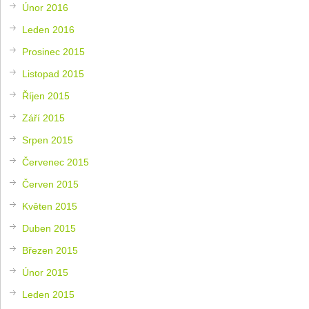
Únor 2016
Leden 2016
Prosinec 2015
Listopad 2015
Říjen 2015
Září 2015
Srpen 2015
Červenec 2015
Červen 2015
Květen 2015
Duben 2015
Březen 2015
Únor 2015
Leden 2015