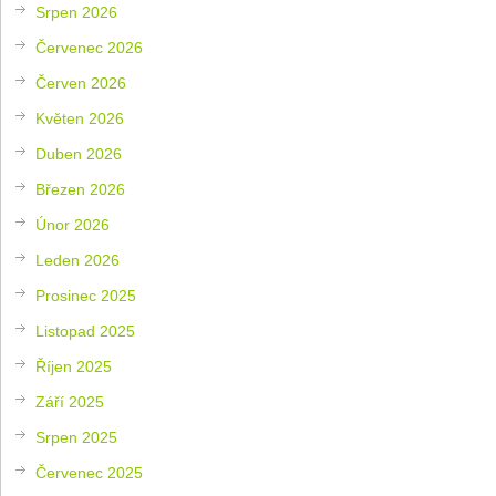
Srpen 2026
Červenec 2026
Červen 2026
Květen 2026
Duben 2026
Březen 2026
Únor 2026
Leden 2026
Prosinec 2025
Listopad 2025
Říjen 2025
Září 2025
Srpen 2025
Červenec 2025