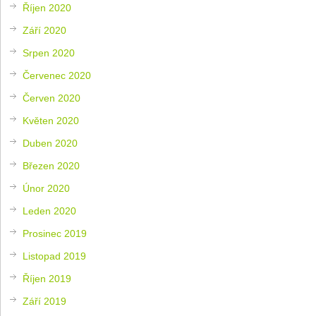
Říjen 2020
Září 2020
Srpen 2020
Červenec 2020
Červen 2020
Květen 2020
Duben 2020
Březen 2020
Únor 2020
Leden 2020
Prosinec 2019
Listopad 2019
Říjen 2019
Září 2019