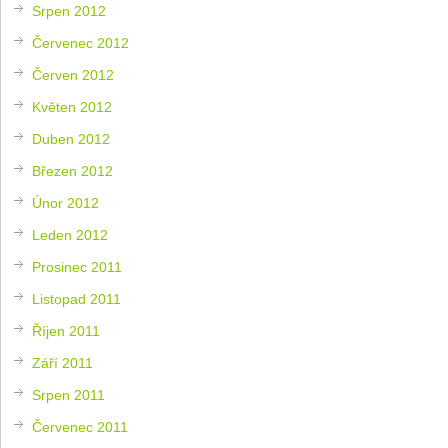
Srpen 2012
Červenec 2012
Červen 2012
Květen 2012
Duben 2012
Březen 2012
Únor 2012
Leden 2012
Prosinec 2011
Listopad 2011
Říjen 2011
Září 2011
Srpen 2011
Červenec 2011