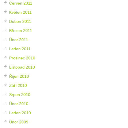
Červen 2011
Květen 2011
Duben 2011
Březen 2011
Únor 2011
Leden 2011
Prosinec 2010
Listopad 2010
Říjen 2010
Září 2010
Srpen 2010
Únor 2010
Leden 2010
Únor 2009