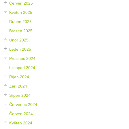
Červen 2025
Květen 2025
Duben 2025
Březen 2025
Únor 2025
Leden 2025
Prosinec 2024
Listopad 2024
Říjen 2024
Září 2024
Srpen 2024
Červenec 2024
Červen 2024
Květen 2024