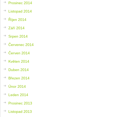
Prosinec 2014
Listopad 2014
Říjen 2014
Září 2014
Srpen 2014
Červenec 2014
Červen 2014
Květen 2014
Duben 2014
Březen 2014
Únor 2014
Leden 2014
Prosinec 2013
Listopad 2013