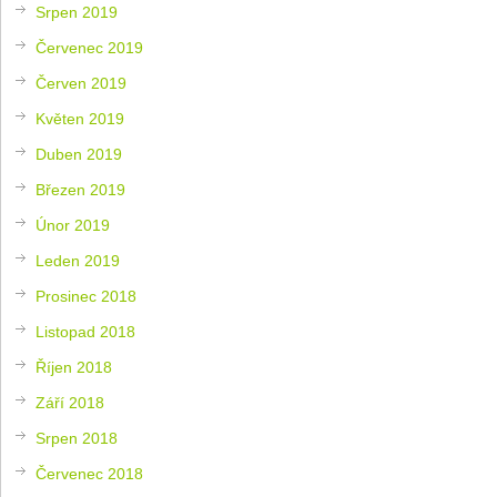
Srpen 2019
Červenec 2019
Červen 2019
Květen 2019
Duben 2019
Březen 2019
Únor 2019
Leden 2019
Prosinec 2018
Listopad 2018
Říjen 2018
Září 2018
Srpen 2018
Červenec 2018