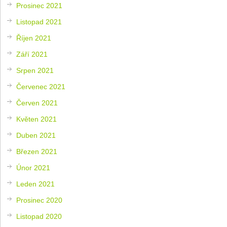
Prosinec 2021
Listopad 2021
Říjen 2021
Září 2021
Srpen 2021
Červenec 2021
Červen 2021
Květen 2021
Duben 2021
Březen 2021
Únor 2021
Leden 2021
Prosinec 2020
Listopad 2020