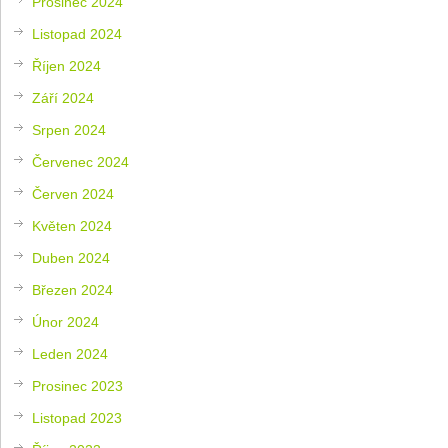
Prosinec 2024
Listopad 2024
Říjen 2024
Září 2024
Srpen 2024
Červenec 2024
Červen 2024
Květen 2024
Duben 2024
Březen 2024
Únor 2024
Leden 2024
Prosinec 2023
Listopad 2023