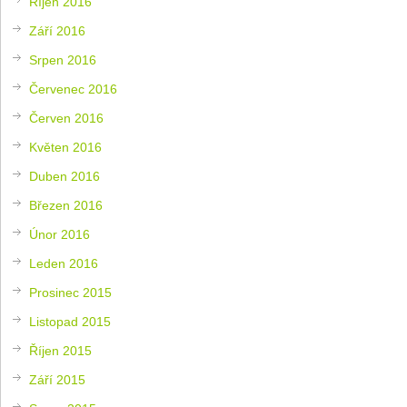
Říjen 2016
Září 2016
Srpen 2016
Červenec 2016
Červen 2016
Květen 2016
Duben 2016
Březen 2016
Únor 2016
Leden 2016
Prosinec 2015
Listopad 2015
Říjen 2015
Září 2015