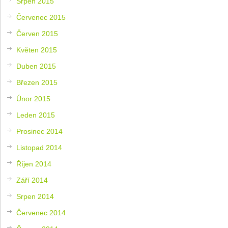
Srpen 2015
Červenec 2015
Červen 2015
Květen 2015
Duben 2015
Březen 2015
Únor 2015
Leden 2015
Prosinec 2014
Listopad 2014
Říjen 2014
Září 2014
Srpen 2014
Červenec 2014