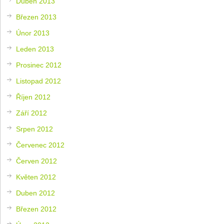
Duben 2013
Březen 2013
Únor 2013
Leden 2013
Prosinec 2012
Listopad 2012
Říjen 2012
Září 2012
Srpen 2012
Červenec 2012
Červen 2012
Květen 2012
Duben 2012
Březen 2012