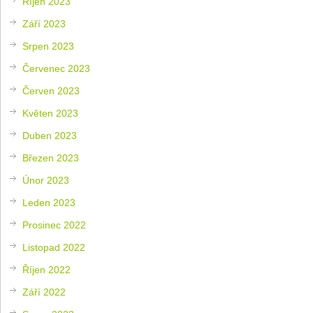
Říjen 2023
Září 2023
Srpen 2023
Červenec 2023
Červen 2023
Květen 2023
Duben 2023
Březen 2023
Únor 2023
Leden 2023
Prosinec 2022
Listopad 2022
Říjen 2022
Září 2022