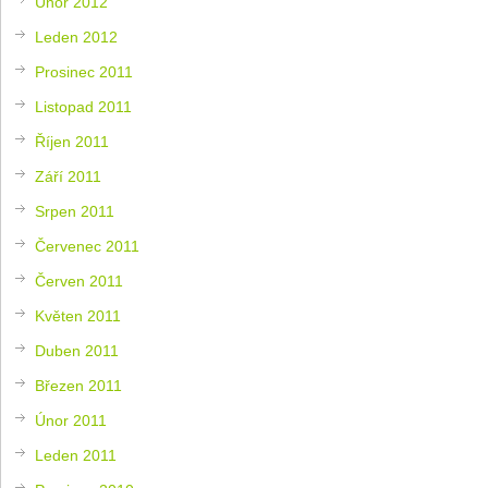
Únor 2012
Leden 2012
Prosinec 2011
Listopad 2011
Říjen 2011
Září 2011
Srpen 2011
Červenec 2011
Červen 2011
Květen 2011
Duben 2011
Březen 2011
Únor 2011
Leden 2011