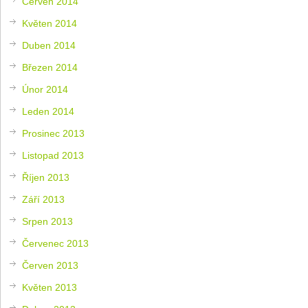
Červen 2014
Květen 2014
Duben 2014
Březen 2014
Únor 2014
Leden 2014
Prosinec 2013
Listopad 2013
Říjen 2013
Září 2013
Srpen 2013
Červenec 2013
Červen 2013
Květen 2013