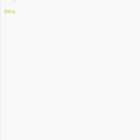
Zdroj