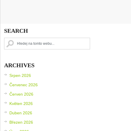
SEARCH
ARCHIVES
Srpen 2026
Červenec 2026
Červen 2026
Květen 2026
Duben 2026
Březen 2026