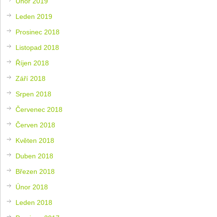
Únor 2019
Leden 2019
Prosinec 2018
Listopad 2018
Říjen 2018
Září 2018
Srpen 2018
Červenec 2018
Červen 2018
Květen 2018
Duben 2018
Březen 2018
Únor 2018
Leden 2018