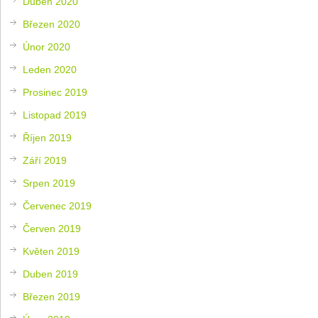
Duben 2020
Březen 2020
Únor 2020
Leden 2020
Prosinec 2019
Listopad 2019
Říjen 2019
Září 2019
Srpen 2019
Červenec 2019
Červen 2019
Květen 2019
Duben 2019
Březen 2019