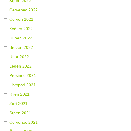
Srpen 2022
Červenec 2022
Červen 2022
Květen 2022
Duben 2022
Březen 2022
Únor 2022
Leden 2022
Prosinec 2021
Listopad 2021
Říjen 2021
Září 2021
Srpen 2021
Červenec 2021