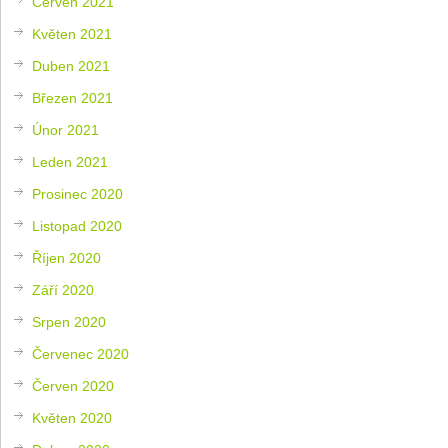
Červen 2021
Květen 2021
Duben 2021
Březen 2021
Únor 2021
Leden 2021
Prosinec 2020
Listopad 2020
Říjen 2020
Září 2020
Srpen 2020
Červenec 2020
Červen 2020
Květen 2020