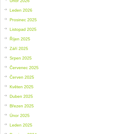
Únor 2026
Leden 2026
Prosinec 2025
Listopad 2025
Říjen 2025
Září 2025
Srpen 2025
Červenec 2025
Červen 2025
Květen 2025
Duben 2025
Březen 2025
Únor 2025
Leden 2025