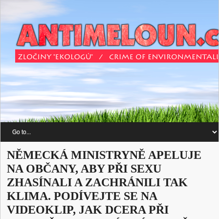
NĚMECKÁ MINISTRYNĚ APELUJE
NA OBČANY, ABY PŘI SEXU
ZHASÍNALI A ZACHRÁNILI TAK
KLIMA. PODÍVEJTE SE NA
VIDEOKLIP, JAK DCERA PŘI