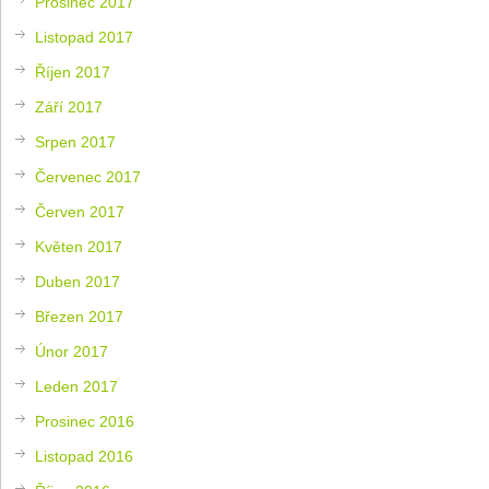
Prosinec 2017
Listopad 2017
Říjen 2017
Září 2017
Srpen 2017
Červenec 2017
Červen 2017
Květen 2017
Duben 2017
Březen 2017
Únor 2017
Leden 2017
Prosinec 2016
Listopad 2016