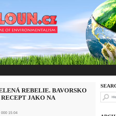
SEAR
ELENÁ REBELIE. BAVORSKO
 RECEPT JAKO NA
2 000 15:04