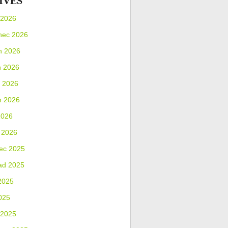
IVES
 2026
nec 2026
n 2026
n 2026
 2026
n 2026
2026
 2026
ec 2025
ad 2025
2025
025
 2025