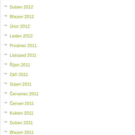
Duben 2012
Březen 2012
Únor 2012
Leden 2012
Prosinec 2011
Listopad 2011
Říjen 2011
Září 2011
Srpen 2011
Červenec 2011
Červen 2011
Květen 2011
Duben 2011
Březen 2011