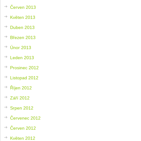
Červen 2013
Květen 2013
Duben 2013
Březen 2013
Únor 2013
Leden 2013
Prosinec 2012
Listopad 2012
Říjen 2012
Září 2012
Srpen 2012
Červenec 2012
Červen 2012
Květen 2012