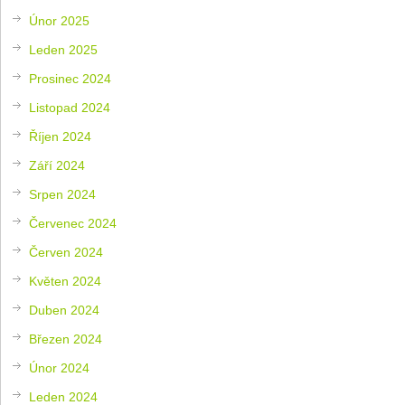
Únor 2025
Leden 2025
Prosinec 2024
Listopad 2024
Říjen 2024
Září 2024
Srpen 2024
Červenec 2024
Červen 2024
Květen 2024
Duben 2024
Březen 2024
Únor 2024
Leden 2024