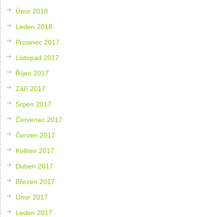
Únor 2018
Leden 2018
Prosinec 2017
Listopad 2017
Říjen 2017
Září 2017
Srpen 2017
Červenec 2017
Červen 2017
Květen 2017
Duben 2017
Březen 2017
Únor 2017
Leden 2017