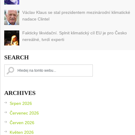
Václav Klaus se stal prezidentem mezinárodní klimatické
nadace Clintel
Fakticky likvidační. Splnit klimatický cíl EU je pro Česko
nereálné, tvrdí experti
SEARCH
ARCHIVES
Srpen 2026
Červenec 2026
Červen 2026
Květen 2026