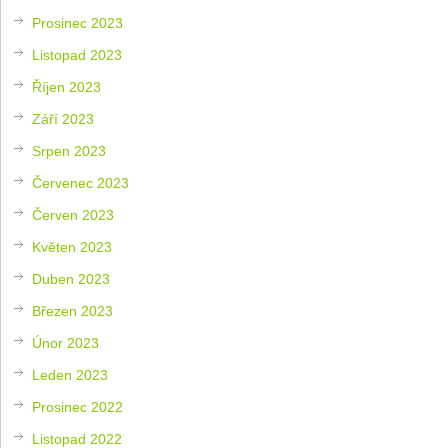
Prosinec 2023
Listopad 2023
Říjen 2023
Září 2023
Srpen 2023
Červenec 2023
Červen 2023
Květen 2023
Duben 2023
Březen 2023
Únor 2023
Leden 2023
Prosinec 2022
Listopad 2022