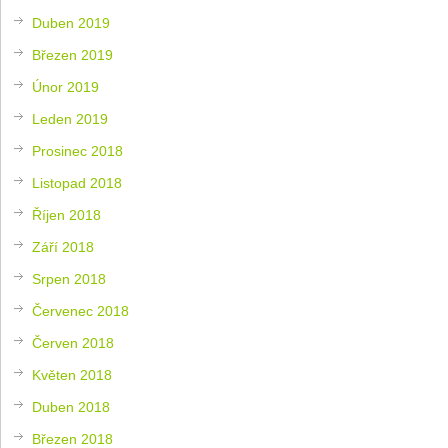
Duben 2019
Březen 2019
Únor 2019
Leden 2019
Prosinec 2018
Listopad 2018
Říjen 2018
Září 2018
Srpen 2018
Červenec 2018
Červen 2018
Květen 2018
Duben 2018
Březen 2018