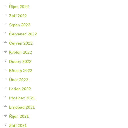
Říjen 2022
Září 2022
Srpen 2022
Červenec 2022
Červen 2022
Květen 2022
Duben 2022
Březen 2022
Únor 2022
Leden 2022
Prosinec 2021
Listopad 2021
Říjen 2021
Září 2021