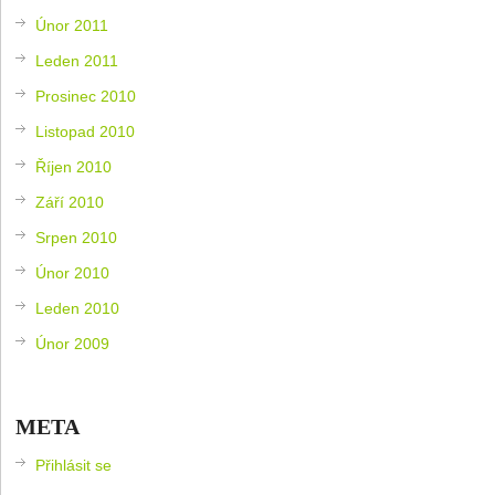
Únor 2011
Leden 2011
Prosinec 2010
Listopad 2010
Říjen 2010
Září 2010
Srpen 2010
Únor 2010
Leden 2010
Únor 2009
META
Přihlásit se