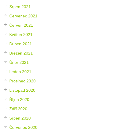
Srpen 2021
Červenec 2021
Červen 2021
Květen 2021
Duben 2021
Březen 2021
Únor 2021
Leden 2021
Prosinec 2020
Listopad 2020
Říjen 2020
Září 2020
Srpen 2020
Červenec 2020