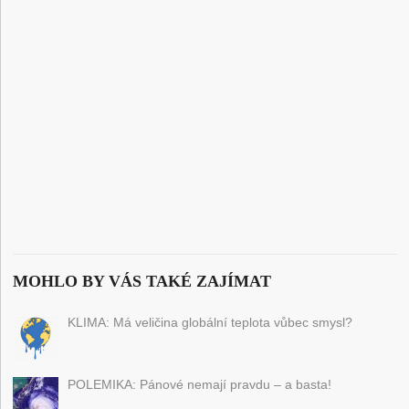
MOHLO BY VÁS TAKÉ ZAJÍMAT
KLIMA: Má veličina globální teplota vůbec smysl?
POLEMIKA: Pánové nemají pravdu – a basta!