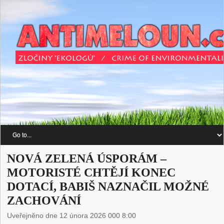
NOVÁ ZELENÁ ÚSPORÁM –
MOTORISTÉ CHTĚJÍ KONEC
DOTACÍ, BABIŠ NAZNAČIL MOŽNÉ
ZACHOVÁNÍ
Uveřejněno dne 12 února 2026 000 8:00