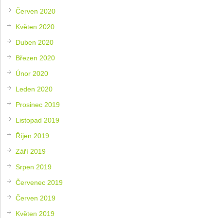
Červen 2020
Květen 2020
Duben 2020
Březen 2020
Únor 2020
Leden 2020
Prosinec 2019
Listopad 2019
Říjen 2019
Září 2019
Srpen 2019
Červenec 2019
Červen 2019
Květen 2019