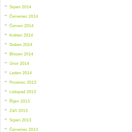
Srpen 2014
Červenec 2014
Červen 2014
Květen 2014
Duben 2014
Březen 2014
Únor 2014
Leden 2014
Prosinec 2013
Listopad 2013
Říjen 2013
Září 2013
Srpen 2013
Červenec 2013