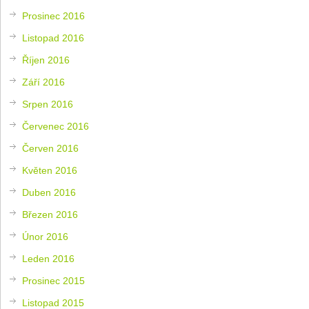
Prosinec 2016
Listopad 2016
Říjen 2016
Září 2016
Srpen 2016
Červenec 2016
Červen 2016
Květen 2016
Duben 2016
Březen 2016
Únor 2016
Leden 2016
Prosinec 2015
Listopad 2015