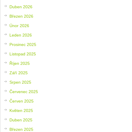
Duben 2026
Březen 2026
Únor 2026
Leden 2026
Prosinec 2025
Listopad 2025
Říjen 2025
Září 2025
Srpen 2025
Červenec 2025
Červen 2025
Květen 2025
Duben 2025
Březen 2025