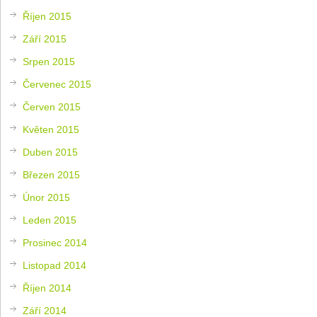
Říjen 2015
Září 2015
Srpen 2015
Červenec 2015
Červen 2015
Květen 2015
Duben 2015
Březen 2015
Únor 2015
Leden 2015
Prosinec 2014
Listopad 2014
Říjen 2014
Září 2014