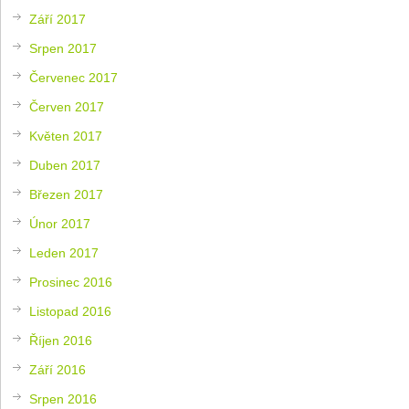
Září 2017
Srpen 2017
Červenec 2017
Červen 2017
Květen 2017
Duben 2017
Březen 2017
Únor 2017
Leden 2017
Prosinec 2016
Listopad 2016
Říjen 2016
Září 2016
Srpen 2016