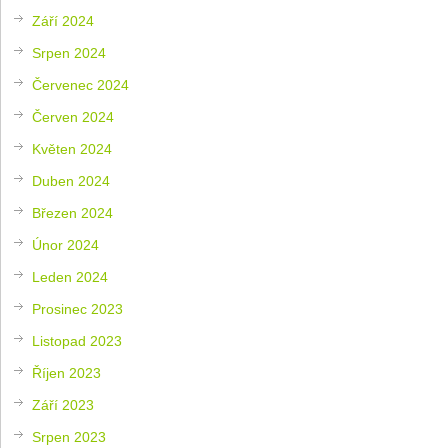
Září 2024
Srpen 2024
Červenec 2024
Červen 2024
Květen 2024
Duben 2024
Březen 2024
Únor 2024
Leden 2024
Prosinec 2023
Listopad 2023
Říjen 2023
Září 2023
Srpen 2023