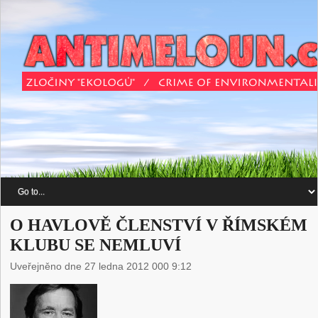
O HAVLOVĚ ČLENSTVÍ V ŘÍMSKÉM
KLUBU SE NEMLUVÍ
Uveřejněno dne 27 ledna 2012 000 9:12