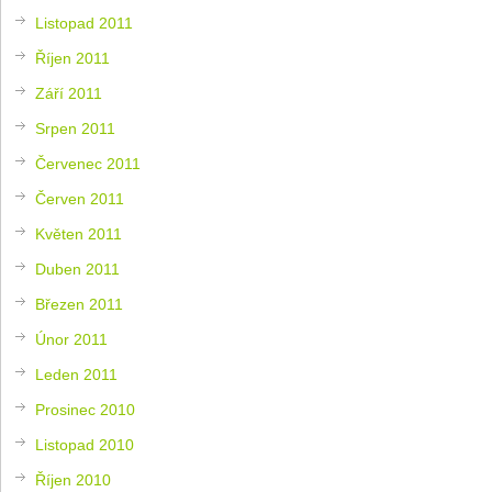
Listopad 2011
Říjen 2011
Září 2011
Srpen 2011
Červenec 2011
Červen 2011
Květen 2011
Duben 2011
Březen 2011
Únor 2011
Leden 2011
Prosinec 2010
Listopad 2010
Říjen 2010