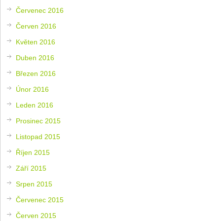
Červenec 2016
Červen 2016
Květen 2016
Duben 2016
Březen 2016
Únor 2016
Leden 2016
Prosinec 2015
Listopad 2015
Říjen 2015
Září 2015
Srpen 2015
Červenec 2015
Červen 2015