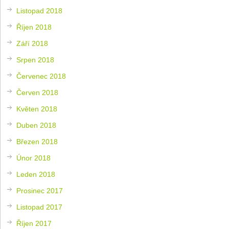
Listopad 2018
Říjen 2018
Září 2018
Srpen 2018
Červenec 2018
Červen 2018
Květen 2018
Duben 2018
Březen 2018
Únor 2018
Leden 2018
Prosinec 2017
Listopad 2017
Říjen 2017