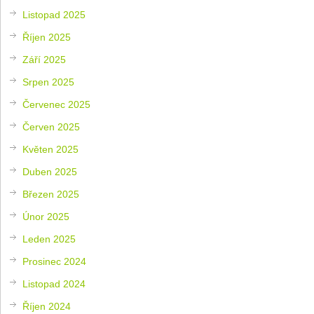
Listopad 2025
Říjen 2025
Září 2025
Srpen 2025
Červenec 2025
Červen 2025
Květen 2025
Duben 2025
Březen 2025
Únor 2025
Leden 2025
Prosinec 2024
Listopad 2024
Říjen 2024