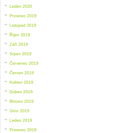
Leden 2020
Prosinec 2019
Listopad 2019
Říjen 2019
Září 2019
Srpen 2019
Červenec 2019
Červen 2019
Květen 2019
Duben 2019
Březen 2019
Únor 2019
Leden 2019
Prosinec 2018