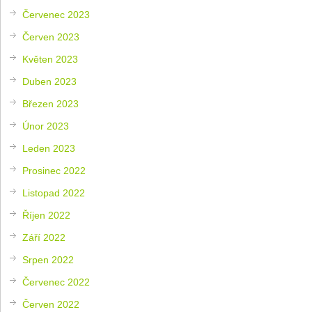
Červenec 2023
Červen 2023
Květen 2023
Duben 2023
Březen 2023
Únor 2023
Leden 2023
Prosinec 2022
Listopad 2022
Říjen 2022
Září 2022
Srpen 2022
Červenec 2022
Červen 2022