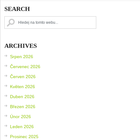
SEARCH
ARCHIVES
Srpen 2026
Červenec 2026
Červen 2026
Květen 2026
Duben 2026
Březen 2026
Únor 2026
Leden 2026
Prosinec 2025