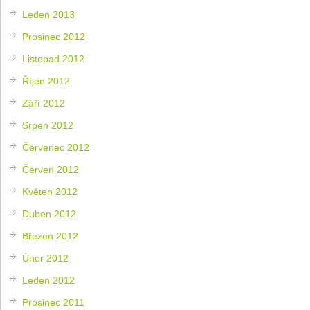
Leden 2013
Prosinec 2012
Listopad 2012
Říjen 2012
Září 2012
Srpen 2012
Červenec 2012
Červen 2012
Květen 2012
Duben 2012
Březen 2012
Únor 2012
Leden 2012
Prosinec 2011