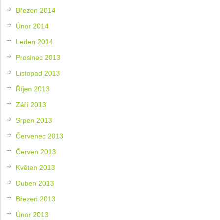
Březen 2014
Únor 2014
Leden 2014
Prosinec 2013
Listopad 2013
Říjen 2013
Září 2013
Srpen 2013
Červenec 2013
Červen 2013
Květen 2013
Duben 2013
Březen 2013
Únor 2013