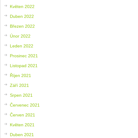
Květen 2022
Duben 2022
Březen 2022
Únor 2022
Leden 2022
Prosinec 2021
Listopad 2021
Říjen 2021
Září 2021
Srpen 2021
Červenec 2021
Červen 2021
Květen 2021
Duben 2021