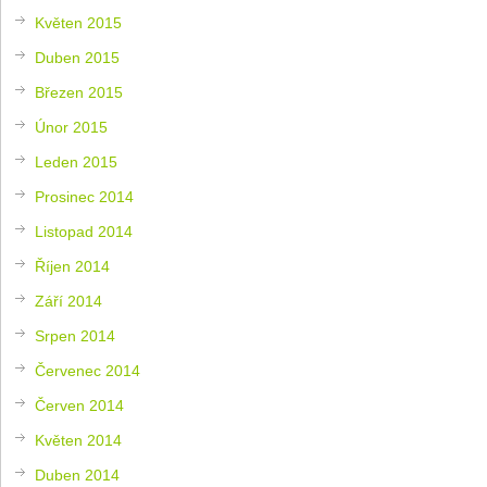
Květen 2015
Duben 2015
Březen 2015
Únor 2015
Leden 2015
Prosinec 2014
Listopad 2014
Říjen 2014
Září 2014
Srpen 2014
Červenec 2014
Červen 2014
Květen 2014
Duben 2014