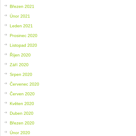
Březen 2021
Únor 2021
Leden 2021
Prosinec 2020
Listopad 2020
Říjen 2020
Září 2020
Srpen 2020
Červenec 2020
Červen 2020
Květen 2020
Duben 2020
Březen 2020
Únor 2020