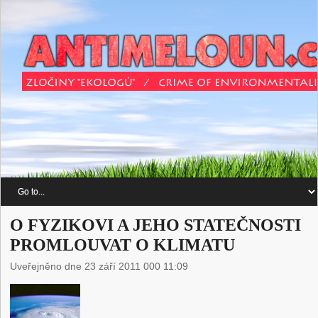
O FYZIKOVI A JEHO STATEČNOSTI
PROMLOUVAT O KLIMATU
Uveřejněno dne 23 září 2011 000 11:09