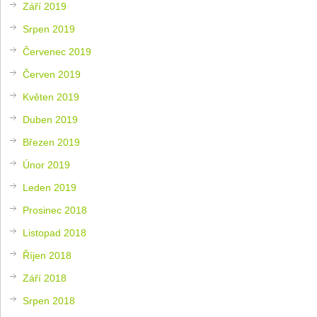
Září 2019
Srpen 2019
Červenec 2019
Červen 2019
Květen 2019
Duben 2019
Březen 2019
Únor 2019
Leden 2019
Prosinec 2018
Listopad 2018
Říjen 2018
Září 2018
Srpen 2018