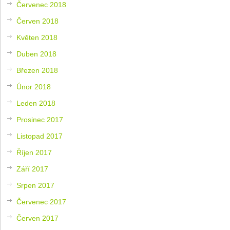
Červenec 2018
Červen 2018
Květen 2018
Duben 2018
Březen 2018
Únor 2018
Leden 2018
Prosinec 2017
Listopad 2017
Říjen 2017
Září 2017
Srpen 2017
Červenec 2017
Červen 2017