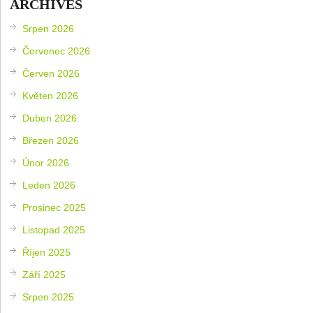
ARCHIVES
Srpen 2026
Červenec 2026
Červen 2026
Květen 2026
Duben 2026
Březen 2026
Únor 2026
Leden 2026
Prosinec 2025
Listopad 2025
Říjen 2025
Září 2025
Srpen 2025