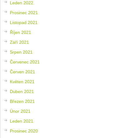
Leden 2022
Prosinec 2021
Listopad 2021
Říjen 2021
Září 2021
Srpen 2021
Červenec 2021
Červen 2021
Květen 2021
Duben 2021
Březen 2021
Únor 2021
Leden 2021
Prosinec 2020