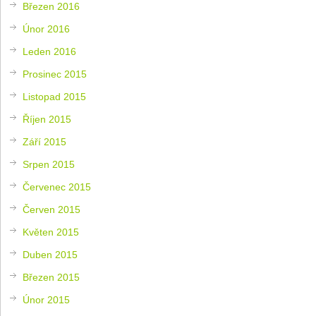
Březen 2016
Únor 2016
Leden 2016
Prosinec 2015
Listopad 2015
Říjen 2015
Září 2015
Srpen 2015
Červenec 2015
Červen 2015
Květen 2015
Duben 2015
Březen 2015
Únor 2015