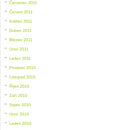
Červenec 2011
Červen 2011
Květen 2011
Duben 2011
Březen 2011
Únor 2011
Leden 2011
Prosinec 2010
Listopad 2010
Říjen 2010
Září 2010
Srpen 2010
Únor 2010
Leden 2010