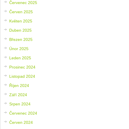
Červenec 2025
Červen 2025
Květen 2025
Duben 2025
Březen 2025
Únor 2025
Leden 2025
Prosinec 2024
Listopad 2024
Říjen 2024
Září 2024
Srpen 2024
Červenec 2024
Červen 2024