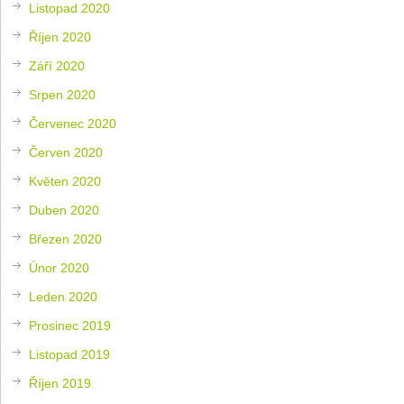
Listopad 2020
Říjen 2020
Září 2020
Srpen 2020
Červenec 2020
Červen 2020
Květen 2020
Duben 2020
Březen 2020
Únor 2020
Leden 2020
Prosinec 2019
Listopad 2019
Říjen 2019