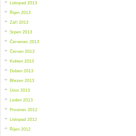
Listopad 2013
Říjen 2013
Září 2013
Srpen 2013
Červenec 2013
Červen 2013
Květen 2013
Duben 2013
Březen 2013
Únor 2013
Leden 2013
Prosinec 2012
Listopad 2012
Říjen 2012