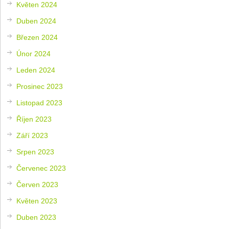
Květen 2024
Duben 2024
Březen 2024
Únor 2024
Leden 2024
Prosinec 2023
Listopad 2023
Říjen 2023
Září 2023
Srpen 2023
Červenec 2023
Červen 2023
Květen 2023
Duben 2023