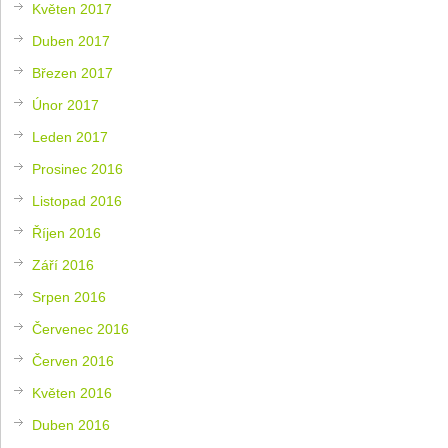
Květen 2017
Duben 2017
Březen 2017
Únor 2017
Leden 2017
Prosinec 2016
Listopad 2016
Říjen 2016
Září 2016
Srpen 2016
Červenec 2016
Červen 2016
Květen 2016
Duben 2016