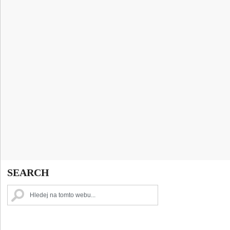
SEARCH