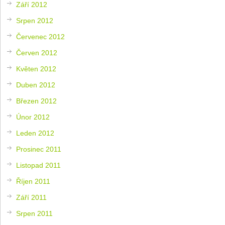
Září 2012
Srpen 2012
Červenec 2012
Červen 2012
Květen 2012
Duben 2012
Březen 2012
Únor 2012
Leden 2012
Prosinec 2011
Listopad 2011
Říjen 2011
Září 2011
Srpen 2011