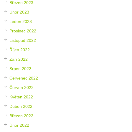
Březen 2023
Únor 2023
Leden 2023
Prosinec 2022
Listopad 2022
Říjen 2022
Září 2022
Srpen 2022
Červenec 2022
Červen 2022
Květen 2022
Duben 2022
Březen 2022
Únor 2022