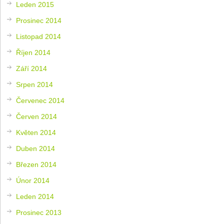
Leden 2015
Prosinec 2014
Listopad 2014
Říjen 2014
Září 2014
Srpen 2014
Červenec 2014
Červen 2014
Květen 2014
Duben 2014
Březen 2014
Únor 2014
Leden 2014
Prosinec 2013