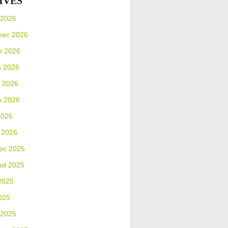
IVES
 2026
nec 2026
n 2026
n 2026
 2026
n 2026
2026
 2026
ec 2025
ad 2025
2025
025
 2025