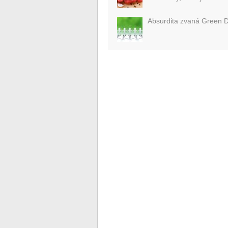
Absurdita zvaná Green 