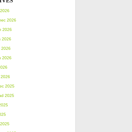
IVES
 2026
nec 2026
n 2026
n 2026
 2026
n 2026
2026
 2026
ec 2025
ad 2025
2025
025
 2025