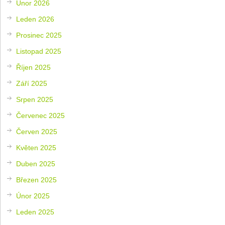
Únor 2026
Leden 2026
Prosinec 2025
Listopad 2025
Říjen 2025
Září 2025
Srpen 2025
Červenec 2025
Červen 2025
Květen 2025
Duben 2025
Březen 2025
Únor 2025
Leden 2025