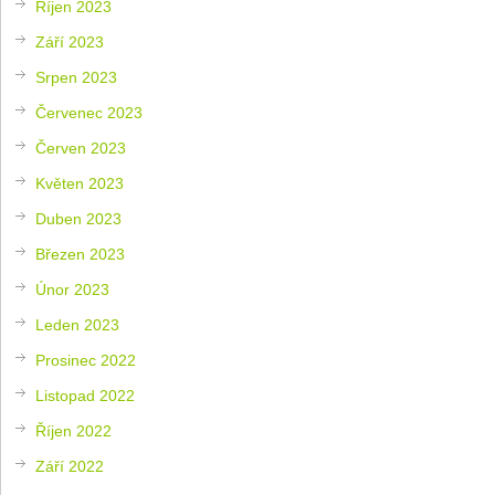
Říjen 2023
Září 2023
Srpen 2023
Červenec 2023
Červen 2023
Květen 2023
Duben 2023
Březen 2023
Únor 2023
Leden 2023
Prosinec 2022
Listopad 2022
Říjen 2022
Září 2022