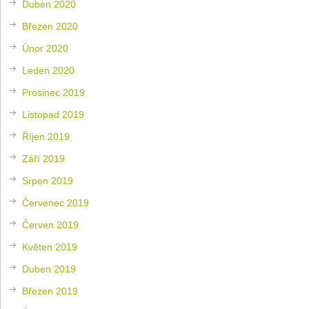
Duben 2020
Březen 2020
Únor 2020
Leden 2020
Prosinec 2019
Listopad 2019
Říjen 2019
Září 2019
Srpen 2019
Červenec 2019
Červen 2019
Květen 2019
Duben 2019
Březen 2019