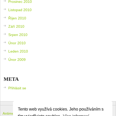
Prosinec 2010
Listopad 2010
Říjen 2010
Září 2010
Srpen 2010
Únor 2010
Leden 2010
Únor 2009
META
Přihlásit se
Tento web využívá cookies. Jeho používáním s
Antimeloun – komouši dneška
Copyright © 2026.