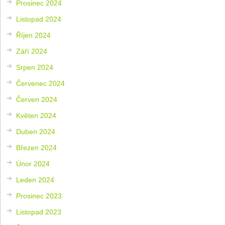
Prosinec 2024
Listopad 2024
Říjen 2024
Září 2024
Srpen 2024
Červenec 2024
Červen 2024
Květen 2024
Duben 2024
Březen 2024
Únor 2024
Leden 2024
Prosinec 2023
Listopad 2023