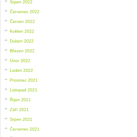
Srpen 2022
Červenec 2022
Červen 2022
Květen 2022
Duben 2022
Březen 2022
Únor 2022
Leden 2022
Prosinec 2021
Listopad 2021
Říjen 2021
Září 2021
Srpen 2021
Červenec 2021