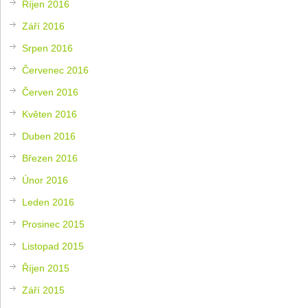
Říjen 2016
Září 2016
Srpen 2016
Červenec 2016
Červen 2016
Květen 2016
Duben 2016
Březen 2016
Únor 2016
Leden 2016
Prosinec 2015
Listopad 2015
Říjen 2015
Září 2015