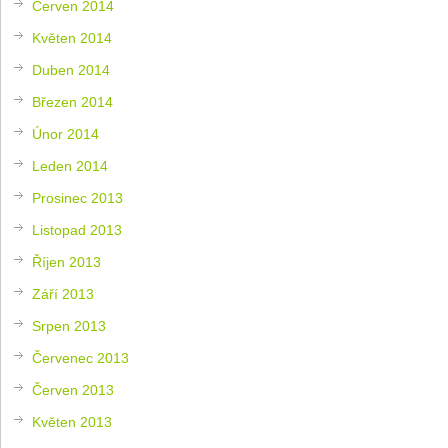
Červen 2014
Květen 2014
Duben 2014
Březen 2014
Únor 2014
Leden 2014
Prosinec 2013
Listopad 2013
Říjen 2013
Září 2013
Srpen 2013
Červenec 2013
Červen 2013
Květen 2013