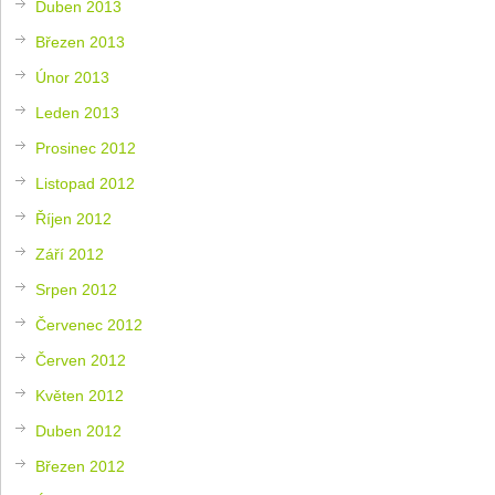
Duben 2013
Březen 2013
Únor 2013
Leden 2013
Prosinec 2012
Listopad 2012
Říjen 2012
Září 2012
Srpen 2012
Červenec 2012
Červen 2012
Květen 2012
Duben 2012
Březen 2012