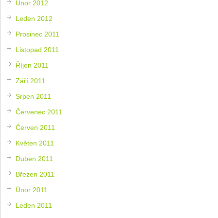
Únor 2012
Leden 2012
Prosinec 2011
Listopad 2011
Říjen 2011
Září 2011
Srpen 2011
Červenec 2011
Červen 2011
Květen 2011
Duben 2011
Březen 2011
Únor 2011
Leden 2011