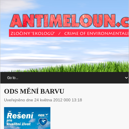
ODS MĚNÍ BARVU
Uveřejněno dne 24 května 2012 000 13:18