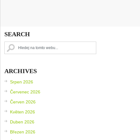
SEARCH
ARCHIVES
Srpen 2026
Červenec 2026
Červen 2026
Květen 2026
Duben 2026
Březen 2026