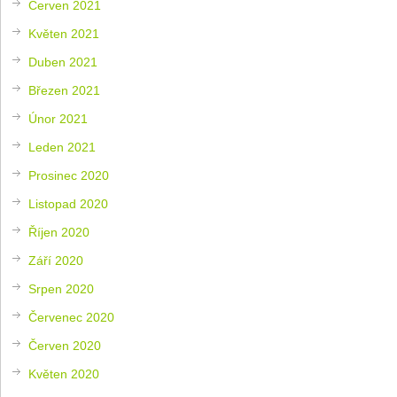
Červen 2021
Květen 2021
Duben 2021
Březen 2021
Únor 2021
Leden 2021
Prosinec 2020
Listopad 2020
Říjen 2020
Září 2020
Srpen 2020
Červenec 2020
Červen 2020
Květen 2020