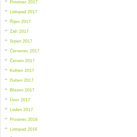
Prosinec 2017
Listopad 2017
Říjen 2017
Září 2017
Srpen 2017
Červenec 2017
Červen 2017
Květen 2017
Duben 2017
Březen 2017
Únor 2017
Leden 2017
Prosinec 2016
Listopad 2016