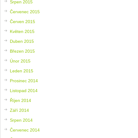
Srpen 2015
Červenec 2015
Červen 2015
Květen 2015
Duben 2015
Březen 2015
Únor 2015
Leden 2015
Prosinec 2014
Listopad 2014
Říjen 2014
Září 2014
Srpen 2014
Červenec 2014