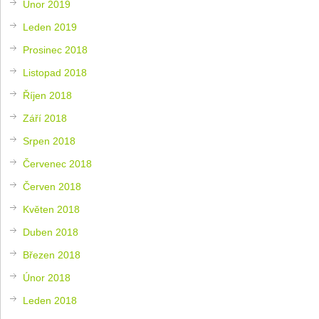
Únor 2019
Leden 2019
Prosinec 2018
Listopad 2018
Říjen 2018
Září 2018
Srpen 2018
Červenec 2018
Červen 2018
Květen 2018
Duben 2018
Březen 2018
Únor 2018
Leden 2018