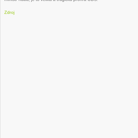
Zdroj