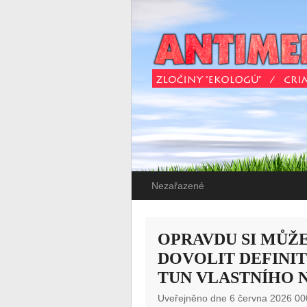
Nezařazené
OPRAVDU SI MŮŽ
DOVOLIT DEFINI
TUN VLASTNÍHO 
Uveřejněno dne 6 června 2026 00