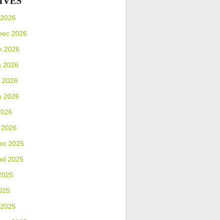
IVES
 2026
nec 2026
n 2026
n 2026
 2026
n 2026
2026
 2026
ec 2025
ad 2025
2025
025
 2025