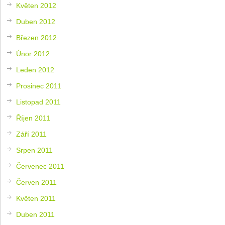
Květen 2012
Duben 2012
Březen 2012
Únor 2012
Leden 2012
Prosinec 2011
Listopad 2011
Říjen 2011
Září 2011
Srpen 2011
Červenec 2011
Červen 2011
Květen 2011
Duben 2011