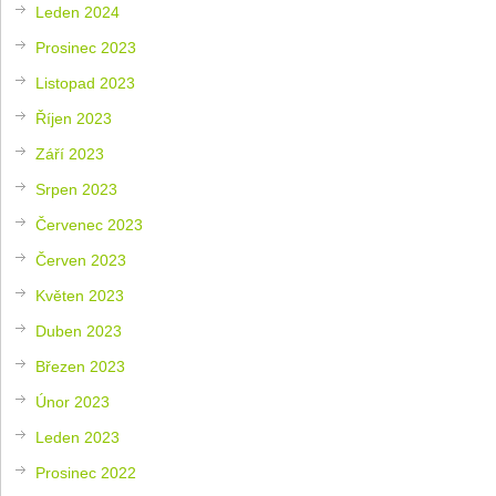
Leden 2024
Prosinec 2023
Listopad 2023
Říjen 2023
Září 2023
Srpen 2023
Červenec 2023
Červen 2023
Květen 2023
Duben 2023
Březen 2023
Únor 2023
Leden 2023
Prosinec 2022