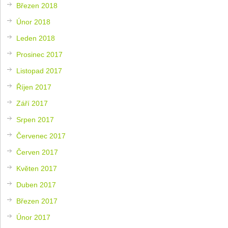
Březen 2018
Únor 2018
Leden 2018
Prosinec 2017
Listopad 2017
Říjen 2017
Září 2017
Srpen 2017
Červenec 2017
Červen 2017
Květen 2017
Duben 2017
Březen 2017
Únor 2017