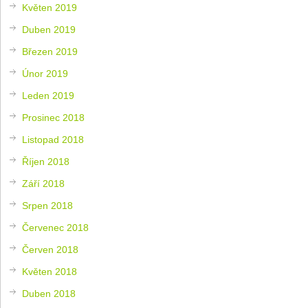
Květen 2019
Duben 2019
Březen 2019
Únor 2019
Leden 2019
Prosinec 2018
Listopad 2018
Říjen 2018
Září 2018
Srpen 2018
Červenec 2018
Červen 2018
Květen 2018
Duben 2018