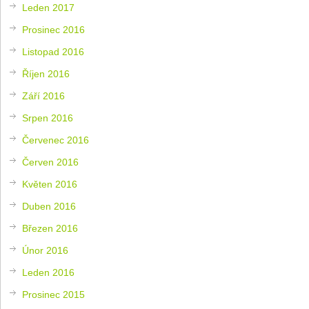
Leden 2017
Prosinec 2016
Listopad 2016
Říjen 2016
Září 2016
Srpen 2016
Červenec 2016
Červen 2016
Květen 2016
Duben 2016
Březen 2016
Únor 2016
Leden 2016
Prosinec 2015