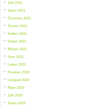
Září 2021
Srpen 2021
Červenec 2021
Červen 2021
Květen 2021
Duben 2021
Březen 2021
Únor 2021
Leden 2021
Prosinec 2020
Listopad 2020
Říjen 2020
Září 2020
Srpen 2020