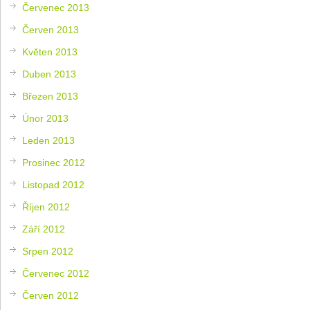
Červenec 2013
Červen 2013
Květen 2013
Duben 2013
Březen 2013
Únor 2013
Leden 2013
Prosinec 2012
Listopad 2012
Říjen 2012
Září 2012
Srpen 2012
Červenec 2012
Červen 2012