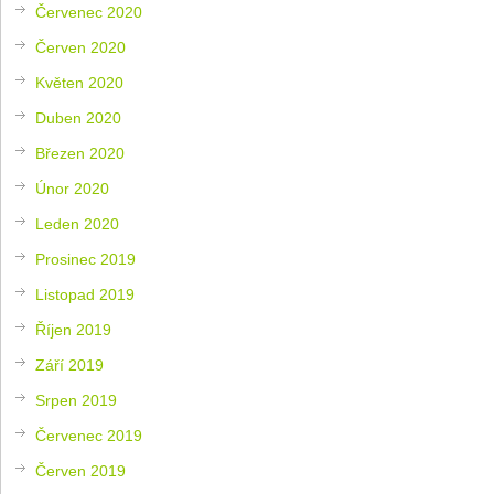
Červenec 2020
Červen 2020
Květen 2020
Duben 2020
Březen 2020
Únor 2020
Leden 2020
Prosinec 2019
Listopad 2019
Říjen 2019
Září 2019
Srpen 2019
Červenec 2019
Červen 2019