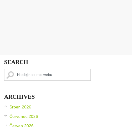
SEARCH
ARCHIVES
Srpen 2026
Červenec 2026
Červen 2026