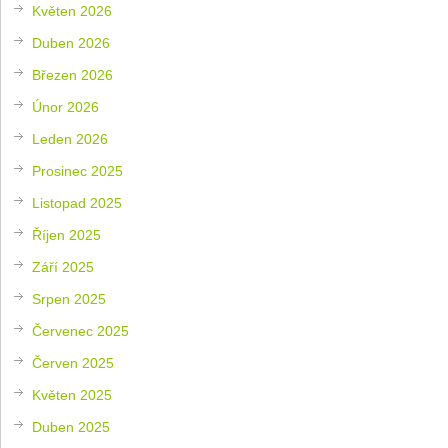
Květen 2026
Duben 2026
Březen 2026
Únor 2026
Leden 2026
Prosinec 2025
Listopad 2025
Říjen 2025
Září 2025
Srpen 2025
Červenec 2025
Červen 2025
Květen 2025
Duben 2025