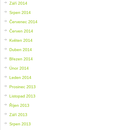
Září 2014
Srpen 2014
Červenec 2014
Červen 2014
Květen 2014
Duben 2014
Březen 2014
Únor 2014
Leden 2014
Prosinec 2013
Listopad 2013
Říjen 2013
Září 2013
Srpen 2013