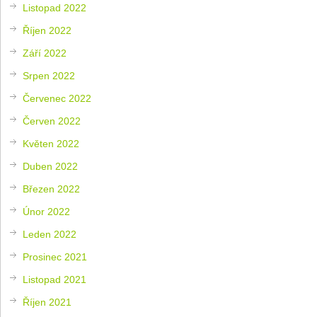
Listopad 2022
Říjen 2022
Září 2022
Srpen 2022
Červenec 2022
Červen 2022
Květen 2022
Duben 2022
Březen 2022
Únor 2022
Leden 2022
Prosinec 2021
Listopad 2021
Říjen 2021