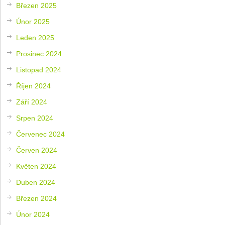
Březen 2025
Únor 2025
Leden 2025
Prosinec 2024
Listopad 2024
Říjen 2024
Září 2024
Srpen 2024
Červenec 2024
Červen 2024
Květen 2024
Duben 2024
Březen 2024
Únor 2024