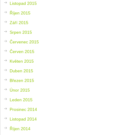
Listopad 2015
Říjen 2015
Září 2015
Srpen 2015
Červenec 2015
Červen 2015
Květen 2015
Duben 2015
Březen 2015
Únor 2015
Leden 2015
Prosinec 2014
Listopad 2014
Říjen 2014