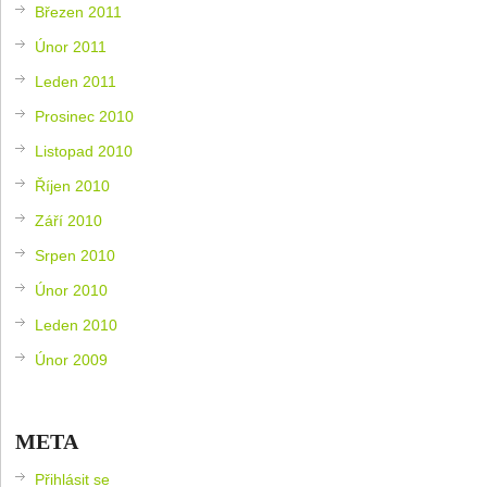
Březen 2011
Únor 2011
Leden 2011
Prosinec 2010
Listopad 2010
Říjen 2010
Září 2010
Srpen 2010
Únor 2010
Leden 2010
Únor 2009
META
Přihlásit se