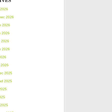
IVES
 2026
nec 2026
n 2026
n 2026
 2026
n 2026
2026
 2026
ec 2025
ad 2025
2025
025
 2025