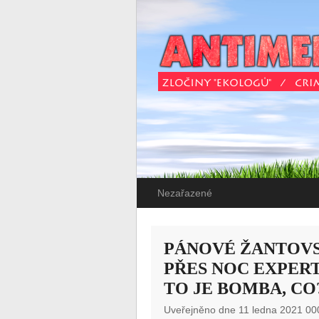
Nezařazené
PÁNOVÉ ŽANTOVS
PŘES NOC EXPERT
TO JE BOMBA, CO
Uveřejněno dne 11 ledna 2021 00