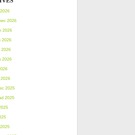
IVES
 2026
nec 2026
n 2026
n 2026
 2026
n 2026
2026
 2026
ec 2025
ad 2025
2025
025
 2025