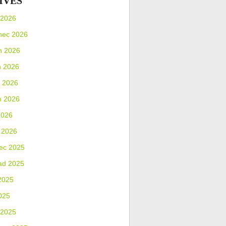
IVES
 2026
nec 2026
n 2026
n 2026
 2026
n 2026
2026
 2026
ec 2025
ad 2025
2025
025
 2025