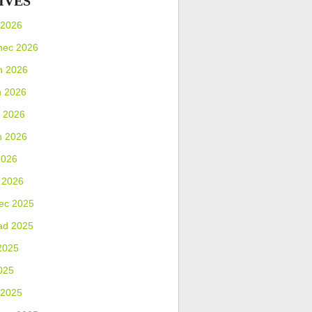
IVES
 2026
nec 2026
n 2026
n 2026
 2026
n 2026
2026
 2026
ec 2025
ad 2025
2025
025
 2025