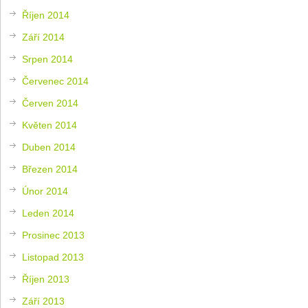
Říjen 2014
Září 2014
Srpen 2014
Červenec 2014
Červen 2014
Květen 2014
Duben 2014
Březen 2014
Únor 2014
Leden 2014
Prosinec 2013
Listopad 2013
Říjen 2013
Září 2013