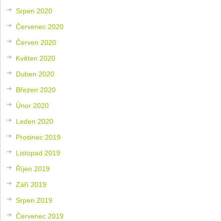
Srpen 2020
Červenec 2020
Červen 2020
Květen 2020
Duben 2020
Březen 2020
Únor 2020
Leden 2020
Prosinec 2019
Listopad 2019
Říjen 2019
Září 2019
Srpen 2019
Červenec 2019