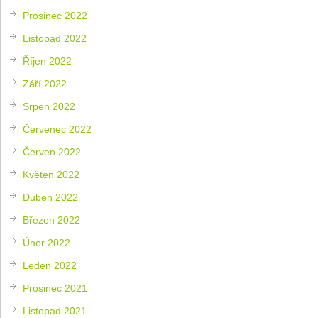
Prosinec 2022
Listopad 2022
Říjen 2022
Září 2022
Srpen 2022
Červenec 2022
Červen 2022
Květen 2022
Duben 2022
Březen 2022
Únor 2022
Leden 2022
Prosinec 2021
Listopad 2021