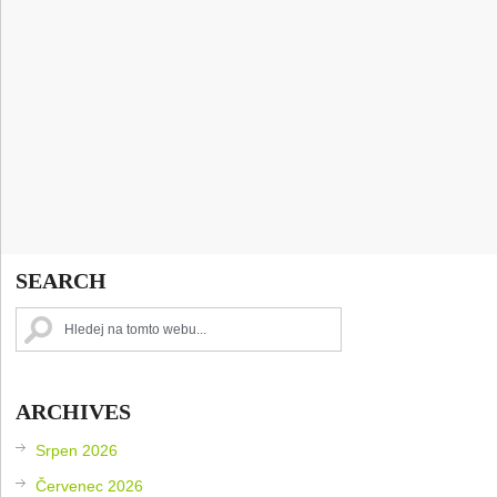
SEARCH
ARCHIVES
Srpen 2026
Červenec 2026