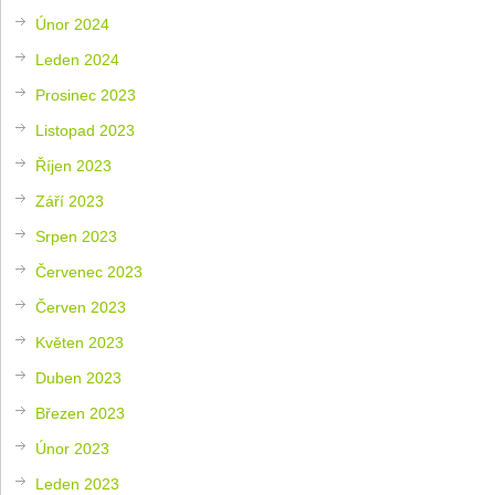
Únor 2024
Leden 2024
Prosinec 2023
Listopad 2023
Říjen 2023
Září 2023
Srpen 2023
Červenec 2023
Červen 2023
Květen 2023
Duben 2023
Březen 2023
Únor 2023
Leden 2023