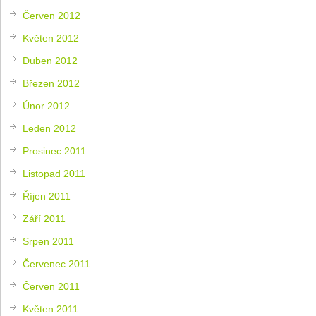
Červen 2012
Květen 2012
Duben 2012
Březen 2012
Únor 2012
Leden 2012
Prosinec 2011
Listopad 2011
Říjen 2011
Září 2011
Srpen 2011
Červenec 2011
Červen 2011
Květen 2011