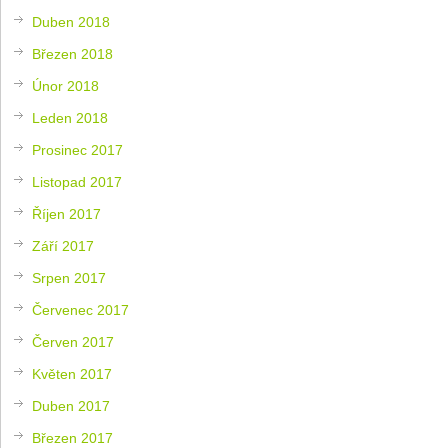
Duben 2018
Březen 2018
Únor 2018
Leden 2018
Prosinec 2017
Listopad 2017
Říjen 2017
Září 2017
Srpen 2017
Červenec 2017
Červen 2017
Květen 2017
Duben 2017
Březen 2017