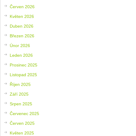
Červen 2026
Květen 2026
Duben 2026
Březen 2026
Únor 2026
Leden 2026
Prosinec 2025
Listopad 2025
Říjen 2025
Září 2025
Srpen 2025
Červenec 2025
Červen 2025
Květen 2025