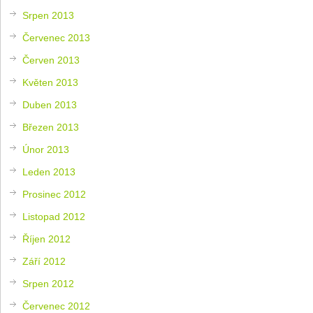
Srpen 2013
Červenec 2013
Červen 2013
Květen 2013
Duben 2013
Březen 2013
Únor 2013
Leden 2013
Prosinec 2012
Listopad 2012
Říjen 2012
Září 2012
Srpen 2012
Červenec 2012