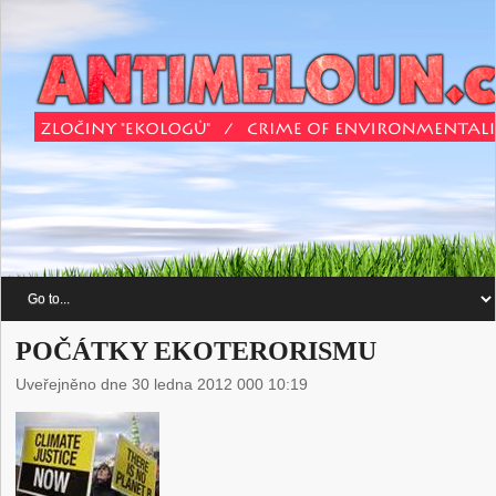
POČÁTKY EKOTERORISMU
Uveřejněno dne 30 ledna 2012 000 10:19