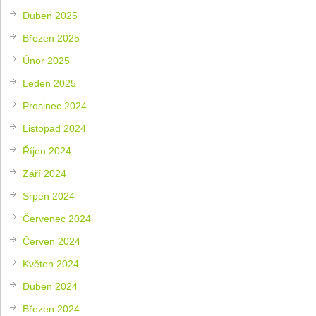
Duben 2025
Březen 2025
Únor 2025
Leden 2025
Prosinec 2024
Listopad 2024
Říjen 2024
Září 2024
Srpen 2024
Červenec 2024
Červen 2024
Květen 2024
Duben 2024
Březen 2024