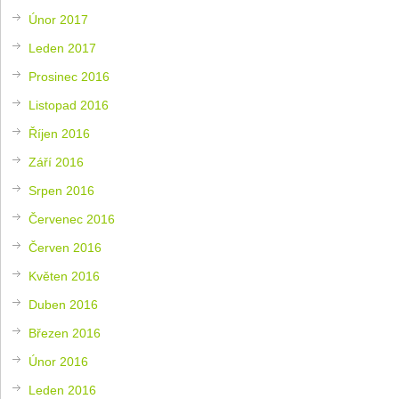
Únor 2017
Leden 2017
Prosinec 2016
Listopad 2016
Říjen 2016
Září 2016
Srpen 2016
Červenec 2016
Červen 2016
Květen 2016
Duben 2016
Březen 2016
Únor 2016
Leden 2016