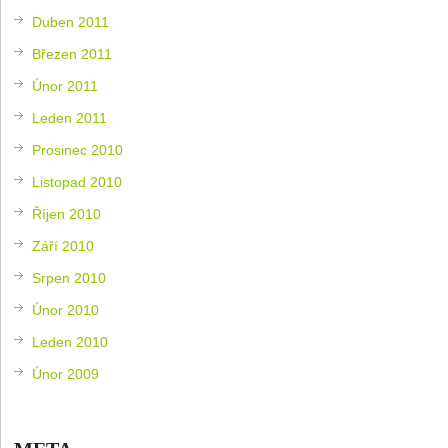
Duben 2011
Březen 2011
Únor 2011
Leden 2011
Prosinec 2010
Listopad 2010
Říjen 2010
Září 2010
Srpen 2010
Únor 2010
Leden 2010
Únor 2009