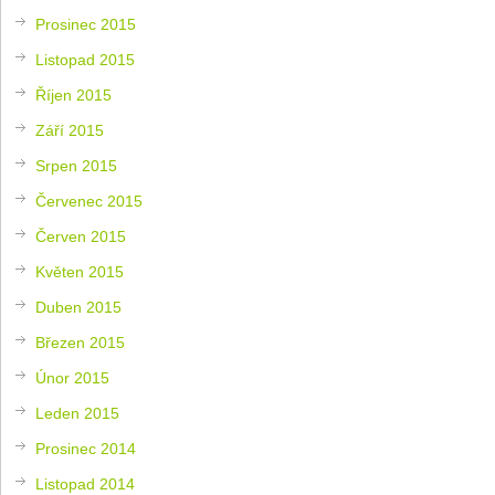
Prosinec 2015
Listopad 2015
Říjen 2015
Září 2015
Srpen 2015
Červenec 2015
Červen 2015
Květen 2015
Duben 2015
Březen 2015
Únor 2015
Leden 2015
Prosinec 2014
Listopad 2014