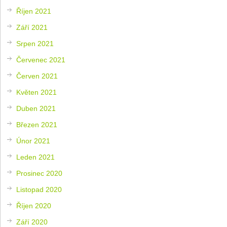
Říjen 2021
Září 2021
Srpen 2021
Červenec 2021
Červen 2021
Květen 2021
Duben 2021
Březen 2021
Únor 2021
Leden 2021
Prosinec 2020
Listopad 2020
Říjen 2020
Září 2020