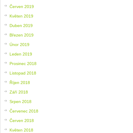
Červen 2019
Květen 2019
Duben 2019
Březen 2019
Únor 2019
Leden 2019
Prosinec 2018
Listopad 2018
Říjen 2018
Září 2018
Srpen 2018
Červenec 2018
Červen 2018
Květen 2018