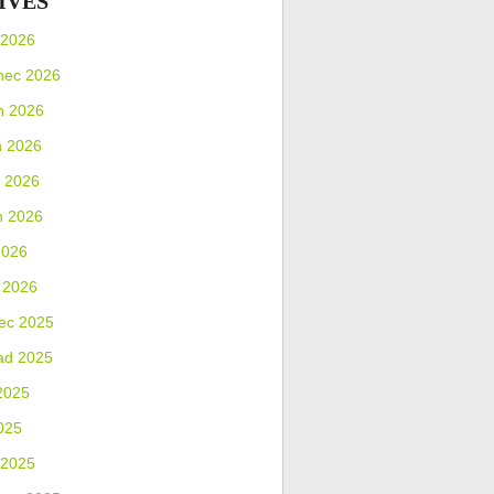
IVES
 2026
nec 2026
n 2026
n 2026
 2026
n 2026
2026
 2026
ec 2025
ad 2025
2025
025
 2025