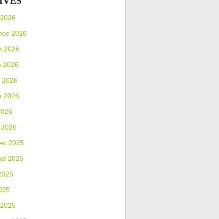
IVES
 2026
nec 2026
n 2026
n 2026
 2026
n 2026
2026
 2026
ec 2025
ad 2025
2025
025
 2025