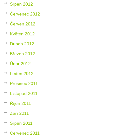
Srpen 2012
Červenec 2012
Červen 2012
Květen 2012
Duben 2012
Březen 2012
Únor 2012
Leden 2012
Prosinec 2011
Listopad 2011
Říjen 2011
Září 2011
Srpen 2011
Červenec 2011