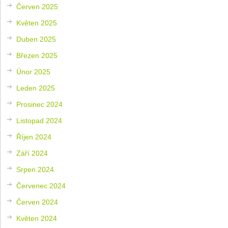
Červen 2025
Květen 2025
Duben 2025
Březen 2025
Únor 2025
Leden 2025
Prosinec 2024
Listopad 2024
Říjen 2024
Září 2024
Srpen 2024
Červenec 2024
Červen 2024
Květen 2024