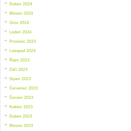
Duben 2024
Březen 2024
Únor 2024
Leden 2024
Prosinec 2023
Listopad 2023
Říjen 2023
Září 2023
Srpen 2023
Červenec 2023
Červen 2023
Květen 2023
Duben 2023
Březen 2023