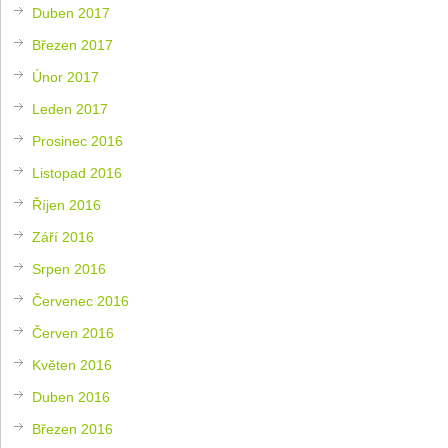
Duben 2017
Březen 2017
Únor 2017
Leden 2017
Prosinec 2016
Listopad 2016
Říjen 2016
Září 2016
Srpen 2016
Červenec 2016
Červen 2016
Květen 2016
Duben 2016
Březen 2016