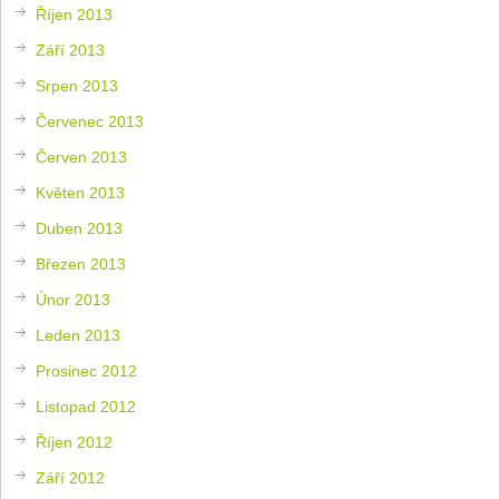
Říjen 2013
Září 2013
Srpen 2013
Červenec 2013
Červen 2013
Květen 2013
Duben 2013
Březen 2013
Únor 2013
Leden 2013
Prosinec 2012
Listopad 2012
Říjen 2012
Září 2012