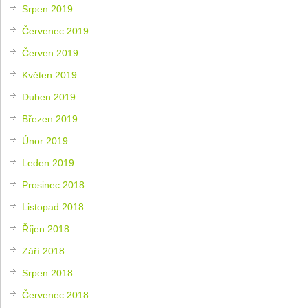
Srpen 2019
Červenec 2019
Červen 2019
Květen 2019
Duben 2019
Březen 2019
Únor 2019
Leden 2019
Prosinec 2018
Listopad 2018
Říjen 2018
Září 2018
Srpen 2018
Červenec 2018