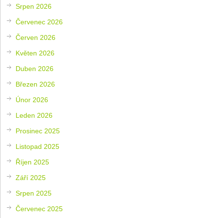
Srpen 2026
Červenec 2026
Červen 2026
Květen 2026
Duben 2026
Březen 2026
Únor 2026
Leden 2026
Prosinec 2025
Listopad 2025
Říjen 2025
Září 2025
Srpen 2025
Červenec 2025