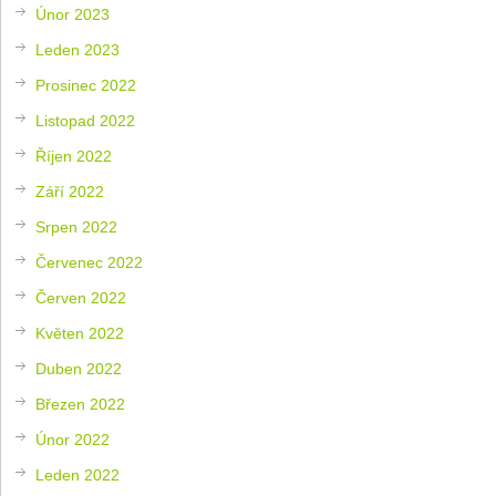
Únor 2023
Leden 2023
Prosinec 2022
Listopad 2022
Říjen 2022
Září 2022
Srpen 2022
Červenec 2022
Červen 2022
Květen 2022
Duben 2022
Březen 2022
Únor 2022
Leden 2022