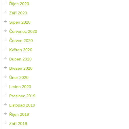
Říjen 2020
Září 2020
Srpen 2020
Červenec 2020
Červen 2020
Květen 2020
Duben 2020
Březen 2020
Únor 2020
Leden 2020
Prosinec 2019
Listopad 2019
Říjen 2019
Září 2019