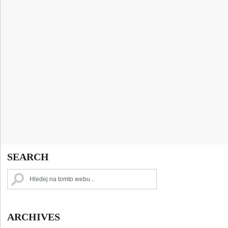
SEARCH
ARCHIVES