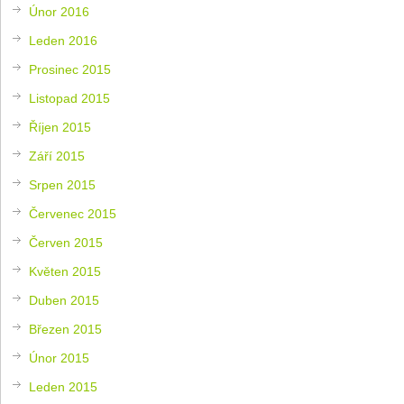
Únor 2016
Leden 2016
Prosinec 2015
Listopad 2015
Říjen 2015
Září 2015
Srpen 2015
Červenec 2015
Červen 2015
Květen 2015
Duben 2015
Březen 2015
Únor 2015
Leden 2015