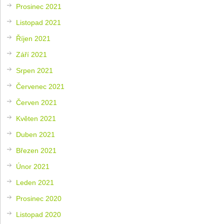
Prosinec 2021
Listopad 2021
Říjen 2021
Září 2021
Srpen 2021
Červenec 2021
Červen 2021
Květen 2021
Duben 2021
Březen 2021
Únor 2021
Leden 2021
Prosinec 2020
Listopad 2020