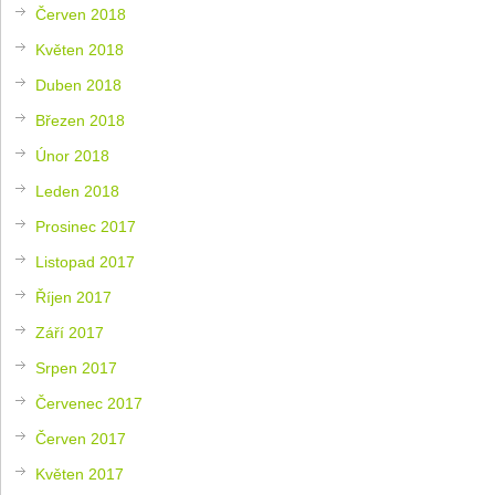
Červen 2018
Květen 2018
Duben 2018
Březen 2018
Únor 2018
Leden 2018
Prosinec 2017
Listopad 2017
Říjen 2017
Září 2017
Srpen 2017
Červenec 2017
Červen 2017
Květen 2017