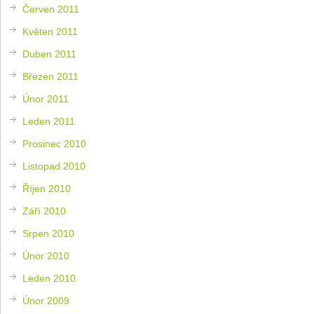
Červen 2011
Květen 2011
Duben 2011
Březen 2011
Únor 2011
Leden 2011
Prosinec 2010
Listopad 2010
Říjen 2010
Září 2010
Srpen 2010
Únor 2010
Leden 2010
Únor 2009