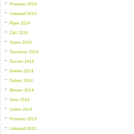
Prosinec 2014
Listopad 2014
Říjen 2014
Září 2014
Srpen 2014
Červenec 2014
Červen 2014
Květen 2014
Duben 2014
Březen 2014
Únor 2014
Leden 2014
Prosinec 2013
Listopad 2013