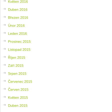
Květen 2016
Duben 2016
Březen 2016
Únor 2016
Leden 2016
Prosinec 2015
Listopad 2015
Říjen 2015
Září 2015
Srpen 2015
Červenec 2015
Červen 2015
Květen 2015
Duben 2015