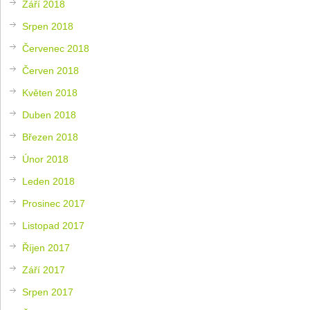
Září 2018
Srpen 2018
Červenec 2018
Červen 2018
Květen 2018
Duben 2018
Březen 2018
Únor 2018
Leden 2018
Prosinec 2017
Listopad 2017
Říjen 2017
Září 2017
Srpen 2017