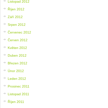
Listopad 2012
Říjen 2012
Září 2012
Srpen 2012
Červenec 2012
Červen 2012
Květen 2012
Duben 2012
Březen 2012
Únor 2012
Leden 2012
Prosinec 2011
Listopad 2011
Říjen 2011