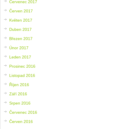
Červenec 2017
Červen 2017
Květen 2017
Duben 2017
Březen 2017
Únor 2017
Leden 2017
Prosinec 2016
Listopad 2016
Říjen 2016
Září 2016
Srpen 2016
Červenec 2016
Červen 2016