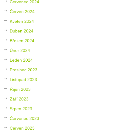
Červenec 2024
Červen 2024
Květen 2024
Duben 2024
Březen 2024
Únor 2024
Leden 2024
Prosinec 2023
Listopad 2023
Říjen 2023
Září 2023
Srpen 2023
Červenec 2023
Červen 2023