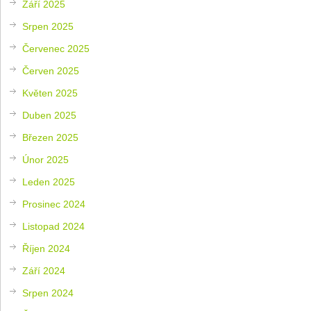
Září 2025
Srpen 2025
Červenec 2025
Červen 2025
Květen 2025
Duben 2025
Březen 2025
Únor 2025
Leden 2025
Prosinec 2024
Listopad 2024
Říjen 2024
Září 2024
Srpen 2024