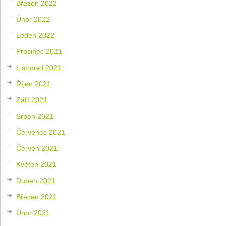
Březen 2022
Únor 2022
Leden 2022
Prosinec 2021
Listopad 2021
Říjen 2021
Září 2021
Srpen 2021
Červenec 2021
Červen 2021
Květen 2021
Duben 2021
Březen 2021
Únor 2021