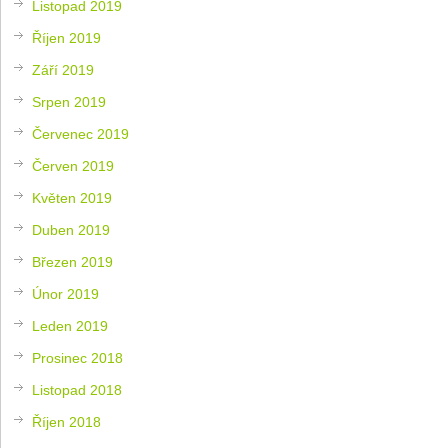
Listopad 2019
Říjen 2019
Září 2019
Srpen 2019
Červenec 2019
Červen 2019
Květen 2019
Duben 2019
Březen 2019
Únor 2019
Leden 2019
Prosinec 2018
Listopad 2018
Říjen 2018