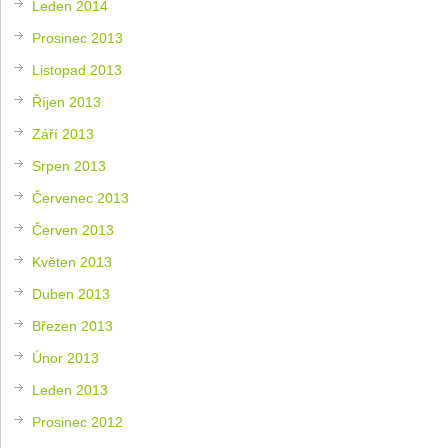
Leden 2014
Prosinec 2013
Listopad 2013
Říjen 2013
Září 2013
Srpen 2013
Červenec 2013
Červen 2013
Květen 2013
Duben 2013
Březen 2013
Únor 2013
Leden 2013
Prosinec 2012