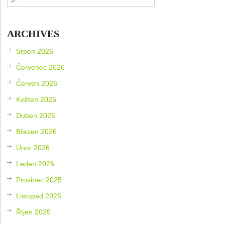
ARCHIVES
Srpen 2026
Červenec 2026
Červen 2026
Květen 2026
Duben 2026
Březen 2026
Únor 2026
Leden 2026
Prosinec 2025
Listopad 2025
Říjen 2025