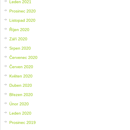
Leden 2021
Prosinec 2020
Listopad 2020
Říjen 2020
Září 2020
Srpen 2020
Červenec 2020
Červen 2020
Květen 2020
Duben 2020
Březen 2020
Únor 2020
Leden 2020
Prosinec 2019