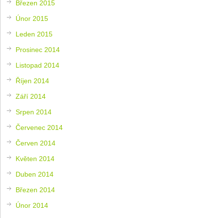
Březen 2015
Únor 2015
Leden 2015
Prosinec 2014
Listopad 2014
Říjen 2014
Září 2014
Srpen 2014
Červenec 2014
Červen 2014
Květen 2014
Duben 2014
Březen 2014
Únor 2014