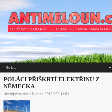
POLÁCI PŘIŠKRTÍ ELEKTŘINU Z
NĚMECKA
Uveřejněno dne 18 ledna 2012 000 11:51