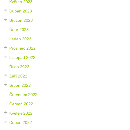
Květen 2023
Duben 2023
Březen 2023
Únor 2023
Leden 2023
Prosinec 2022
Listopad 2022
Říjen 2022
Září 2022
Srpen 2022
Červenec 2022
Červen 2022
Květen 2022
Duben 2022