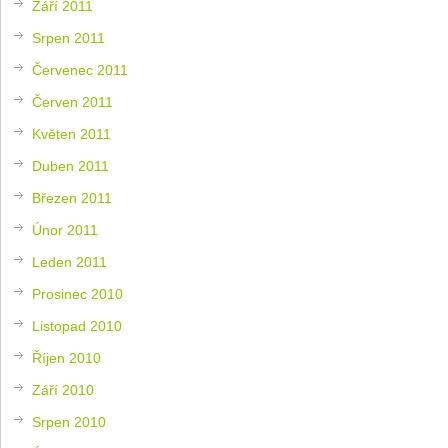
Září 2011
Srpen 2011
Červenec 2011
Červen 2011
Květen 2011
Duben 2011
Březen 2011
Únor 2011
Leden 2011
Prosinec 2010
Listopad 2010
Říjen 2010
Září 2010
Srpen 2010