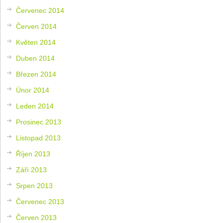
Červenec 2014
Červen 2014
Květen 2014
Duben 2014
Březen 2014
Únor 2014
Leden 2014
Prosinec 2013
Listopad 2013
Říjen 2013
Září 2013
Srpen 2013
Červenec 2013
Červen 2013