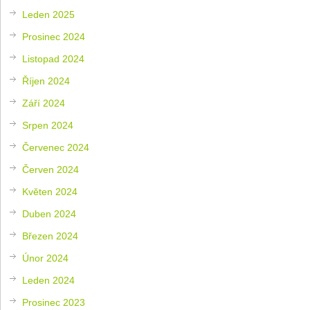
Leden 2025
Prosinec 2024
Listopad 2024
Říjen 2024
Září 2024
Srpen 2024
Červenec 2024
Červen 2024
Květen 2024
Duben 2024
Březen 2024
Únor 2024
Leden 2024
Prosinec 2023