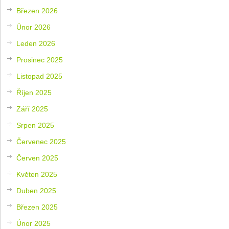
Březen 2026
Únor 2026
Leden 2026
Prosinec 2025
Listopad 2025
Říjen 2025
Září 2025
Srpen 2025
Červenec 2025
Červen 2025
Květen 2025
Duben 2025
Březen 2025
Únor 2025