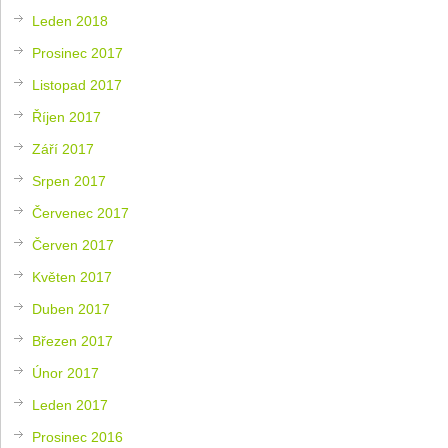
Leden 2018
Prosinec 2017
Listopad 2017
Říjen 2017
Září 2017
Srpen 2017
Červenec 2017
Červen 2017
Květen 2017
Duben 2017
Březen 2017
Únor 2017
Leden 2017
Prosinec 2016