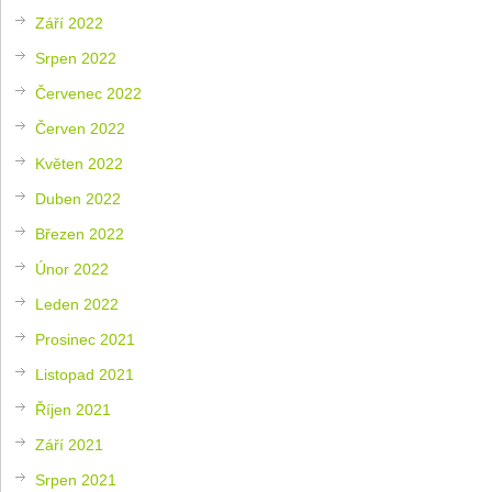
Září 2022
Srpen 2022
Červenec 2022
Červen 2022
Květen 2022
Duben 2022
Březen 2022
Únor 2022
Leden 2022
Prosinec 2021
Listopad 2021
Říjen 2021
Září 2021
Srpen 2021