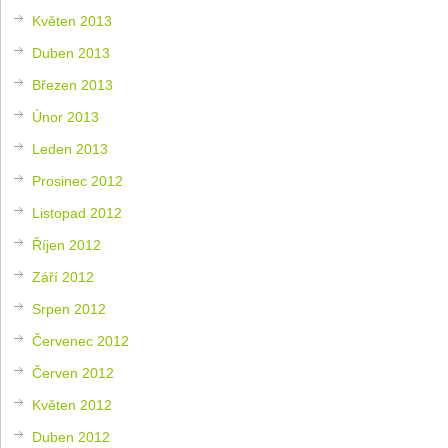
Květen 2013
Duben 2013
Březen 2013
Únor 2013
Leden 2013
Prosinec 2012
Listopad 2012
Říjen 2012
Září 2012
Srpen 2012
Červenec 2012
Červen 2012
Květen 2012
Duben 2012