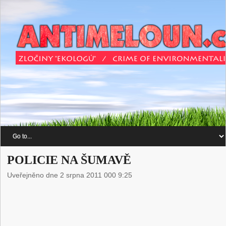
POLICIE NA ŠUMAVĚ
Uveřejněno dne 2 srpna 2011 000 9:25