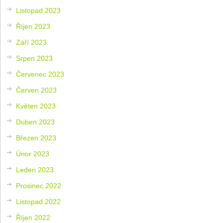
Listopad 2023
Říjen 2023
Září 2023
Srpen 2023
Červenec 2023
Červen 2023
Květen 2023
Duben 2023
Březen 2023
Únor 2023
Leden 2023
Prosinec 2022
Listopad 2022
Říjen 2022