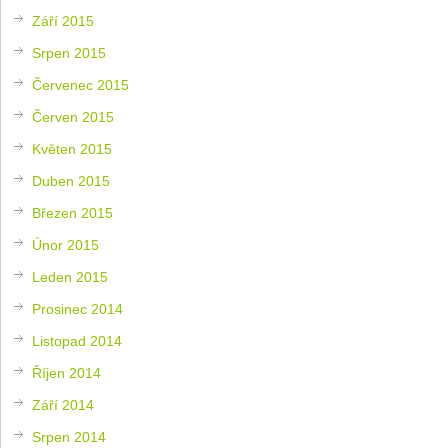
Září 2015
Srpen 2015
Červenec 2015
Červen 2015
Květen 2015
Duben 2015
Březen 2015
Únor 2015
Leden 2015
Prosinec 2014
Listopad 2014
Říjen 2014
Září 2014
Srpen 2014