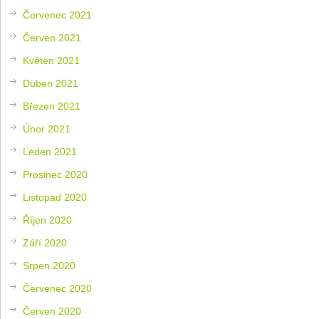
Červenec 2021
Červen 2021
Květen 2021
Duben 2021
Březen 2021
Únor 2021
Leden 2021
Prosinec 2020
Listopad 2020
Říjen 2020
Září 2020
Srpen 2020
Červenec 2020
Červen 2020