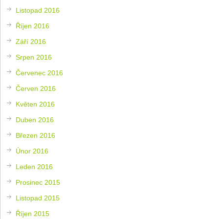
Listopad 2016
Říjen 2016
Září 2016
Srpen 2016
Červenec 2016
Červen 2016
Květen 2016
Duben 2016
Březen 2016
Únor 2016
Leden 2016
Prosinec 2015
Listopad 2015
Říjen 2015