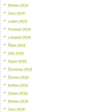
Březen 2019
Únor 2019
Leden 2019
Prosinec 2018
Listopad 2018
Říjen 2018
Září 2018
Srpen 2018
Červenec 2018
Červen 2018
Květen 2018
Duben 2018
Březen 2018
Únor 2018