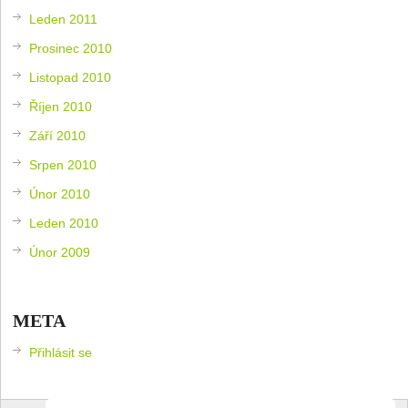
Leden 2011
Prosinec 2010
Listopad 2010
Říjen 2010
Září 2010
Srpen 2010
Únor 2010
Leden 2010
Únor 2009
META
Přihlásit se