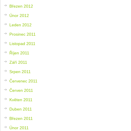
Březen 2012
Únor 2012
Leden 2012
Prosinec 2011
Listopad 2011
Říjen 2011
Září 2011
Srpen 2011
Červenec 2011
Červen 2011
Květen 2011
Duben 2011
Březen 2011
Únor 2011