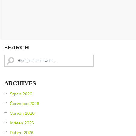
SEARCH
ARCHIVES
Srpen 2026
Červenec 2026
Červen 2026
Květen 2026
Duben 2026