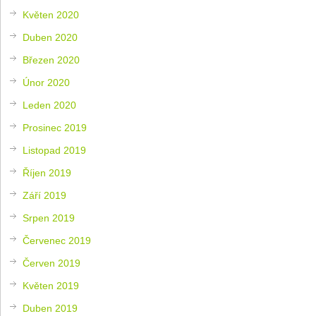
Květen 2020
Duben 2020
Březen 2020
Únor 2020
Leden 2020
Prosinec 2019
Listopad 2019
Říjen 2019
Září 2019
Srpen 2019
Červenec 2019
Červen 2019
Květen 2019
Duben 2019