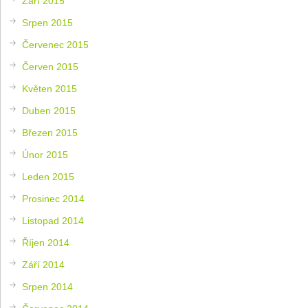
Září 2015
Srpen 2015
Červenec 2015
Červen 2015
Květen 2015
Duben 2015
Březen 2015
Únor 2015
Leden 2015
Prosinec 2014
Listopad 2014
Říjen 2014
Září 2014
Srpen 2014