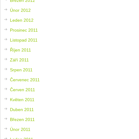
Březen 2012
Únor 2012
Leden 2012
Prosinec 2011
Listopad 2011
Říjen 2011
Září 2011
Srpen 2011
Červenec 2011
Červen 2011
Květen 2011
Duben 2011
Březen 2011
Únor 2011