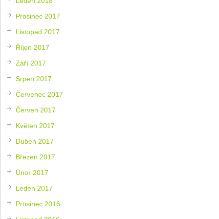
Leden 2018
Prosinec 2017
Listopad 2017
Říjen 2017
Září 2017
Srpen 2017
Červenec 2017
Červen 2017
Květen 2017
Duben 2017
Březen 2017
Únor 2017
Leden 2017
Prosinec 2016