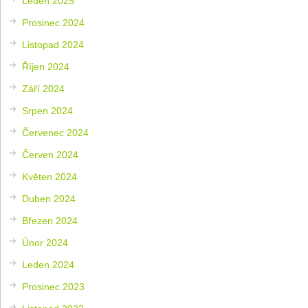
Leden 2025
Prosinec 2024
Listopad 2024
Říjen 2024
Září 2024
Srpen 2024
Červenec 2024
Červen 2024
Květen 2024
Duben 2024
Březen 2024
Únor 2024
Leden 2024
Prosinec 2023