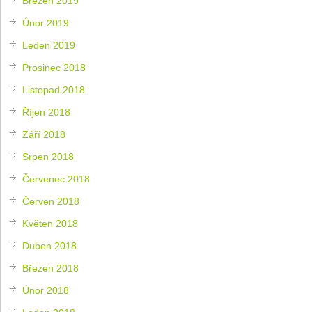
Březen 2019
Únor 2019
Leden 2019
Prosinec 2018
Listopad 2018
Říjen 2018
Září 2018
Srpen 2018
Červenec 2018
Červen 2018
Květen 2018
Duben 2018
Březen 2018
Únor 2018