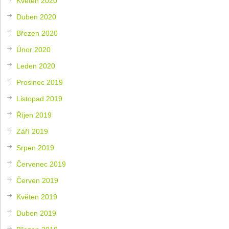
Květen 2020
Duben 2020
Březen 2020
Únor 2020
Leden 2020
Prosinec 2019
Listopad 2019
Říjen 2019
Září 2019
Srpen 2019
Červenec 2019
Červen 2019
Květen 2019
Duben 2019