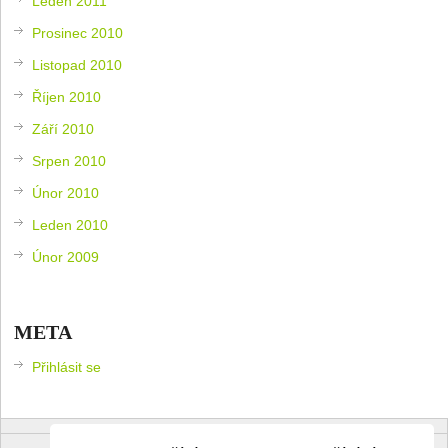
Leden 2011
Prosinec 2010
Listopad 2010
Říjen 2010
Září 2010
Srpen 2010
Únor 2010
Leden 2010
Únor 2009
META
Přihlásit se