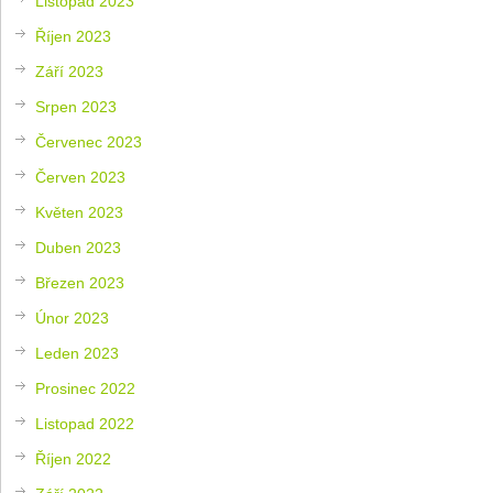
Listopad 2023
Říjen 2023
Září 2023
Srpen 2023
Červenec 2023
Červen 2023
Květen 2023
Duben 2023
Březen 2023
Únor 2023
Leden 2023
Prosinec 2022
Listopad 2022
Říjen 2022