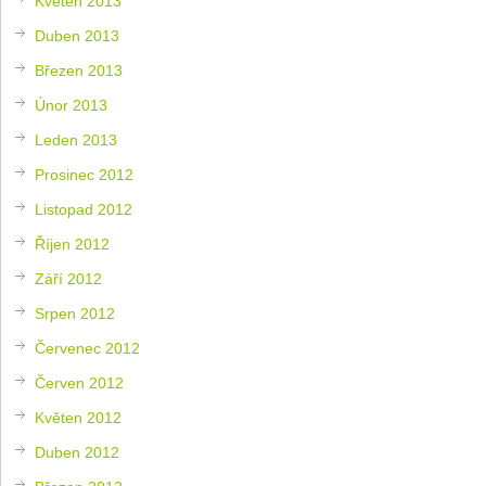
Květen 2013
Duben 2013
Březen 2013
Únor 2013
Leden 2013
Prosinec 2012
Listopad 2012
Říjen 2012
Září 2012
Srpen 2012
Červenec 2012
Červen 2012
Květen 2012
Duben 2012