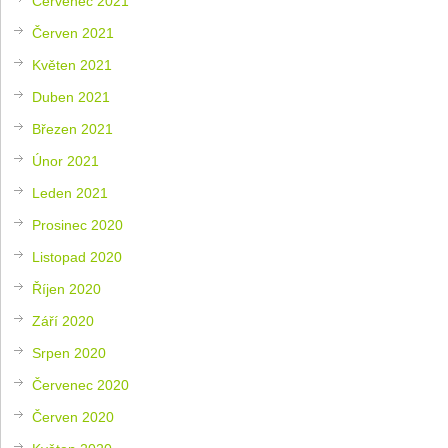
Červenec 2021
Červen 2021
Květen 2021
Duben 2021
Březen 2021
Únor 2021
Leden 2021
Prosinec 2020
Listopad 2020
Říjen 2020
Září 2020
Srpen 2020
Červenec 2020
Červen 2020