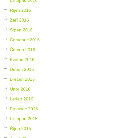
Listopad 2016
Říjen 2016
Září 2016
Srpen 2016
Červenec 2016
Červen 2016
Květen 2016
Duben 2016
Březen 2016
Únor 2016
Leden 2016
Prosinec 2015
Listopad 2015
Říjen 2015