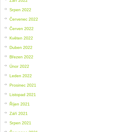
Září 2022
Srpen 2022
Červenec 2022
Červen 2022
Květen 2022
Duben 2022
Březen 2022
Únor 2022
Leden 2022
Prosinec 2021
Listopad 2021
Říjen 2021
Září 2021
Srpen 2021