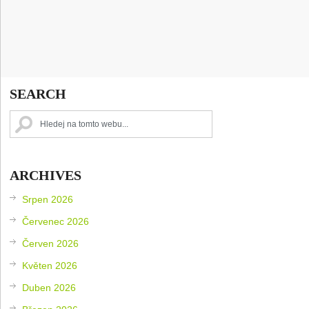
SEARCH
ARCHIVES
Srpen 2026
Červenec 2026
Červen 2026
Květen 2026
Duben 2026