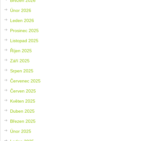
Březen 2026
Únor 2026
Leden 2026
Prosinec 2025
Listopad 2025
Říjen 2025
Září 2025
Srpen 2025
Červenec 2025
Červen 2025
Květen 2025
Duben 2025
Březen 2025
Únor 2025