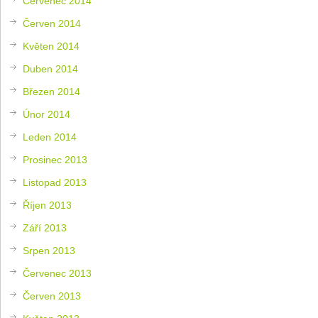
Červenec 2014
Červen 2014
Květen 2014
Duben 2014
Březen 2014
Únor 2014
Leden 2014
Prosinec 2013
Listopad 2013
Říjen 2013
Září 2013
Srpen 2013
Červenec 2013
Červen 2013