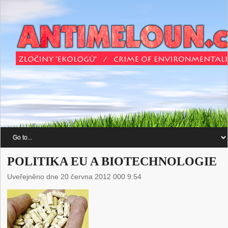
POLITIKA EU A BIOTECHNOLOGIE
Uveřejněno dne 20 června 2012 000 9:54