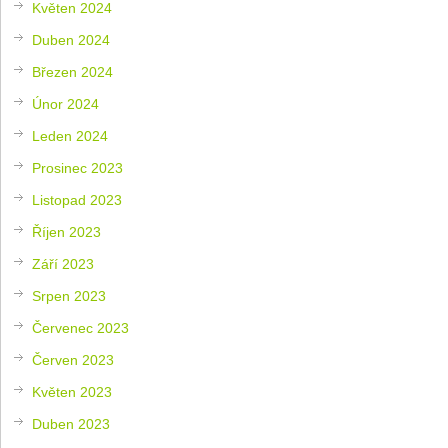
Květen 2024
Duben 2024
Březen 2024
Únor 2024
Leden 2024
Prosinec 2023
Listopad 2023
Říjen 2023
Září 2023
Srpen 2023
Červenec 2023
Červen 2023
Květen 2023
Duben 2023