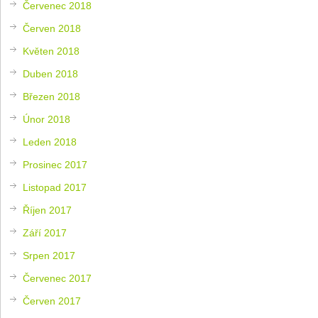
Červenec 2018
Červen 2018
Květen 2018
Duben 2018
Březen 2018
Únor 2018
Leden 2018
Prosinec 2017
Listopad 2017
Říjen 2017
Září 2017
Srpen 2017
Červenec 2017
Červen 2017