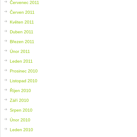
Červenec 2011
Červen 2011
Květen 2011
Duben 2011
Březen 2011
Únor 2011
Leden 2011
Prosinec 2010
Listopad 2010
Říjen 2010
Září 2010
Srpen 2010
Únor 2010
Leden 2010