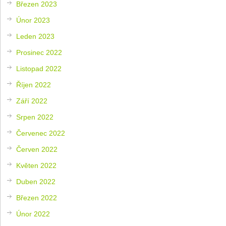
Březen 2023
Únor 2023
Leden 2023
Prosinec 2022
Listopad 2022
Říjen 2022
Září 2022
Srpen 2022
Červenec 2022
Červen 2022
Květen 2022
Duben 2022
Březen 2022
Únor 2022