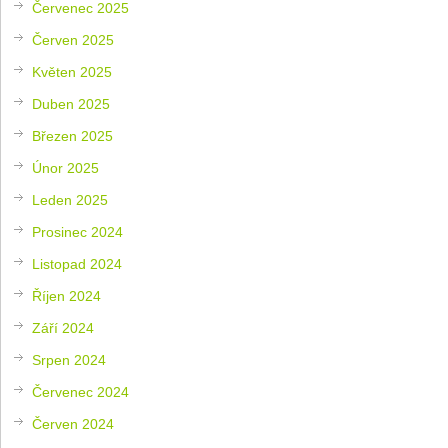
Červenec 2025
Červen 2025
Květen 2025
Duben 2025
Březen 2025
Únor 2025
Leden 2025
Prosinec 2024
Listopad 2024
Říjen 2024
Září 2024
Srpen 2024
Červenec 2024
Červen 2024