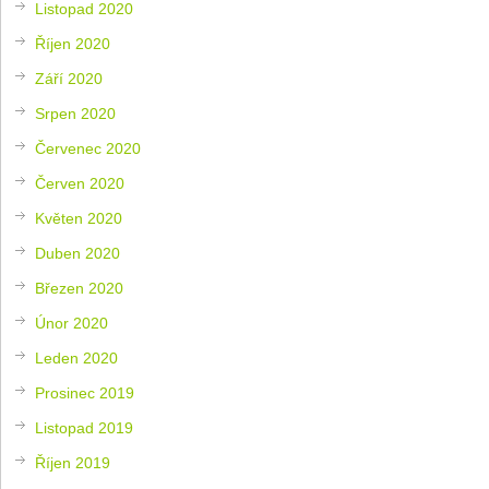
Listopad 2020
Říjen 2020
Září 2020
Srpen 2020
Červenec 2020
Červen 2020
Květen 2020
Duben 2020
Březen 2020
Únor 2020
Leden 2020
Prosinec 2019
Listopad 2019
Říjen 2019