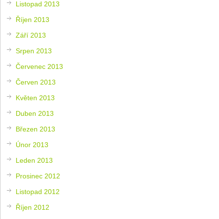
Listopad 2013
Říjen 2013
Září 2013
Srpen 2013
Červenec 2013
Červen 2013
Květen 2013
Duben 2013
Březen 2013
Únor 2013
Leden 2013
Prosinec 2012
Listopad 2012
Říjen 2012