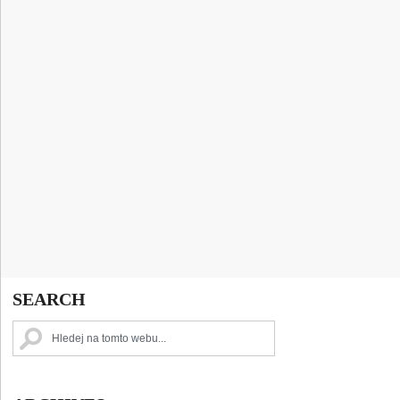
SEARCH