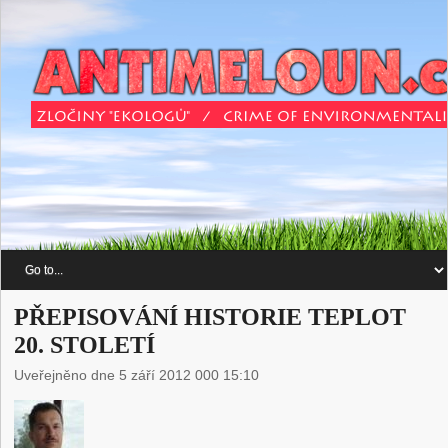
PŘEPISOVÁNÍ HISTORIE TEPLOT
20. STOLETÍ
Uveřejněno dne 5 září 2012 000 15:10