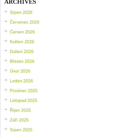
ARCHIVES
Srpen 2026
Červenec 2026
Červen 2026
Květen 2026
Duben 2026
Březen 2026
Únor 2026
Leden 2026
Prosinec 2025
Listopad 2025
Říjen 2025
Září 2025
Srpen 2025