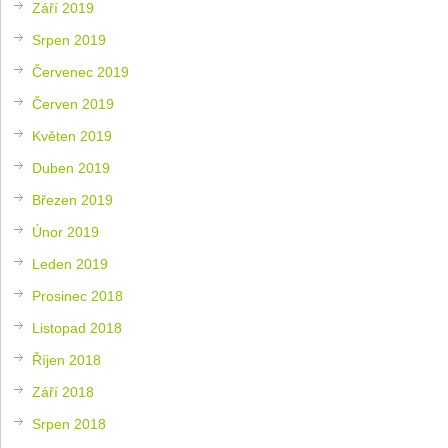
Září 2019
Srpen 2019
Červenec 2019
Červen 2019
Květen 2019
Duben 2019
Březen 2019
Únor 2019
Leden 2019
Prosinec 2018
Listopad 2018
Říjen 2018
Září 2018
Srpen 2018