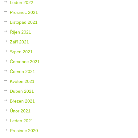
Leden 2022
Prosinec 2021
Listopad 2021
Říjen 2021
Září 2021
Srpen 2021
Červenec 2021
Červen 2021
Květen 2021
Duben 2021
Březen 2021
Únor 2021
Leden 2021
Prosinec 2020