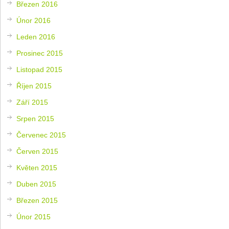
Březen 2016
Únor 2016
Leden 2016
Prosinec 2015
Listopad 2015
Říjen 2015
Září 2015
Srpen 2015
Červenec 2015
Červen 2015
Květen 2015
Duben 2015
Březen 2015
Únor 2015