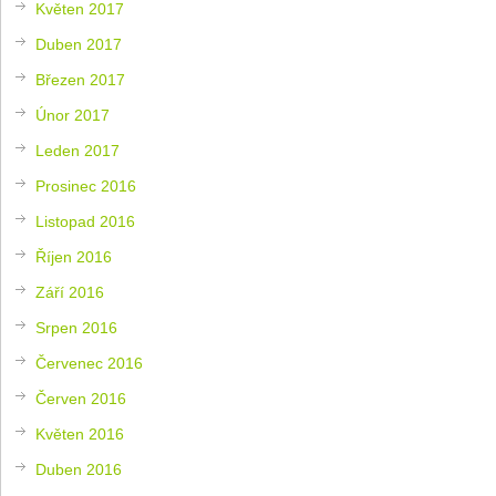
Květen 2017
Duben 2017
Březen 2017
Únor 2017
Leden 2017
Prosinec 2016
Listopad 2016
Říjen 2016
Září 2016
Srpen 2016
Červenec 2016
Červen 2016
Květen 2016
Duben 2016