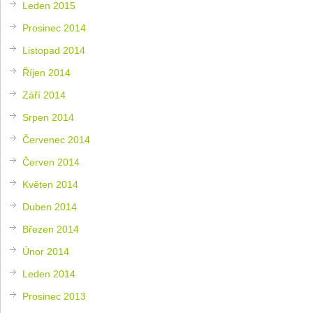
Leden 2015
Prosinec 2014
Listopad 2014
Říjen 2014
Září 2014
Srpen 2014
Červenec 2014
Červen 2014
Květen 2014
Duben 2014
Březen 2014
Únor 2014
Leden 2014
Prosinec 2013