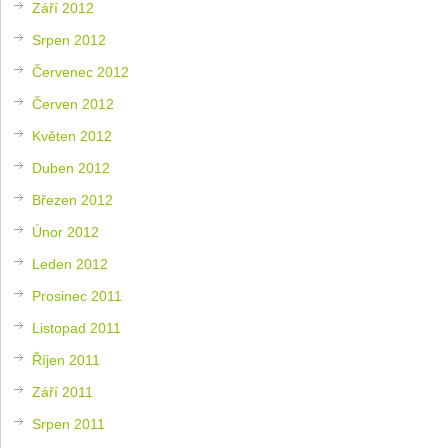
Září 2012
Srpen 2012
Červenec 2012
Červen 2012
Květen 2012
Duben 2012
Březen 2012
Únor 2012
Leden 2012
Prosinec 2011
Listopad 2011
Říjen 2011
Září 2011
Srpen 2011