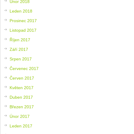
Únor 2018
Leden 2018
Prosinec 2017
Listopad 2017
Říjen 2017
Září 2017
Srpen 2017
Červenec 2017
Červen 2017
Květen 2017
Duben 2017
Březen 2017
Únor 2017
Leden 2017