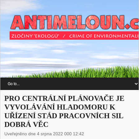
PRO CENTRÁLNÍ PLÁNOVAČE JE
VYVOLÁVÁNÍ HLADOMORU K
UŘÍZENÍ STÁD PRACOVNÍCH SIL
DOBRÁ VĚC
Uveřejněno dne 4 srpna 2022 000 12:42