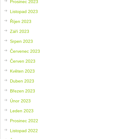
Prosinec 2023
Listopad 2023
Říjen 2023
Září 2023
Srpen 2023
Červenec 2023
Červen 2023
Květen 2023
Duben 2023
Březen 2023
Únor 2023
Leden 2023
Prosinec 2022
Listopad 2022