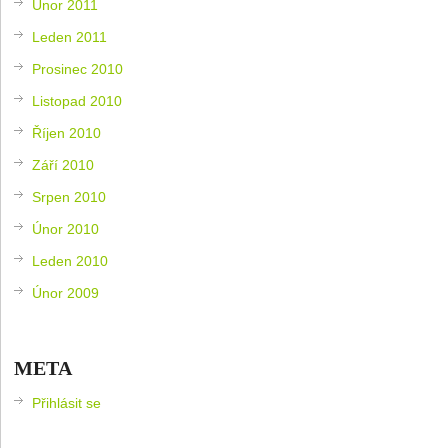
Únor 2011
Leden 2011
Prosinec 2010
Listopad 2010
Říjen 2010
Září 2010
Srpen 2010
Únor 2010
Leden 2010
Únor 2009
META
Přihlásit se