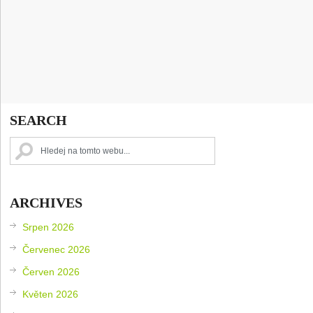
SEARCH
ARCHIVES
Srpen 2026
Červenec 2026
Červen 2026
Květen 2026