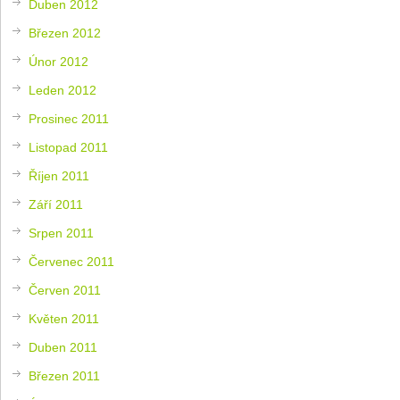
Duben 2012
Březen 2012
Únor 2012
Leden 2012
Prosinec 2011
Listopad 2011
Říjen 2011
Září 2011
Srpen 2011
Červenec 2011
Červen 2011
Květen 2011
Duben 2011
Březen 2011