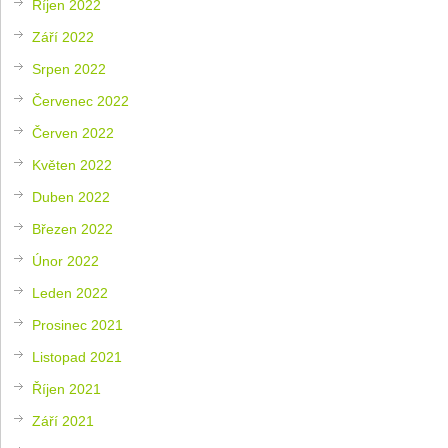
Říjen 2022
Září 2022
Srpen 2022
Červenec 2022
Červen 2022
Květen 2022
Duben 2022
Březen 2022
Únor 2022
Leden 2022
Prosinec 2021
Listopad 2021
Říjen 2021
Září 2021