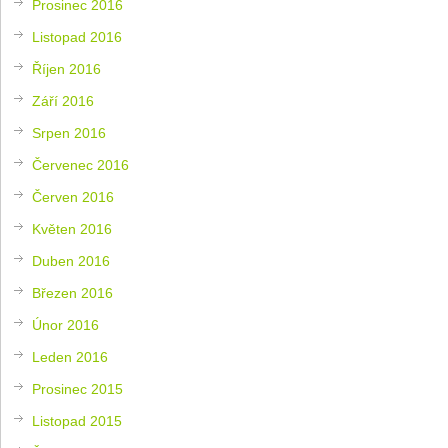
Prosinec 2016
Listopad 2016
Říjen 2016
Září 2016
Srpen 2016
Červenec 2016
Červen 2016
Květen 2016
Duben 2016
Březen 2016
Únor 2016
Leden 2016
Prosinec 2015
Listopad 2015