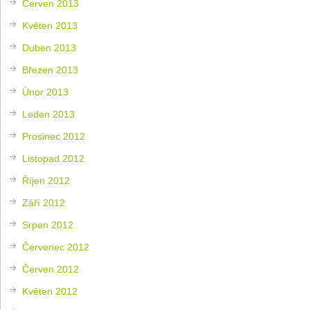
Červen 2013
Květen 2013
Duben 2013
Březen 2013
Únor 2013
Leden 2013
Prosinec 2012
Listopad 2012
Říjen 2012
Září 2012
Srpen 2012
Červenec 2012
Červen 2012
Květen 2012