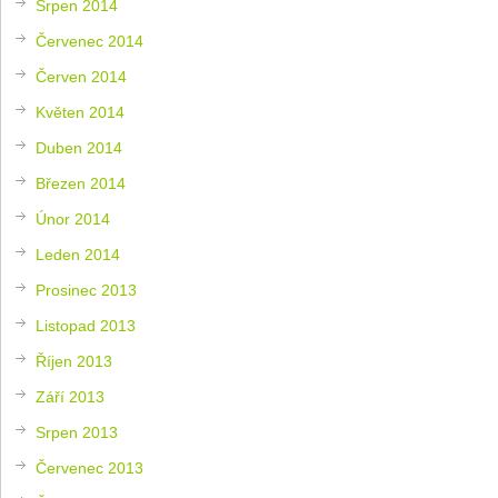
Srpen 2014
Červenec 2014
Červen 2014
Květen 2014
Duben 2014
Březen 2014
Únor 2014
Leden 2014
Prosinec 2013
Listopad 2013
Říjen 2013
Září 2013
Srpen 2013
Červenec 2013