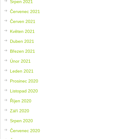
Srpen 2021
Červenec 2021
Červen 2021
Květen 2021
Duben 2021
Březen 2021
Únor 2021
Leden 2021
Prosinec 2020
Listopad 2020
Říjen 2020
Září 2020
Srpen 2020
Červenec 2020