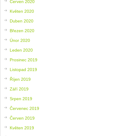
Červen 2020
Květen 2020
Duben 2020
Březen 2020
Únor 2020
Leden 2020
Prosinec 2019
Listopad 2019
Říjen 2019
Září 2019
Srpen 2019
Červenec 2019
Červen 2019
Květen 2019