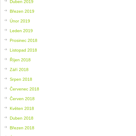
Duben 2019
Březen 2019
Únor 2019
Leden 2019
Prosinec 2018
Listopad 2018
Říjen 2018
Září 2018
Srpen 2018
Červenec 2018
Červen 2018
Květen 2018
Duben 2018
Březen 2018