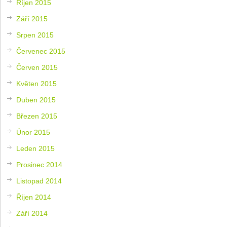
Říjen 2015
Září 2015
Srpen 2015
Červenec 2015
Červen 2015
Květen 2015
Duben 2015
Březen 2015
Únor 2015
Leden 2015
Prosinec 2014
Listopad 2014
Říjen 2014
Září 2014