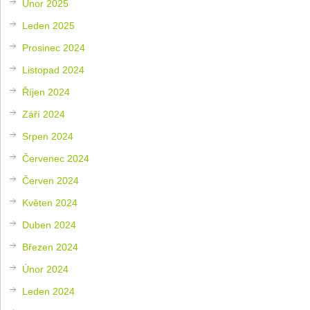
Únor 2025
Leden 2025
Prosinec 2024
Listopad 2024
Říjen 2024
Září 2024
Srpen 2024
Červenec 2024
Červen 2024
Květen 2024
Duben 2024
Březen 2024
Únor 2024
Leden 2024