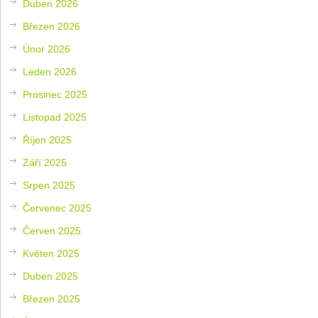
Duben 2026
Březen 2026
Únor 2026
Leden 2026
Prosinec 2025
Listopad 2025
Říjen 2025
Září 2025
Srpen 2025
Červenec 2025
Červen 2025
Květen 2025
Duben 2025
Březen 2025