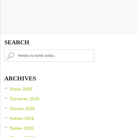
SEARCH
ARCHIVES
Srpen 2026
Červenec 2026
Červen 2026
Květen 2026
Duben 2026