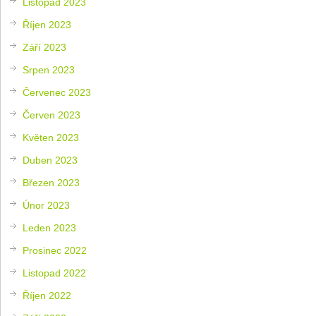
Listopad 2023
Říjen 2023
Září 2023
Srpen 2023
Červenec 2023
Červen 2023
Květen 2023
Duben 2023
Březen 2023
Únor 2023
Leden 2023
Prosinec 2022
Listopad 2022
Říjen 2022