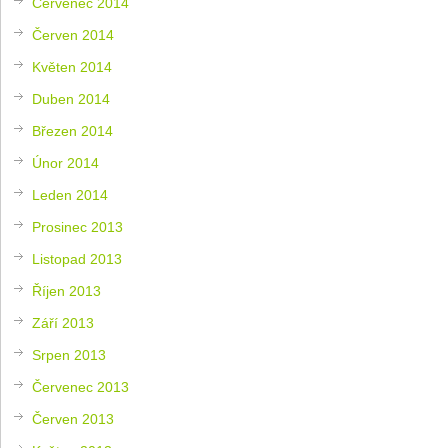
Červenec 2014
Červen 2014
Květen 2014
Duben 2014
Březen 2014
Únor 2014
Leden 2014
Prosinec 2013
Listopad 2013
Říjen 2013
Září 2013
Srpen 2013
Červenec 2013
Červen 2013