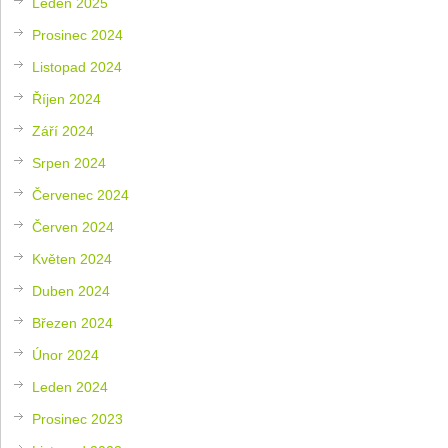
Leden 2025
Prosinec 2024
Listopad 2024
Říjen 2024
Září 2024
Srpen 2024
Červenec 2024
Červen 2024
Květen 2024
Duben 2024
Březen 2024
Únor 2024
Leden 2024
Prosinec 2023