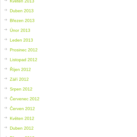
Květen 2013
Duben 2013
Březen 2013
Únor 2013
Leden 2013
Prosinec 2012
Listopad 2012
Říjen 2012
Září 2012
Srpen 2012
Červenec 2012
Červen 2012
Květen 2012
Duben 2012