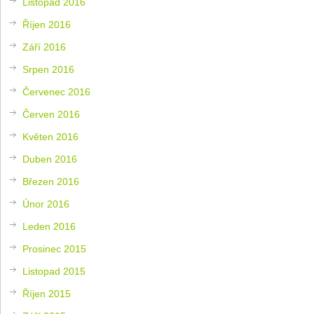
Listopad 2016
Říjen 2016
Září 2016
Srpen 2016
Červenec 2016
Červen 2016
Květen 2016
Duben 2016
Březen 2016
Únor 2016
Leden 2016
Prosinec 2015
Listopad 2015
Říjen 2015