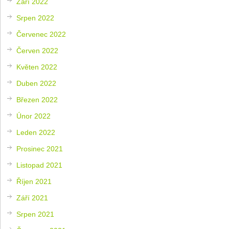
Září 2022
Srpen 2022
Červenec 2022
Červen 2022
Květen 2022
Duben 2022
Březen 2022
Únor 2022
Leden 2022
Prosinec 2021
Listopad 2021
Říjen 2021
Září 2021
Srpen 2021