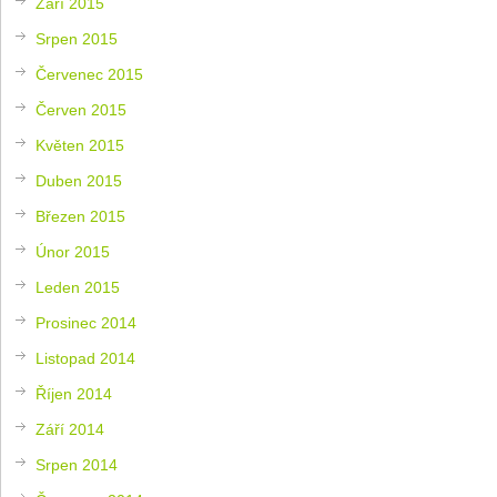
Září 2015
Srpen 2015
Červenec 2015
Červen 2015
Květen 2015
Duben 2015
Březen 2015
Únor 2015
Leden 2015
Prosinec 2014
Listopad 2014
Říjen 2014
Září 2014
Srpen 2014