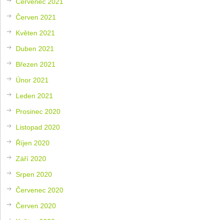
Červenec 2021
Červen 2021
Květen 2021
Duben 2021
Březen 2021
Únor 2021
Leden 2021
Prosinec 2020
Listopad 2020
Říjen 2020
Září 2020
Srpen 2020
Červenec 2020
Červen 2020