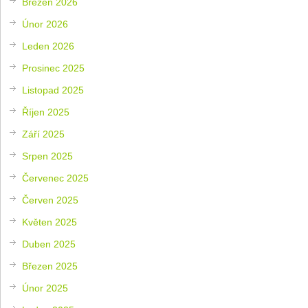
Březen 2026
Únor 2026
Leden 2026
Prosinec 2025
Listopad 2025
Říjen 2025
Září 2025
Srpen 2025
Červenec 2025
Červen 2025
Květen 2025
Duben 2025
Březen 2025
Únor 2025