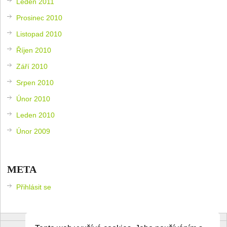
Leden 2011
Prosinec 2010
Listopad 2010
Říjen 2010
Září 2010
Srpen 2010
Únor 2010
Leden 2010
Únor 2009
META
Přihlásit se