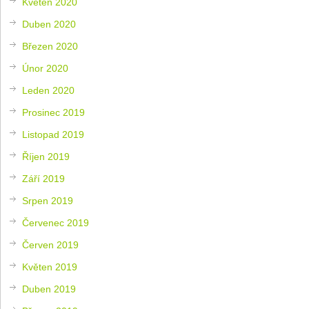
Květen 2020
Duben 2020
Březen 2020
Únor 2020
Leden 2020
Prosinec 2019
Listopad 2019
Říjen 2019
Září 2019
Srpen 2019
Červenec 2019
Červen 2019
Květen 2019
Duben 2019