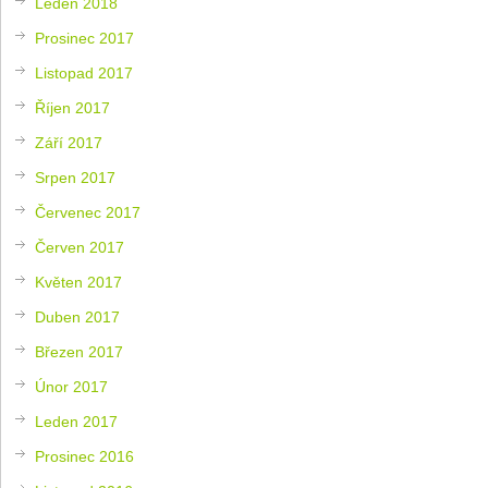
Leden 2018
Prosinec 2017
Listopad 2017
Říjen 2017
Září 2017
Srpen 2017
Červenec 2017
Červen 2017
Květen 2017
Duben 2017
Březen 2017
Únor 2017
Leden 2017
Prosinec 2016