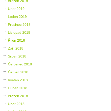
Březen 2019
Únor 2019
Leden 2019
Prosinec 2018
Listopad 2018
Říjen 2018
Září 2018
Srpen 2018
Červenec 2018
Červen 2018
Květen 2018
Duben 2018
Březen 2018
Únor 2018