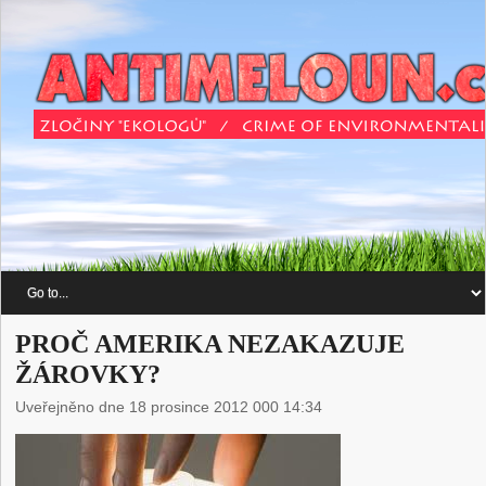
PROČ AMERIKA NEZAKAZUJE
ŽÁROVKY?
Uveřejněno dne 18 prosince 2012 000 14:34