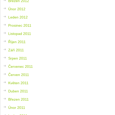
Březen 2012
Únor 2012
Leden 2012
Prosinec 2011
Listopad 2011
Říjen 2011
Září 2011
Srpen 2011
Červenec 2011
Červen 2011
Květen 2011
Duben 2011
Březen 2011
Únor 2011