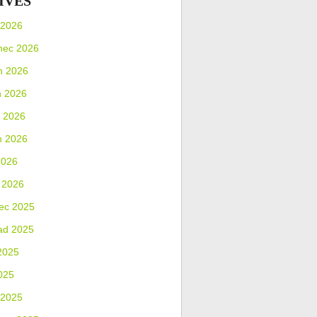
IVES
 2026
nec 2026
n 2026
n 2026
 2026
n 2026
2026
 2026
ec 2025
ad 2025
2025
025
 2025