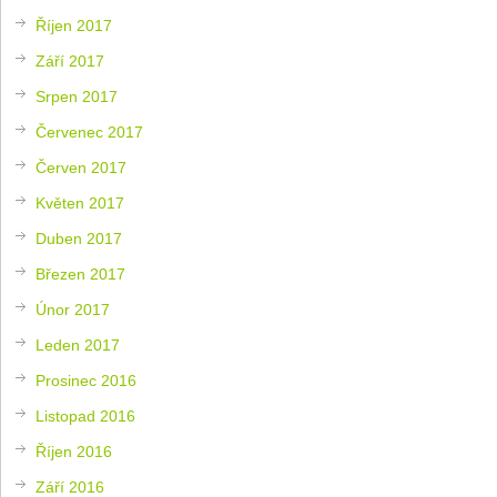
Říjen 2017
Září 2017
Srpen 2017
Červenec 2017
Červen 2017
Květen 2017
Duben 2017
Březen 2017
Únor 2017
Leden 2017
Prosinec 2016
Listopad 2016
Říjen 2016
Září 2016