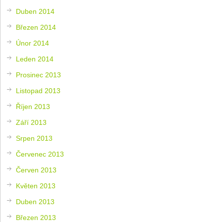
Duben 2014
Březen 2014
Únor 2014
Leden 2014
Prosinec 2013
Listopad 2013
Říjen 2013
Září 2013
Srpen 2013
Červenec 2013
Červen 2013
Květen 2013
Duben 2013
Březen 2013