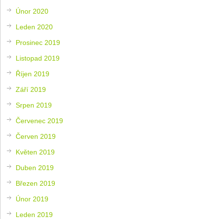
Únor 2020
Leden 2020
Prosinec 2019
Listopad 2019
Říjen 2019
Září 2019
Srpen 2019
Červenec 2019
Červen 2019
Květen 2019
Duben 2019
Březen 2019
Únor 2019
Leden 2019