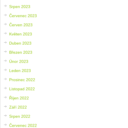
Srpen 2023
Červenec 2023
Červen 2023
Květen 2023
Duben 2023
Březen 2023
Únor 2023
Leden 2023
Prosinec 2022
Listopad 2022
Říjen 2022
Září 2022
Srpen 2022
Červenec 2022