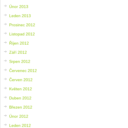
Únor 2013
Leden 2013
Prosinec 2012
Listopad 2012
Říjen 2012
Září 2012
Srpen 2012
Červenec 2012
Červen 2012
Květen 2012
Duben 2012
Březen 2012
Únor 2012
Leden 2012