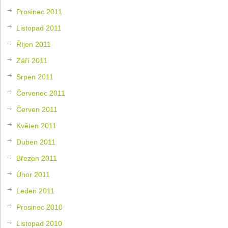
Prosinec 2011
Listopad 2011
Říjen 2011
Září 2011
Srpen 2011
Červenec 2011
Červen 2011
Květen 2011
Duben 2011
Březen 2011
Únor 2011
Leden 2011
Prosinec 2010
Listopad 2010