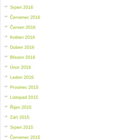
Srpen 2016
Červenec 2016
Červen 2016
Květen 2016
Duben 2016
Březen 2016
Únor 2016
Leden 2016
Prosinec 2015
Listopad 2015
Říjen 2015
Září 2015
Srpen 2015
Červenec 2015