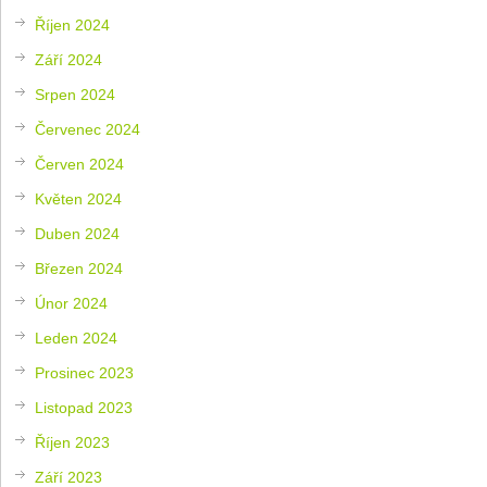
Říjen 2024
Září 2024
Srpen 2024
Červenec 2024
Červen 2024
Květen 2024
Duben 2024
Březen 2024
Únor 2024
Leden 2024
Prosinec 2023
Listopad 2023
Říjen 2023
Září 2023