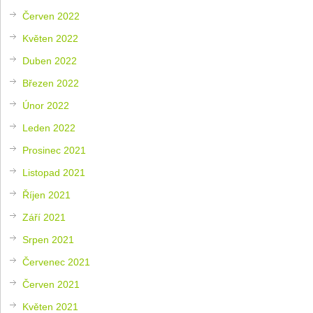
Červen 2022
Květen 2022
Duben 2022
Březen 2022
Únor 2022
Leden 2022
Prosinec 2021
Listopad 2021
Říjen 2021
Září 2021
Srpen 2021
Červenec 2021
Červen 2021
Květen 2021