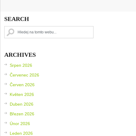
SEARCH
ARCHIVES
Srpen 2026
Červenec 2026
Červen 2026
Květen 2026
Duben 2026
Březen 2026
Únor 2026
Leden 2026