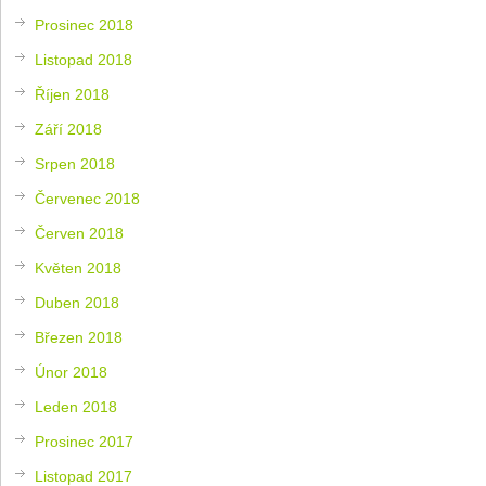
Prosinec 2018
Listopad 2018
Říjen 2018
Září 2018
Srpen 2018
Červenec 2018
Červen 2018
Květen 2018
Duben 2018
Březen 2018
Únor 2018
Leden 2018
Prosinec 2017
Listopad 2017