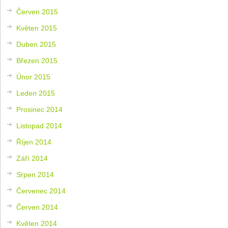
Červen 2015
Květen 2015
Duben 2015
Březen 2015
Únor 2015
Leden 2015
Prosinec 2014
Listopad 2014
Říjen 2014
Září 2014
Srpen 2014
Červenec 2014
Červen 2014
Květen 2014