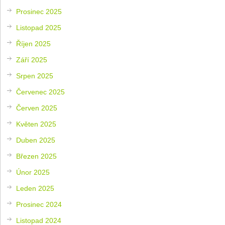
Prosinec 2025
Listopad 2025
Říjen 2025
Září 2025
Srpen 2025
Červenec 2025
Červen 2025
Květen 2025
Duben 2025
Březen 2025
Únor 2025
Leden 2025
Prosinec 2024
Listopad 2024