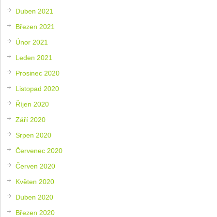
Duben 2021
Březen 2021
Únor 2021
Leden 2021
Prosinec 2020
Listopad 2020
Říjen 2020
Září 2020
Srpen 2020
Červenec 2020
Červen 2020
Květen 2020
Duben 2020
Březen 2020