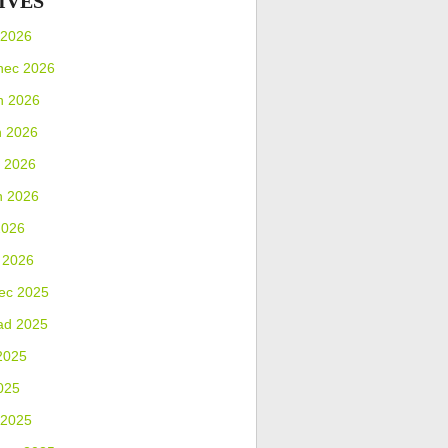
IVES
 2026
nec 2026
n 2026
n 2026
 2026
n 2026
2026
 2026
ec 2025
ad 2025
2025
025
 2025