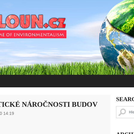
SEAR
ICKÉ NÁROČNOSTI BUDOV
0 14:19